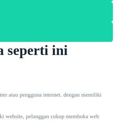
 seperti ini
ter atau pengguna internet. dengan memiliki
iliki website, pelanggan cukup membuka web