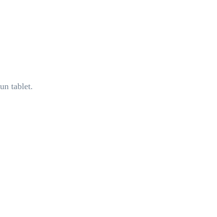
n tablet.