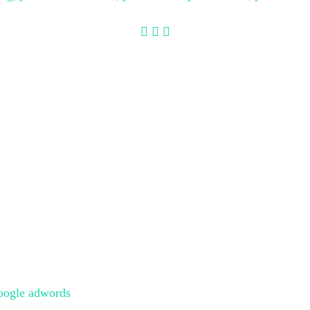
oogle adwords