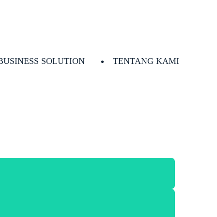
BUSINESS SOLUTION
TENTANG KAMI