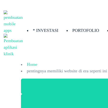
* INVESTASI
PORTOFOLIO
Home
pentingnya memiliki website di era seperti ini