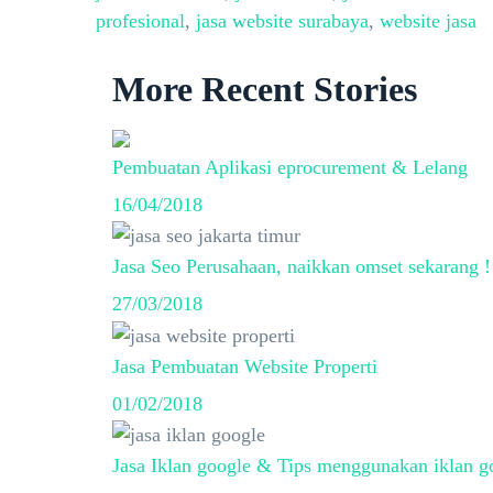
profesional
,
jasa website surabaya
,
website jasa
More Recent Stories
Pembuatan Aplikasi eprocurement & Lelang
16/04/2018
Jasa Seo Perusahaan, naikkan omset sekarang !
27/03/2018
Jasa Pembuatan Website Properti
01/02/2018
Jasa Iklan google & Tips menggunakan iklan g