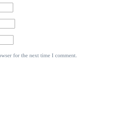
owser for the next time I comment.