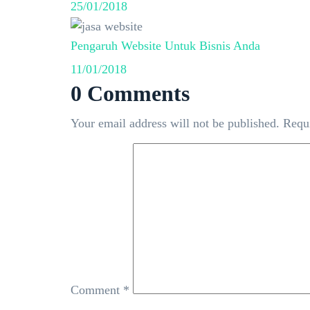
25/01/2018
Pengaruh Website Untuk Bisnis Anda
11/01/2018
0 Comments
Your email address will not be published.
Requi
Comment
*