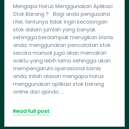
Mengapa Harus Menggunakan Aplikasi
Stok Barang ? Bagi anda pengusaha
ritel, tentunya tidak ingin kecolongan
stok dalam jumlah yang banyak
sehingga berdampak merugikan bisnis
anda. menggunakan pencatatan stok
secara manual juga akan memakan
waktu yang lebih lama sehingga akan
mempengaruhi operasional bisnis
anda. Inilah alasan mengapa harus
menggunakan aplikasi stok barang
online dari qsindo. …
Read full post