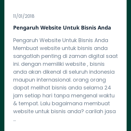
11/01/2018
Pengaruh Website Untuk Bisnis Anda
Pengaruh Website Untuk Bisnis Anda
Membuat website untuk bisnis anda
sangatlah penting di zaman digital saat
ini. dengan memiliki website , bisnis
anda akan dikenal di seluruh indonesia
maupun internasional. orang orang
dapat melihat bisnis anda selama 24
jam setiap hari tanpa mengenal waktu
& tempat. Lalu bagaimana membuat
website untuk bisnis anda? carilah jasa
…