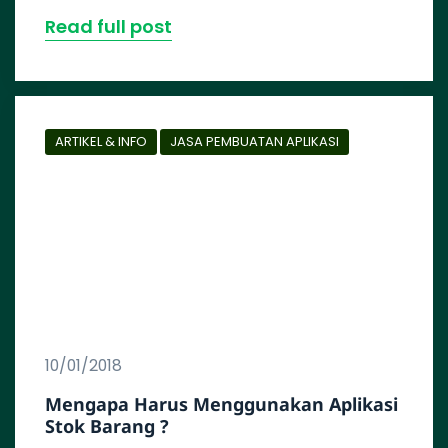
Read full post
ARTIKEL & INFO
JASA PEMBUATAN APLIKASI
10/01/2018
Mengapa Harus Menggunakan Aplikasi
Stok Barang ?