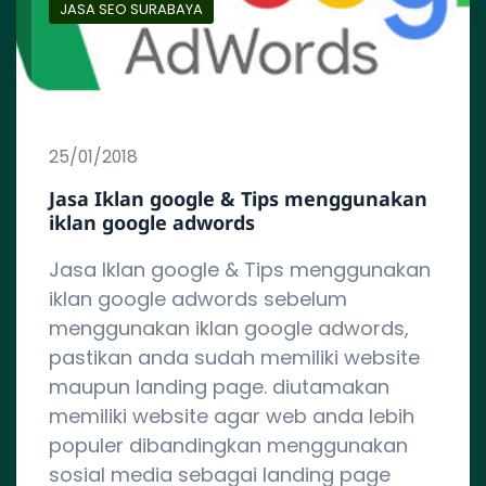
JASA SEO SURABAYA
25/01/2018
Jasa Iklan google & Tips menggunakan
iklan google adwords
Jasa Iklan google & Tips menggunakan
iklan google adwords sebelum
menggunakan iklan google adwords,
pastikan anda sudah memiliki website
maupun landing page. diutamakan
memiliki website agar web anda lebih
populer dibandingkan menggunakan
sosial media sebagai landing page