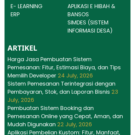
E- LEARNING
APLIKASI E HIBAH &
ERP
BANSOS
SIMDES (SISTEM
INFORMASI DESA)
ARTIKEL
Harga Jasa Pembuatan Sistem
Pemesanan: Fitur, Estimasi Biaya, dan Tips
Memilih Developer
24 July, 2026
Sistem Pemesanan Terintegrasi dengan
Pembayaran, Stok, dan Laporan Bisnis
23
July, 2026
Pembuatan Sistem Booking dan
Pemesanan Online yang Cepat, Aman, dan
Mudah Digunakan
22 July, 2026
Aplikasi Pembelian Kustom: Fitur, Manfaat,