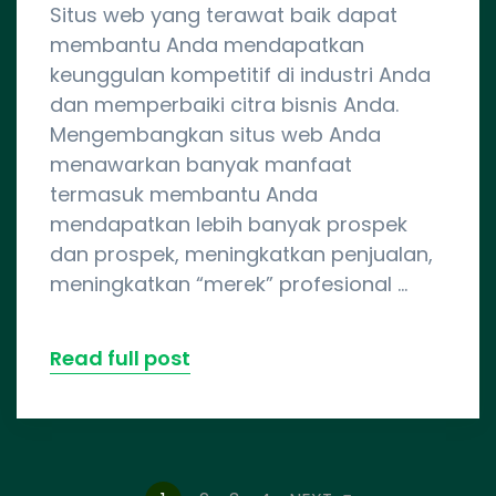
Situs web yang terawat baik dapat
membantu Anda mendapatkan
keunggulan kompetitif di industri Anda
dan memperbaiki citra bisnis Anda.
Mengembangkan situs web Anda
menawarkan banyak manfaat
termasuk membantu Anda
mendapatkan lebih banyak prospek
dan prospek, meningkatkan penjualan,
meningkatkan “merek” profesional …
Read full post