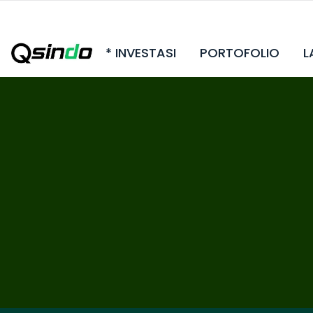
* INVESTASI
PORTOFOLIO
L