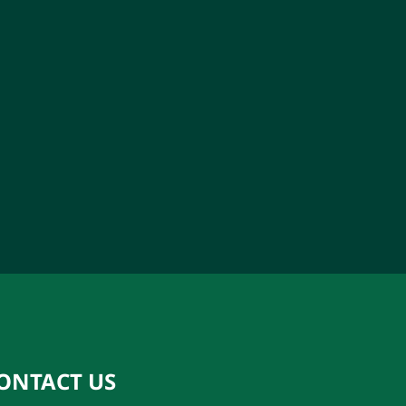
ONTACT US