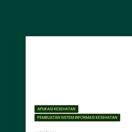
APLIKASI KESEHATAN
PEMBUATAN SISTEM INFORMASI KESEHATAN