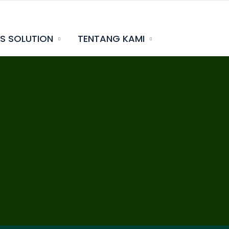
SS SOLUTION
TENTANG KAMI