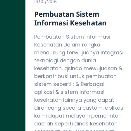
13/01/2018
Pembuatan Sistem
Informasi Kesehatan
Pembuatan Sistem Informasi
Kesehatan Dalam rangka
mendukung terwujudnya integrasi
teknologi dengan dunia
kesehatan, qsindo mewujudkan &
berkontribusi untuk pembuatan
sistem seperti : & Berbagai
aplikasi & sistem informasi
kesehatan lainnya yang dapat
dirancang secara custom. aplikasi
kami dapat melayani pemerintah
daerah seperti dinas kesehatan