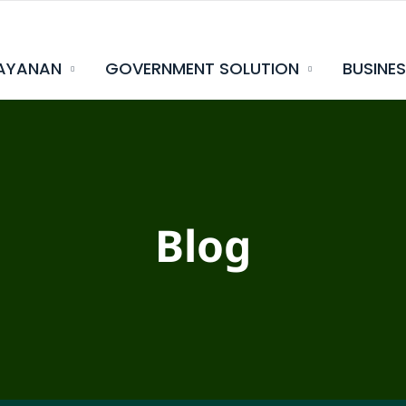
AYANAN
GOVERNMENT SOLUTION
BUSINE
Blog