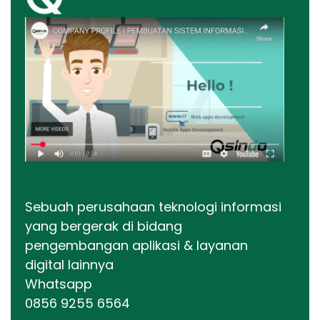
Sebuah perusahaan teknologi informasi
yang bergerak di bidang
pengembangan aplikasi & layanan
digital lainnya
Whatsapp
0856 9255 6564