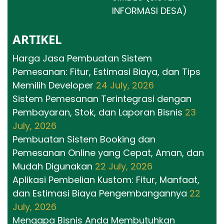
INFORMASI DESA)
ARTIKEL
Harga Jasa Pembuatan Sistem
Pemesanan: Fitur, Estimasi Biaya, dan Tips
Memilih Developer
24 July, 2026
Sistem Pemesanan Terintegrasi dengan
Pembayaran, Stok, dan Laporan Bisnis
23
July, 2026
Pembuatan Sistem Booking dan
Pemesanan Online yang Cepat, Aman, dan
Mudah Digunakan
22 July, 2026
Aplikasi Pembelian Kustom: Fitur, Manfaat,
dan Estimasi Biaya Pengembangannya
22
July, 2026
Mengapa Bisnis Anda Membutuhkan