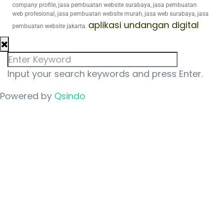
company profile, jasa pembuatan website surabaya, jasa pembuatan
web profesional, jasa pembuatan website murah, jasa web surabaya, jasa
aplikasi undangan digital
pembuatan website jakarta.
Input your search keywords and press Enter.
Powered by
Qsindo