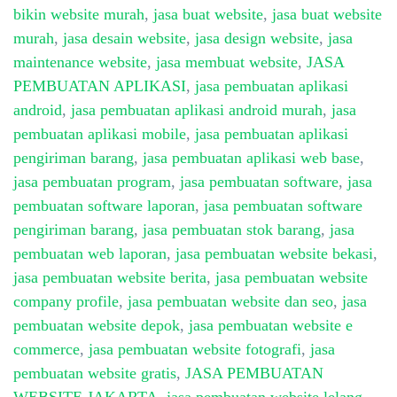
bikin website murah
,
jasa buat website
,
jasa buat website
murah
,
jasa desain website
,
jasa design website
,
jasa
maintenance website
,
jasa membuat website
,
JASA
PEMBUATAN APLIKASI
,
jasa pembuatan aplikasi
android
,
jasa pembuatan aplikasi android murah
,
jasa
pembuatan aplikasi mobile
,
jasa pembuatan aplikasi
pengiriman barang
,
jasa pembuatan aplikasi web base
,
jasa pembuatan program
,
jasa pembuatan software
,
jasa
pembuatan software laporan
,
jasa pembuatan software
pengiriman barang
,
jasa pembuatan stok barang
,
jasa
pembuatan web laporan
,
jasa pembuatan website bekasi
,
jasa pembuatan website berita
,
jasa pembuatan website
company profile
,
jasa pembuatan website dan seo
,
jasa
pembuatan website depok
,
jasa pembuatan website e
commerce
,
jasa pembuatan website fotografi
,
jasa
pembuatan website gratis
,
JASA PEMBUATAN