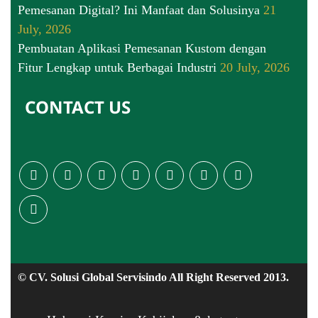
Pemesanan Digital? Ini Manfaat dan Solusinya
21
July, 2026
Pembuatan Aplikasi Pemesanan Kustom dengan
Fitur Lengkap untuk Berbagai Industri
20 July, 2026
CONTACT US
© CV. Solusi Global Servisindo All Right Reserved 2013.