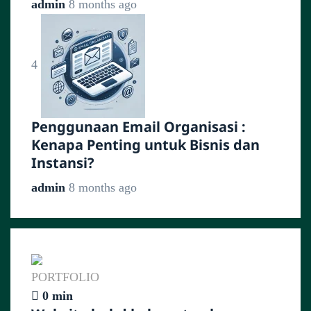
admin
8 months ago
4
Penggunaan Email Organisasi :
Kenapa Penting untuk Bisnis dan
Instansi?
admin
8 months ago
PORTFOLIO
0 min