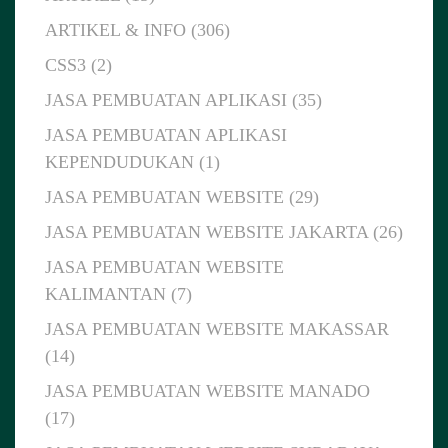
ARTIKEL & INFO (306)
CSS3 (2)
JASA PEMBUATAN APLIKASI (35)
JASA PEMBUATAN APLIKASI
KEPENDUDUKAN (1)
JASA PEMBUATAN WEBSITE (29)
JASA PEMBUATAN WEBSITE JAKARTA (26)
JASA PEMBUATAN WEBSITE
KALIMANTAN (7)
JASA PEMBUATAN WEBSITE MAKASSAR
(14)
JASA PEMBUATAN WEBSITE MANADO
(17)