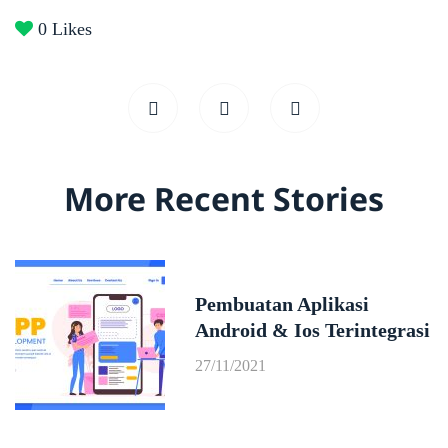
0
Likes
More Recent Stories
Pembuatan Aplikasi
Android & Ios Terintegrasi
27/11/2021