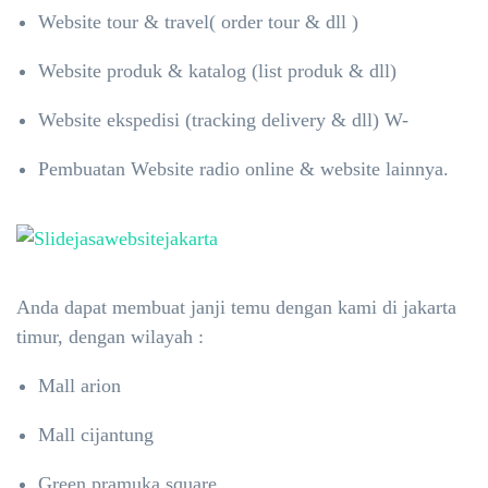
Website tour & travel( order tour & dll )
Website produk & katalog (list produk & dll)
Website ekspedisi (tracking delivery & dll) W-
Pembuatan Website radio online & website lainnya.
Anda dapat membuat janji temu dengan kami di jakarta
timur, dengan wilayah :
Mall arion
Mall cijantung
Green pramuka square