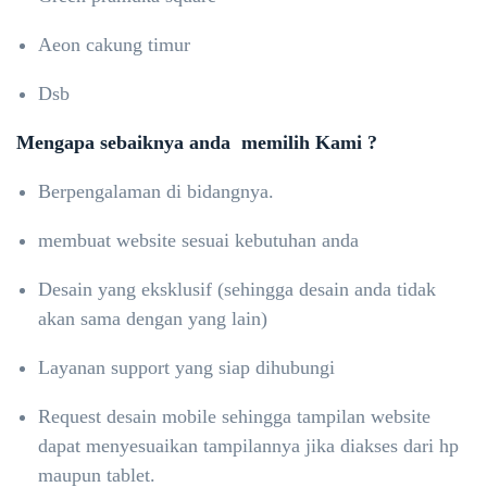
Aeon cakung timur
Dsb
Mengapa sebaiknya anda memilih Kami ?
Berpengalaman di bidangnya.
membuat website sesuai kebutuhan anda
Desain yang eksklusif (sehingga desain anda tidak
akan sama dengan yang lain)
Layanan support yang siap dihubungi
Request desain mobile sehingga tampilan website
dapat menyesuaikan tampilannya jika diakses dari hp
maupun tablet.