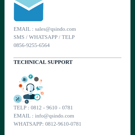
EMAIL : sales@qsindo.com
SMS / WHATSAPP / TELP
0856-9255-6564
TECHNICAL SUPPORT
TELP : 0812 - 9610 - 0781
EMAIL : info@qsindo.com
WHATSAPP: 0812-9610-0781