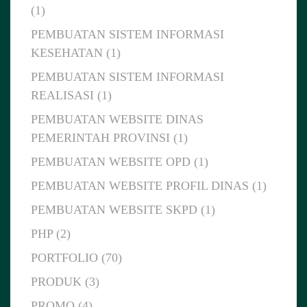
(1)
PEMBUATAN SISTEM INFORMASI
KESEHATAN (1)
PEMBUATAN SISTEM INFORMASI
REALISASI (1)
PEMBUATAN WEBSITE DINAS
PEMERINTAH PROVINSI (1)
PEMBUATAN WEBSITE OPD (1)
PEMBUATAN WEBSITE PROFIL DINAS (1)
PEMBUATAN WEBSITE SKPD (1)
PHP (2)
PORTFOLIO (70)
PRODUK (3)
PROMO (4)