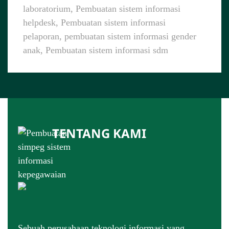
laboratorium, Pembuatan sistem informasi
helpdesk, Pembuatan sistem informasi
pelaporan, pembuatan sistem informasi gender
anak, Pembuatan sistem informasi sdm
TENTANG KAMI
Sebuah perusahaan teknologi informasi yang