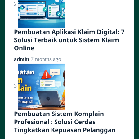
2
Pembuatan Aplikasi Klaim Digital: 7
Solusi Terbaik untuk Sistem Klaim
Online
admin
7 months ago
3
Pembuatan Sistem Komplain
Profesional : Solusi Cerdas
Tingkatkan Kepuasan Pelanggan