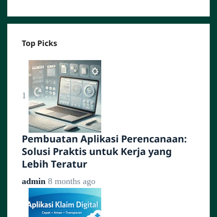
Top Picks
1
Pembuatan Aplikasi Perencanaan:
Solusi Praktis untuk Kerja yang
Lebih Teratur
admin
8 months ago