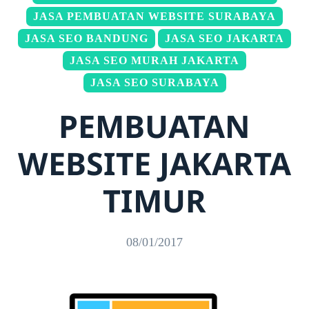
JASA PEMBUATAN WEBSITE SURABAYA
JASA SEO BANDUNG
JASA SEO JAKARTA
JASA SEO MURAH JAKARTA
JASA SEO SURABAYA
PEMBUATAN
WEBSITE JAKARTA
TIMUR
08/01/2017