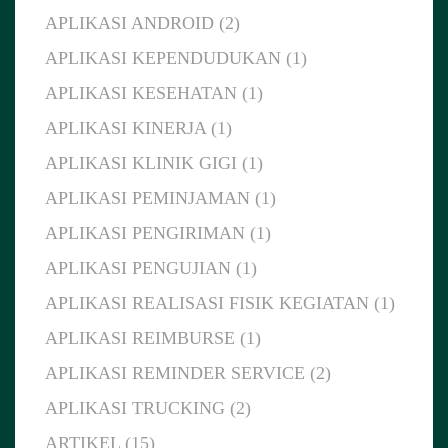
APLIKASI ANDROID (2)
APLIKASI KEPENDUDUKAN (1)
APLIKASI KESEHATAN (1)
APLIKASI KINERJA (1)
APLIKASI KLINIK GIGI (1)
APLIKASI PEMINJAMAN (1)
APLIKASI PENGIRIMAN (1)
APLIKASI PENGUJIAN (1)
APLIKASI REALISASI FISIK KEGIATAN (1)
APLIKASI REIMBURSE (1)
APLIKASI REMINDER SERVICE (2)
APLIKASI TRUCKING (2)
ARTIKEL (15)