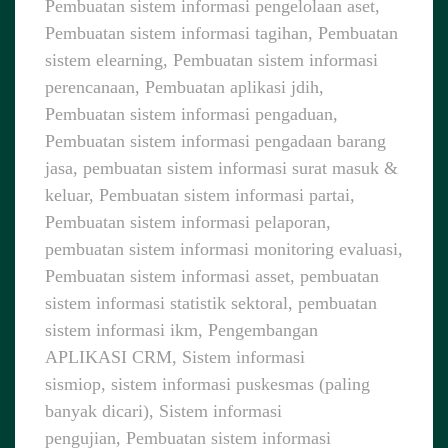
Pembuatan sistem informasi pengelolaan aset,
Pembuatan sistem informasi tagihan, Pembuatan
sistem elearning, Pembuatan sistem informasi
perencanaan, Pembuatan aplikasi jdih,
Pembuatan sistem informasi pengaduan,
Pembuatan sistem informasi pengadaan barang
jasa, pembuatan sistem informasi surat masuk &
keluar, Pembuatan sistem informasi partai,
Pembuatan sistem informasi pelaporan,
pembuatan sistem informasi monitoring evaluasi,
Pembuatan sistem informasi asset, pembuatan
sistem informasi statistik sektoral, pembuatan
sistem informasi ikm, Pengembangan
APLIKASI CRM, Sistem informasi
sismiop, sistem informasi puskesmas (paling
banyak dicari), Sistem informasi
pengujian, Pembuatan sistem informasi