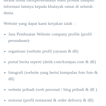
informasi lainnya kepada khalayak ramai di seluruh
dunia.
Website yang dapat kami kerjakan ialah :
Jasa Pembuatan Website company profile (profil
perusahaan)-
organisasi (website profil yayasan & dll)
portal berita seperti (detik.com/kompas.com & dll)
fotografi (website yang berisi kumpulan foto foto &
dll)
website pribadi (web personal / blog pribadi & dll )
restoran (profil restaurant & order delivery & dll)