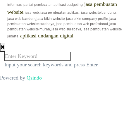
jasa pembuatan
informasi partai, pembuatan aplikasi budgeting,
website
, jasa web, jasa pembuatan aplikasi, jasa website bandung,
jasa web bandungjasa bikin website, jasa bikin company profile, jasa
pembuatan website surabaya, jasa pembuatan web profesional, jasa
pembuatan website murah, jasa web surabaya, jasa pembuatan website
aplikasi undangan digital
jakarta.
Input your search keywords and press Enter.
Powered by
Qsindo