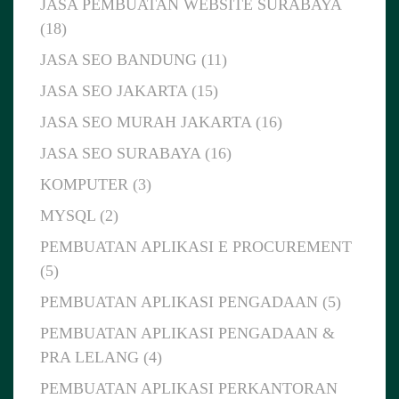
JASA PEMBUATAN WEBSITE SURABAYA
(18)
JASA SEO BANDUNG (11)
JASA SEO JAKARTA (15)
JASA SEO MURAH JAKARTA (16)
JASA SEO SURABAYA (16)
KOMPUTER (3)
MYSQL (2)
PEMBUATAN APLIKASI E PROCUREMENT
(5)
PEMBUATAN APLIKASI PENGADAAN (5)
PEMBUATAN APLIKASI PENGADAAN &
PRA LELANG (4)
PEMBUATAN APLIKASI PERKANTORAN