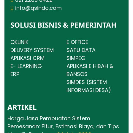
info@qsindo.com
SOLUSI BISNIS & PEMERINTAH
QKLINIK
E OFFICE
DELIVERY SYSTEM
SATU DATA
APLIKASI CRM
SIMPEG
E- LEARNING
APLIKASI E HIBAH &
ERP
BANSOS
SIMDES (SISTEM
INFORMASI DESA)
ARTIKEL
Harga Jasa Pembuatan Sistem
Pemesanan: Fitur, Estimasi Biaya, dan Tips