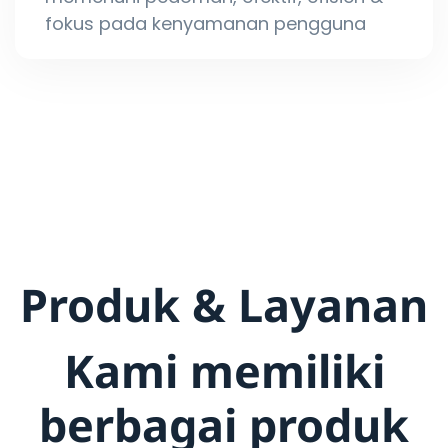
fokus pada kenyamanan pengguna
Produk & Layanan
Kami memiliki
berbagai produk