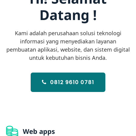
Datang !
Kami adalah perusahaan solusi teknologi
informasi yang menyediakan layanan
pembuatan aplikasi, website, dan sistem digital
untuk kebutuhan bisnis Anda.
0812 9610 0781
Web apps