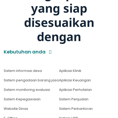
yang siap
disesuaikan
dengan
Kebutuhan anda
Sistem informasi desa
Aplikasi Klinik
Sistem pengadaan barang jasa
Aplikasi Keuangan
Sistem monitoring evaluasi
Aplikasi Perhotelan
Sistem Kepegawaian
Sistem Penjualan
Website Dinas
Sistem Perkantoran