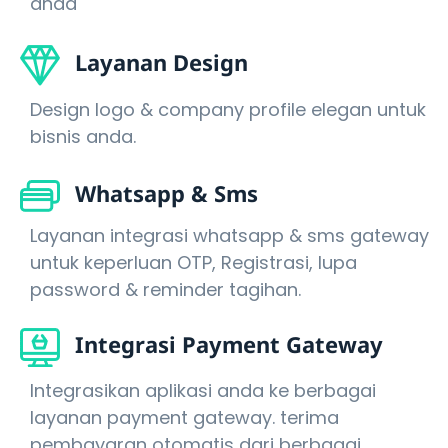
anda
Layanan Design
Design logo & company profile elegan untuk
bisnis anda.
Whatsapp & Sms
Layanan integrasi whatsapp & sms gateway
untuk keperluan OTP, Registrasi, lupa
password & reminder tagihan.
Integrasi Payment Gateway
Integrasikan aplikasi anda ke berbagai
layanan payment gateway. terima
pembayaran otomatis dari berbagai