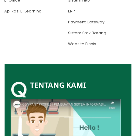
E-Office
Sistem HRD
Aplikasi E-Learning
ERP
Payment Gateway
Sistem Stok Barang
Website Bisnis
TENTANG KAMI