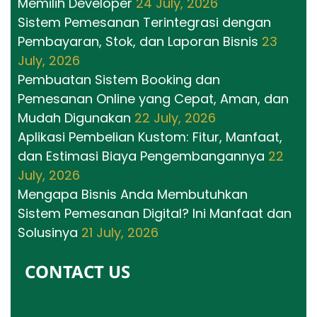
Memilih Developer
24 July, 2026
Sistem Pemesanan Terintegrasi dengan
Pembayaran, Stok, dan Laporan Bisnis
23
July, 2026
Pembuatan Sistem Booking dan
Pemesanan Online yang Cepat, Aman, dan
Mudah Digunakan
22 July, 2026
Aplikasi Pembelian Kustom: Fitur, Manfaat,
dan Estimasi Biaya Pengembangannya
22
July, 2026
Mengapa Bisnis Anda Membutuhkan
Sistem Pemesanan Digital? Ini Manfaat dan
Solusinya
21 July, 2026
CONTACT US