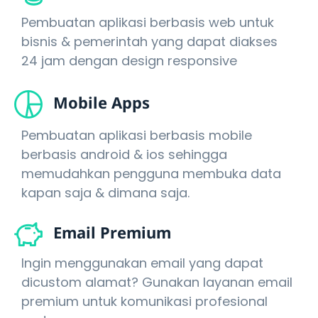
Pembuatan aplikasi berbasis web untuk
bisnis & pemerintah yang dapat diakses
24 jam dengan design responsive
Mobile Apps
Pembuatan aplikasi berbasis mobile
berbasis android & ios sehingga
memudahkan pengguna membuka data
kapan saja & dimana saja.
Email Premium
Ingin menggunakan email yang dapat
dicustom alamat? Gunakan layanan email
premium untuk komunikasi profesional