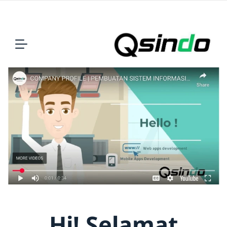
Hi! Selamat