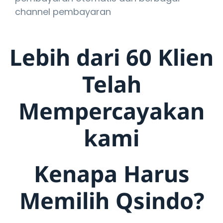
channel pembayaran
Lebih dari 60 Klien
Telah
Mempercayakan
kami
Kenapa Harus
Memilih Qsindo?