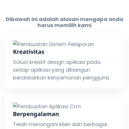
Dibawah ini adalah alasan mengapa anda
harus memilih kami
Kreativitas
Solusi kreatif design aplikasi pada
setiap aplikasi yang dibangun
berdasarkan kenyamanan pengguna
Berpengalaman
Telah menangani klien dari berbagai