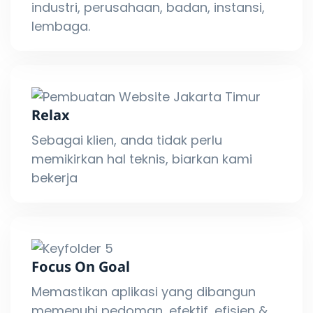
industri, perusahaan, badan, instansi,
lembaga.
Relax
Sebagai klien, anda tidak perlu
memikirkan hal teknis, biarkan kami
bekerja
Focus On Goal
Memastikan aplikasi yang dibangun
memenuhi pedoman, efektif, efisien &