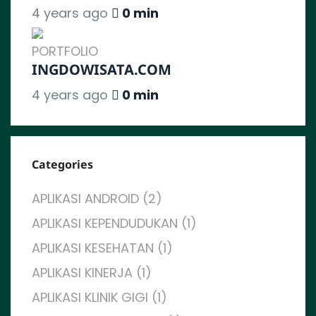
4 years ago
0 min
PORTFOLIO
INGDOWISATA.COM
4 years ago
0 min
Categories
APLIKASI ANDROID (2)
APLIKASI KEPENDUDUKAN (1)
APLIKASI KESEHATAN (1)
APLIKASI KINERJA (1)
APLIKASI KLINIK GIGI (1)