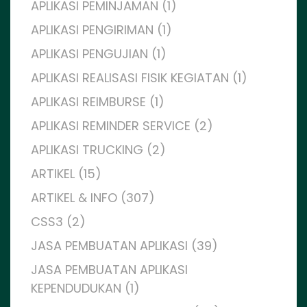
APLIKASI PEMINJAMAN (1)
APLIKASI PENGIRIMAN (1)
APLIKASI PENGUJIAN (1)
APLIKASI REALISASI FISIK KEGIATAN (1)
APLIKASI REIMBURSE (1)
APLIKASI REMINDER SERVICE (2)
APLIKASI TRUCKING (2)
ARTIKEL (15)
ARTIKEL & INFO (307)
CSS3 (2)
JASA PEMBUATAN APLIKASI (39)
JASA PEMBUATAN APLIKASI
KEPENDUDUKAN (1)