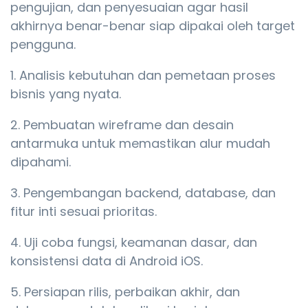
pengujian, dan penyesuaian agar hasil
akhirnya benar-benar siap dipakai oleh target
pengguna.
Analisis kebutuhan dan pemetaan proses
bisnis yang nyata.
Pembuatan wireframe dan desain
antarmuka untuk memastikan alur mudah
dipahami.
Pengembangan backend, database, dan
fitur inti sesuai prioritas.
Uji coba fungsi, keamanan dasar, dan
konsistensi data di Android iOS.
Persiapan rilis, perbaikan akhir, dan