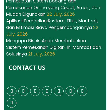
Pembuatan Sistem Booking dan
Pemesanan Online yang Cepat, Aman, dan
Mudah Digunakan
22 July, 2026
Aplikasi Pembelian Kustom: Fitur, Manfaat,
dan Estimasi Biaya Pengembangannya
22
July, 2026
Mengapa Bisnis Anda Membutuhkan
Sistem Pemesanan Digital? Ini Manfaat dan
Solusinya
21 July, 2026
CONTACT US