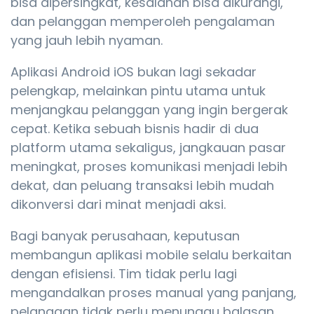
bisa dipersingkat, kesalahan bisa dikurangi,
dan pelanggan memperoleh pengalaman
yang jauh lebih nyaman.
Aplikasi Android iOS bukan lagi sekadar
pelengkap, melainkan pintu utama untuk
menjangkau pelanggan yang ingin bergerak
cepat. Ketika sebuah bisnis hadir di dua
platform utama sekaligus, jangkauan pasar
meningkat, proses komunikasi menjadi lebih
dekat, dan peluang transaksi lebih mudah
dikonversi dari minat menjadi aksi.
Bagi banyak perusahaan, keputusan
membangun aplikasi mobile selalu berkaitan
dengan efisiensi. Tim tidak perlu lagi
mengandalkan proses manual yang panjang,
pelanggan tidak perlu menunggu balasan