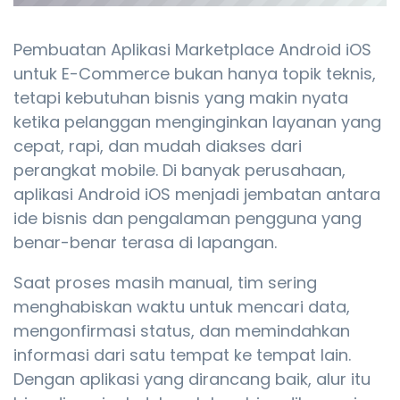
Pembuatan Aplikasi Marketplace Android iOS
untuk E-Commerce bukan hanya topik teknis,
tetapi kebutuhan bisnis yang makin nyata
ketika pelanggan menginginkan layanan yang
cepat, rapi, dan mudah diakses dari
perangkat mobile. Di banyak perusahaan,
aplikasi Android iOS menjadi jembatan antara
ide bisnis dan pengalaman pengguna yang
benar-benar terasa di lapangan.
Saat proses masih manual, tim sering
menghabiskan waktu untuk mencari data,
mengonfirmasi status, dan memindahkan
informasi dari satu tempat ke tempat lain.
Dengan aplikasi yang dirancang baik, alur itu