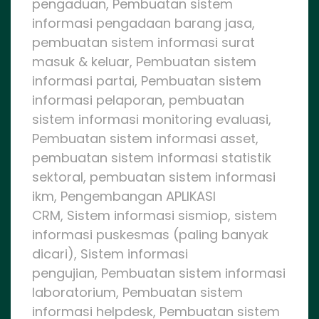
pengaduan, Pembuatan sistem
informasi pengadaan barang jasa,
pembuatan sistem informasi surat
masuk & keluar, Pembuatan sistem
informasi partai, Pembuatan sistem
informasi pelaporan, pembuatan
sistem informasi monitoring evaluasi,
Pembuatan sistem informasi asset,
pembuatan sistem informasi statistik
sektoral, pembuatan sistem informasi
ikm, Pengembangan APLIKASI
CRM, Sistem informasi sismiop, sistem
informasi puskesmas (paling banyak
dicari), Sistem informasi
pengujian, Pembuatan sistem informasi
laboratorium, Pembuatan sistem
informasi helpdesk, Pembuatan sistem