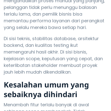
mengandalkan proses manual yang panjang,
pelanggan tidak perlu menunggu balasan
terlalu lama, dan pemilik bisnis bisa
memantau performa layanan dari perangkat
yang selalu mereka bawa setiap hari.
Di sisi teknis, stabilitas database, arsitektur
backend, dan kualitas testing ikut
memengaruhi hasil akhir. Di sisi bisnis,
kejelasan scope, keputusan yang cepat, dan
keterlibatan stakeholder membuat proyek
jauh lebih mudah dikendalikan.
Kesalahan umum yang
sebaiknya dihindari
Menambah fitur terlalu banyak di awal