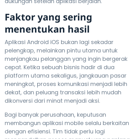
dukungan setelah aplikasi berjalan.
Faktor yang sering
menentukan hasil
Aplikasi Android iOS bukan lagi sekadar
pelengkap, melainkan pintu utama untuk
menjangkau pelanggan yang ingin bergerak
cepat. Ketika sebuah bisnis hadir di dua
platform utama sekaligus, jangkauan pasar
meningkat, proses komunikasi menjadi lebih
dekat, dan peluang transaksi lebih mudah
dikonversi dari minat menjadi aksi.
Bagi banyak perusahaan, keputusan
membangun aplikasi mobile selalu berkaitan
dengan efisiensi. Tim tidak perlu lagi