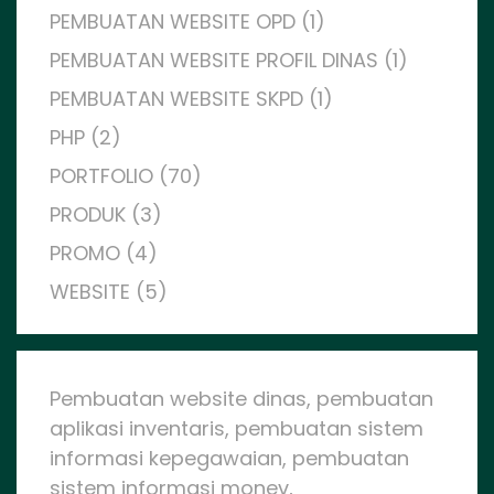
PEMBUATAN WEBSITE OPD (1)
PEMBUATAN WEBSITE PROFIL DINAS (1)
PEMBUATAN WEBSITE SKPD (1)
PHP (2)
PORTFOLIO (70)
PRODUK (3)
PROMO (4)
WEBSITE (5)
Pembuatan website dinas, pembuatan
aplikasi inventaris, pembuatan sistem
informasi kepegawaian, pembuatan
sistem informasi monev,