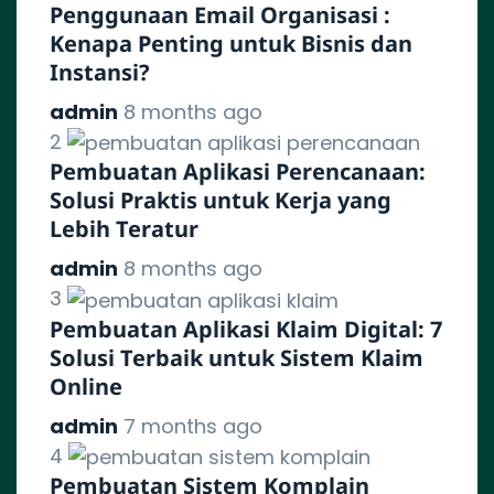
Penggunaan Email Organisasi :
Kenapa Penting untuk Bisnis dan
Instansi?
admin
8 months ago
2
Pembuatan Aplikasi Perencanaan:
Solusi Praktis untuk Kerja yang
Lebih Teratur
admin
8 months ago
3
Pembuatan Aplikasi Klaim Digital: 7
Solusi Terbaik untuk Sistem Klaim
Online
admin
7 months ago
4
Pembuatan Sistem Komplain