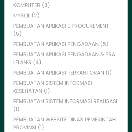
KOMPUTER (3)
MYSQL (2)
PEMBUATAN APLIKASI E PROCUREMENT
(5)
PEMBUATAN APLIKASI PENGADAAN (5)
PEMBUATAN APLIKASI PENGADAAN & PRA
LELANG (4)
PEMBUATAN APLIKASI PERKANTORAN (1)
PEMBUATAN SISTEM INFORMASI
KESEHATAN (1)
PEMBUATAN SISTEM INFORMASI REALISASI
(1)
PEMBUATAN WEBSITE DINAS PEMERINTAH
PROVINSI (1)