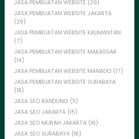
JASA PEMBUATAN WEBSITE (29)
JASA PEMBUATAN WEBSITE JAKARTA
(26)
JASA PEMBUATAN WEBSITE KALIMANTAN
(7)
JASA PEMBUATAN WEBSITE MAKASSAR
(14)
JASA PEMBUATAN WEBSITE MANADO (17)
JASA PEMBUATAN WEBSITE SURABAYA
(18)
JASA SEO BANDUNG (11)
JASA SEO JAKARTA (15)
JASA SEO MURAH JAKARTA (16)
JASA SEO SURABAYA (16)