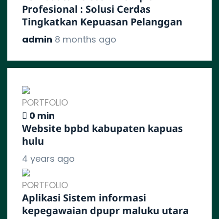
Profesional : Solusi Cerdas
Tingkatkan Kepuasan Pelanggan
admin
8 months ago
PORTFOLIO
0 min
Website bpbd kabupaten kapuas
hulu
4 years ago
PORTFOLIO
Aplikasi Sistem informasi
kepegawaian dpupr maluku utara