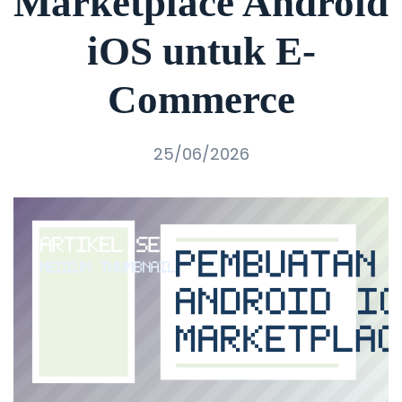
Marketplace Android
iOS untuk E-
Commerce
25/06/2026