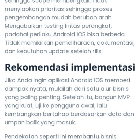
sehingga scope membengkak. Tidak
menyiapkan prioritas sehingga proses
pengembangan mudah berubah arah.
Mengabaikan testing lintas perangkat,
padahal perilaku Android iOS bisa berbeda.
Tidak memikirkan pemeliharaan, dokumentasi,
dan kebutuhan update setelah rilis.
Rekomendasi implementasi
Jika Anda ingin aplikasi Android iOS memberi
dampak nyata, mulailah dari satu alur bisnis
yang paling penting. Setelah itu, bangun MVP
yang kuat, uji ke pengguna awal, lalu
kembangkan bertahap berdasarkan data dan
umpan balik yang masuk.
Pendekatan seperti ini membantu bisnis