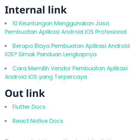
Internal link
10 Keuntungan Menggunakan Jasa
Pembuatan Aplikasi Android iOS Profesional
Berapa Biaya Pembuatan Aplikasi Android
iOS? Simak Panduan Lengkapnya
Cara Memilih Vendor Pembuatan Aplikasi
Android iOS yang Terpercaya
Out link
Flutter Docs
React Native Docs