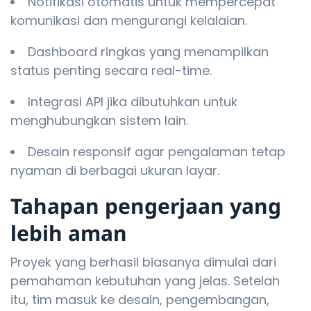
Notifikasi otomatis untuk mempercepat
komunikasi dan mengurangi kelalaian.
Dashboard ringkas yang menampilkan
status penting secara real-time.
Integrasi API jika dibutuhkan untuk
menghubungkan sistem lain.
Desain responsif agar pengalaman tetap
nyaman di berbagai ukuran layar.
Tahapan pengerjaan yang
lebih aman
Proyek yang berhasil biasanya dimulai dari
pemahaman kebutuhan yang jelas. Setelah
itu, tim masuk ke desain, pengembangan,