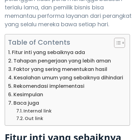
terlalu lama, dan pemilik bisnis bisa
memantau performa layanan dari perangkat
yang selalu mereka bawa setiap hari.
Table of Contents
Fitur inti yang sebaiknya ada
Tahapan pengerjaan yang lebih aman
Faktor yang sering menentukan hasil
Kesalahan umum yang sebaiknya dihindari
Rekomendasi implementasi
Kesimpulan
Baca juga
Internal link
Out link
Fitur inti yang sebaiknya