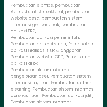
Pembuatan e office, pembuatan
Aplikasi statistik sektoral, pembuatan
website desa, pembuatan sistem
informasi gender anak, pembuatan
aplikasi ERP,
Pembuatan aplikasi pemerintah,
Pembuatan aplikasi smep, Pembuatan
aplikasi realisasi fisik & anggaran,
Pembuatan website OPD, Pembuatan
aplikasi di bali,
Pembuatan sistem informasi
pengelolaan aset, Pembuatan sistem
informasi tagihan, Pembuatan sistem
elearning, Pembuatan sistem informasi
perencanaan, Pembuatan aplikasi jdih,
Pembuatan sistem informasi