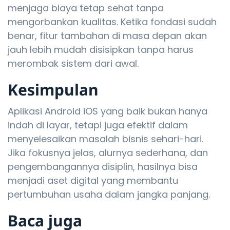
menjaga biaya tetap sehat tanpa
mengorbankan kualitas. Ketika fondasi sudah
benar, fitur tambahan di masa depan akan
jauh lebih mudah disisipkan tanpa harus
merombak sistem dari awal.
Kesimpulan
Aplikasi Android iOS yang baik bukan hanya
indah di layar, tetapi juga efektif dalam
menyelesaikan masalah bisnis sehari-hari.
Jika fokusnya jelas, alurnya sederhana, dan
pengembangannya disiplin, hasilnya bisa
menjadi aset digital yang membantu
pertumbuhan usaha dalam jangka panjang.
Baca juga