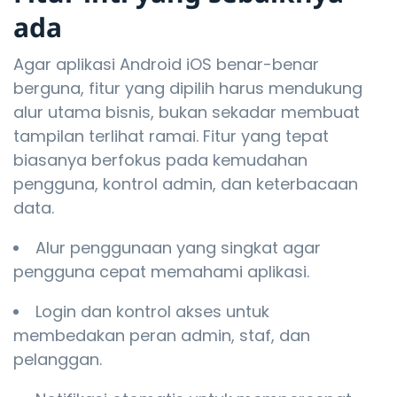
ada
Agar aplikasi Android iOS benar-benar
berguna, fitur yang dipilih harus mendukung
alur utama bisnis, bukan sekadar membuat
tampilan terlihat ramai. Fitur yang tepat
biasanya berfokus pada kemudahan
pengguna, kontrol admin, dan keterbacaan
data.
Alur penggunaan yang singkat agar
pengguna cepat memahami aplikasi.
Login dan kontrol akses untuk
membedakan peran admin, staf, dan
pelanggan.