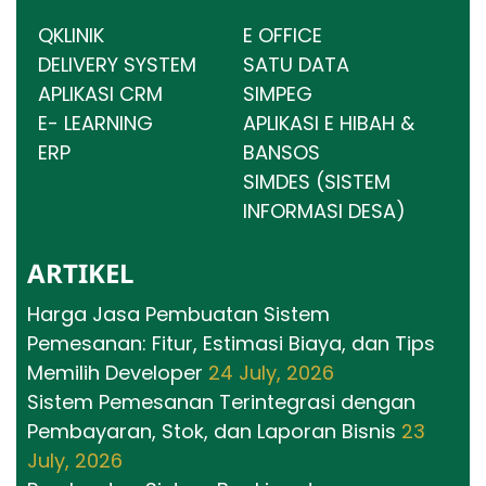
QKLINIK
E OFFICE
DELIVERY SYSTEM
SATU DATA
APLIKASI CRM
SIMPEG
E- LEARNING
APLIKASI E HIBAH &
ERP
BANSOS
SIMDES (SISTEM
INFORMASI DESA)
ARTIKEL
Harga Jasa Pembuatan Sistem
Pemesanan: Fitur, Estimasi Biaya, dan Tips
Memilih Developer
24 July, 2026
Sistem Pemesanan Terintegrasi dengan
Pembayaran, Stok, dan Laporan Bisnis
23
July, 2026