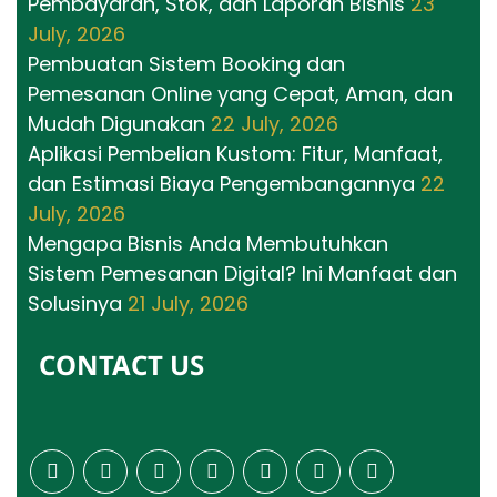
Pembayaran, Stok, dan Laporan Bisnis
23
July, 2026
Pembuatan Sistem Booking dan
Pemesanan Online yang Cepat, Aman, dan
Mudah Digunakan
22 July, 2026
Aplikasi Pembelian Kustom: Fitur, Manfaat,
dan Estimasi Biaya Pengembangannya
22
July, 2026
Mengapa Bisnis Anda Membutuhkan
Sistem Pemesanan Digital? Ini Manfaat dan
Solusinya
21 July, 2026
CONTACT US