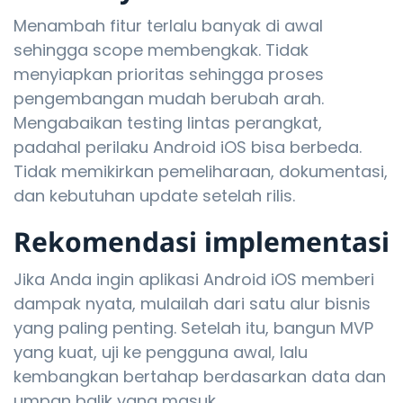
Menambah fitur terlalu banyak di awal
sehingga scope membengkak. Tidak
menyiapkan prioritas sehingga proses
pengembangan mudah berubah arah.
Mengabaikan testing lintas perangkat,
padahal perilaku Android iOS bisa berbeda.
Tidak memikirkan pemeliharaan, dokumentasi,
dan kebutuhan update setelah rilis.
Rekomendasi implementasi
Jika Anda ingin aplikasi Android iOS memberi
dampak nyata, mulailah dari satu alur bisnis
yang paling penting. Setelah itu, bangun MVP
yang kuat, uji ke pengguna awal, lalu
kembangkan bertahap berdasarkan data dan
umpan balik yang masuk.