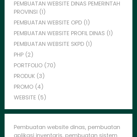
PEMBUATAN WEBSITE DINAS PEMERINTAH
PROVINSI (1)
PEMBUATAN WEBSITE OPD (1)
PEMBUATAN WEBSITE PROFIL DINAS (1)
PEMBUATAN WEBSITE SKPD (1)
PHP (2)
PORTFOLIO (70)
PRODUK (3)
PROMO (4)
WEBSITE (5)
Pembuatan website dinas, pembuatan
aplikasi inventaris, pembuatan sistem