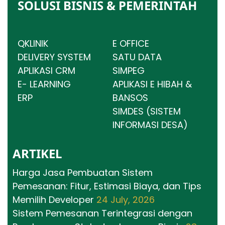
SOLUSI BISNIS & PEMERINTAH
QKLINIK
E OFFICE
DELIVERY SYSTEM
SATU DATA
APLIKASI CRM
SIMPEG
E- LEARNING
APLIKASI E HIBAH &
ERP
BANSOS
SIMDES (SISTEM
INFORMASI DESA)
ARTIKEL
Harga Jasa Pembuatan Sistem
Pemesanan: Fitur, Estimasi Biaya, dan Tips
Memilih Developer
24 July, 2026
Sistem Pemesanan Terintegrasi dengan