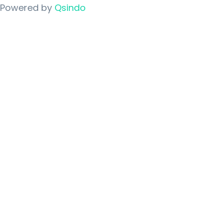
Powered by
Qsindo