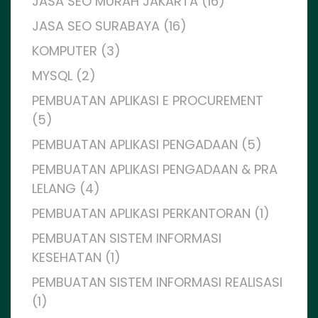
JASA SEO MURAH JAKARTA (16)
JASA SEO SURABAYA (16)
KOMPUTER (3)
MYSQL (2)
PEMBUATAN APLIKASI E PROCUREMENT
(5)
PEMBUATAN APLIKASI PENGADAAN (5)
PEMBUATAN APLIKASI PENGADAAN & PRA
LELANG (4)
PEMBUATAN APLIKASI PERKANTORAN (1)
PEMBUATAN SISTEM INFORMASI
KESEHATAN (1)
PEMBUATAN SISTEM INFORMASI REALISASI
(1)