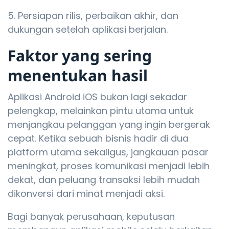
Persiapan rilis, perbaikan akhir, dan
dukungan setelah aplikasi berjalan.
Faktor yang sering
menentukan hasil
Aplikasi Android iOS bukan lagi sekadar
pelengkap, melainkan pintu utama untuk
menjangkau pelanggan yang ingin bergerak
cepat. Ketika sebuah bisnis hadir di dua
platform utama sekaligus, jangkauan pasar
meningkat, proses komunikasi menjadi lebih
dekat, dan peluang transaksi lebih mudah
dikonversi dari minat menjadi aksi.
Bagi banyak perusahaan, keputusan