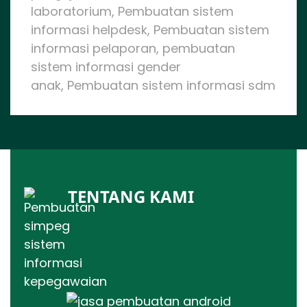
laboratorium, Pembuatan sistem
informasi helpdesk, Pembuatan sistem
informasi pelaporan, pembuatan
sistem informasi gender
anak, Pembuatan sistem informasi sdm
TENTANG KAMI