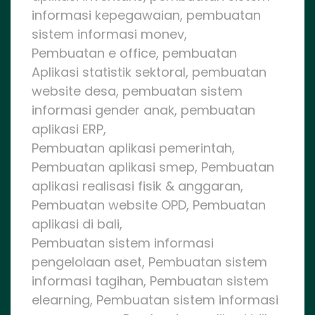
informasi kepegawaian, pembuatan
sistem informasi monev,
Pembuatan e office, pembuatan
Aplikasi statistik sektoral, pembuatan
website desa, pembuatan sistem
informasi gender anak, pembuatan
aplikasi ERP,
Pembuatan aplikasi pemerintah,
Pembuatan aplikasi smep, Pembuatan
aplikasi realisasi fisik & anggaran,
Pembuatan website OPD, Pembuatan
aplikasi di bali,
Pembuatan sistem informasi
pengelolaan aset, Pembuatan sistem
informasi tagihan, Pembuatan sistem
elearning, Pembuatan sistem informasi