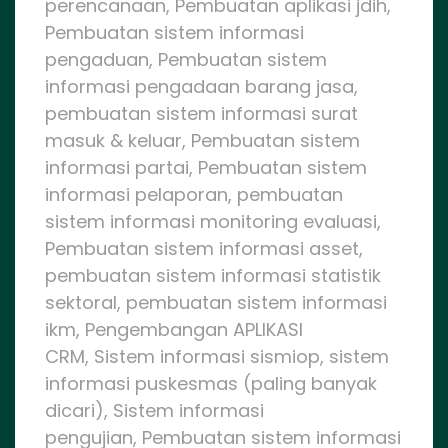
perencanaan, Pembuatan aplikasi jdih,
Pembuatan sistem informasi
pengaduan, Pembuatan sistem
informasi pengadaan barang jasa,
pembuatan sistem informasi surat
masuk & keluar, Pembuatan sistem
informasi partai, Pembuatan sistem
informasi pelaporan, pembuatan
sistem informasi monitoring evaluasi,
Pembuatan sistem informasi asset,
pembuatan sistem informasi statistik
sektoral, pembuatan sistem informasi
ikm, Pengembangan APLIKASI
CRM, Sistem informasi sismiop, sistem
informasi puskesmas (paling banyak
dicari), Sistem informasi
pengujian, Pembuatan sistem informasi