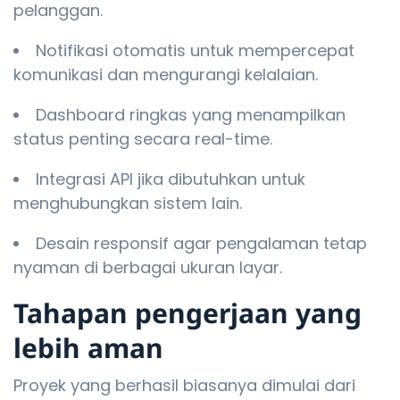
pelanggan.
Notifikasi otomatis untuk mempercepat
komunikasi dan mengurangi kelalaian.
Dashboard ringkas yang menampilkan
status penting secara real-time.
Integrasi API jika dibutuhkan untuk
menghubungkan sistem lain.
Desain responsif agar pengalaman tetap
nyaman di berbagai ukuran layar.
Tahapan pengerjaan yang
lebih aman
Proyek yang berhasil biasanya dimulai dari