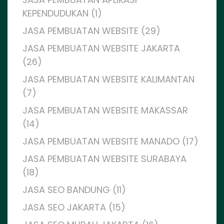
KEPENDUDUKAN (1)
JASA PEMBUATAN WEBSITE (29)
JASA PEMBUATAN WEBSITE JAKARTA
(26)
JASA PEMBUATAN WEBSITE KALIMANTAN
(7)
JASA PEMBUATAN WEBSITE MAKASSAR
(14)
JASA PEMBUATAN WEBSITE MANADO (17)
JASA PEMBUATAN WEBSITE SURABAYA
(18)
JASA SEO BANDUNG (11)
JASA SEO JAKARTA (15)