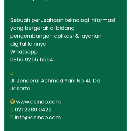
Sebuah perusahaan teknologi informasi
yang bergerak di bidang
pengembangan aplikasi & layanan
digital lainnya
Whatsapp
0856 9255 6564
Jl. Jenderal Achmad Yani No 41, Dki
Jakarta.
www.qsindo.com
021 2289 0422
info@qsindo.com