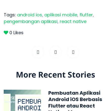
Tags:
android ios
,
aplikasi mobile
,
flutter
,
pengembangan aplikasi
,
react native
0
Likes
More Recent Stories
Pembuatan Aplikasi
Android iOS Berbasis
Flutter atau React