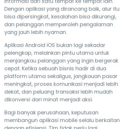
informasi dari satu tempat ke tempat lain.
Dengan aplikasi yang dirancang baik, alur itu
bisa dipersingkat, kesalahan bisa dikurangi,
dan pelanggan memperoleh pengalaman
yang jauh lebih nyaman.
Aplikasi Android iOS bukan lagi sekadar
pelengkap, melainkan pintu utama untuk
menjangkau pelanggan yang ingin bergerak
cepat. Ketika sebuah bisnis hadir di dua
platform utama sekaligus, jangkauan pasar
meningkat, proses komunikasi menjadi lebih
dekat, dan peluang transaksi lebih mudah
dikonversi dari minat menjadi aksi.
Bagi banyak perusahaan, keputusan
membangun aplikasi mobile selalu berkaitan
dengan efisiensi. Tim tidak perlu lagi