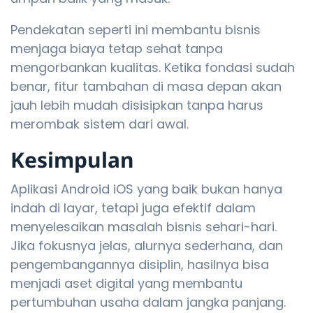
Pendekatan seperti ini membantu bisnis
menjaga biaya tetap sehat tanpa
mengorbankan kualitas. Ketika fondasi sudah
benar, fitur tambahan di masa depan akan
jauh lebih mudah disisipkan tanpa harus
merombak sistem dari awal.
Kesimpulan
Aplikasi Android iOS yang baik bukan hanya
indah di layar, tetapi juga efektif dalam
menyelesaikan masalah bisnis sehari-hari.
Jika fokusnya jelas, alurnya sederhana, dan
pengembangannya disiplin, hasilnya bisa
menjadi aset digital yang membantu
pertumbuhan usaha dalam jangka panjang.