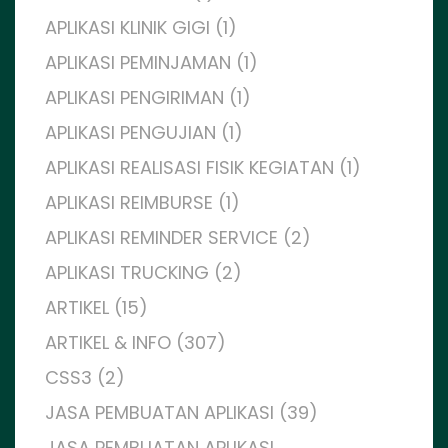
APLIKASI KLINIK GIGI (1)
APLIKASI PEMINJAMAN (1)
APLIKASI PENGIRIMAN (1)
APLIKASI PENGUJIAN (1)
APLIKASI REALISASI FISIK KEGIATAN (1)
APLIKASI REIMBURSE (1)
APLIKASI REMINDER SERVICE (2)
APLIKASI TRUCKING (2)
ARTIKEL (15)
ARTIKEL & INFO (307)
CSS3 (2)
JASA PEMBUATAN APLIKASI (39)
JASA PEMBUATAN APLIKASI