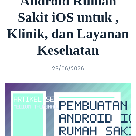
Android Rumah
Sakit iOS untuk ,
Klinik, dan Layanan
Kesehatan
28/06/2026