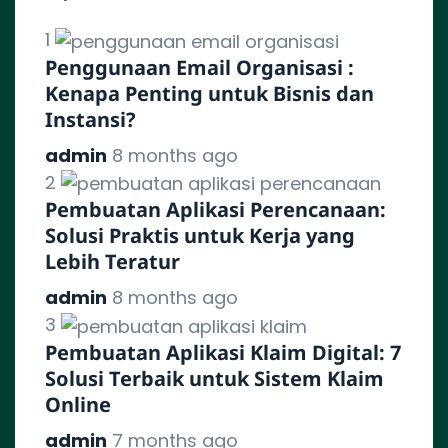
1
Penggunaan Email Organisasi :
Kenapa Penting untuk Bisnis dan
Instansi?
admin
8 months ago
2
Pembuatan Aplikasi Perencanaan:
Solusi Praktis untuk Kerja yang
Lebih Teratur
admin
8 months ago
3
Pembuatan Aplikasi Klaim Digital: 7
Solusi Terbaik untuk Sistem Klaim
Online
admin
7 months ago