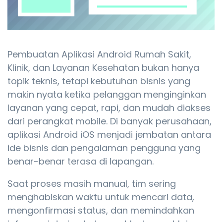
Pembuatan Aplikasi Android Rumah Sakit,
Klinik, dan Layanan Kesehatan bukan hanya
topik teknis, tetapi kebutuhan bisnis yang
makin nyata ketika pelanggan menginginkan
layanan yang cepat, rapi, dan mudah diakses
dari perangkat mobile. Di banyak perusahaan,
aplikasi Android iOS menjadi jembatan antara
ide bisnis dan pengalaman pengguna yang
benar-benar terasa di lapangan.
Saat proses masih manual, tim sering
menghabiskan waktu untuk mencari data,
mengonfirmasi status, dan memindahkan