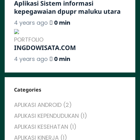
Aplikasi Sistem informasi
kepegawaian dpupr maluku utara
4 years ago
0 min
PORTFOLIO
INGDOWISATA.COM
4 years ago
0 min
Categories
APLIKASI ANDROID (2)
APLIKASI KEPENDUDUKAN (1)
APLIKASI KESEHATAN (1)
APLIKASI KINERJA (1)