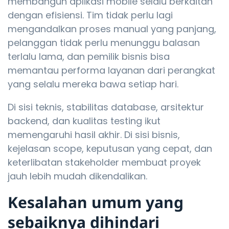
membangun aplikasi mobile selalu berkaitan
dengan efisiensi. Tim tidak perlu lagi
mengandalkan proses manual yang panjang,
pelanggan tidak perlu menunggu balasan
terlalu lama, dan pemilik bisnis bisa
memantau performa layanan dari perangkat
yang selalu mereka bawa setiap hari.
Di sisi teknis, stabilitas database, arsitektur
backend, dan kualitas testing ikut
memengaruhi hasil akhir. Di sisi bisnis,
kejelasan scope, keputusan yang cepat, dan
keterlibatan stakeholder membuat proyek
jauh lebih mudah dikendalikan.
Kesalahan umum yang
sebaiknya dihindari