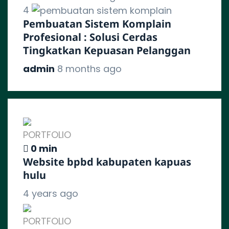
4
Pembuatan Sistem Komplain
Profesional : Solusi Cerdas
Tingkatkan Kepuasan Pelanggan
admin
8 months ago
PORTFOLIO
0 min
Website bpbd kabupaten kapuas
hulu
4 years ago
PORTFOLIO