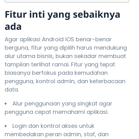
Fitur inti yang sebaiknya
ada
Agar aplikasi Android iOS benar-benar
berguna, fitur yang dipilih harus mendukung
alur utama bisnis, bukan sekadar membuat
tampilan terlihat ramai. Fitur yang tepat
biasanya berfokus pada kemudahan
pengguna, kontrol admin, dan keterbacaan
data.
Alur penggunaan yang singkat agar
pengguna cepat memahami aplikasi.
Login dan kontrol akses untuk
membedakan peran admin, staf, dan