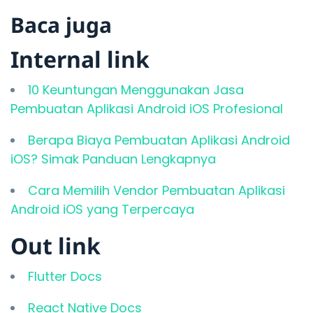
Baca juga
Internal link
10 Keuntungan Menggunakan Jasa
Pembuatan Aplikasi Android iOS Profesional
Berapa Biaya Pembuatan Aplikasi Android
iOS? Simak Panduan Lengkapnya
Cara Memilih Vendor Pembuatan Aplikasi
Android iOS yang Terpercaya
Out link
Flutter Docs
React Native Docs