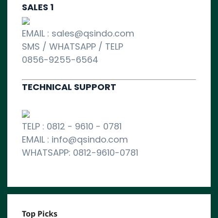
SALES 1
EMAIL : sales@qsindo.com
SMS / WHATSAPP / TELP
0856-9255-6564
TECHNICAL SUPPORT
TELP : 0812 - 9610 - 0781
EMAIL : info@qsindo.com
WHATSAPP: 0812-9610-0781
Top Picks