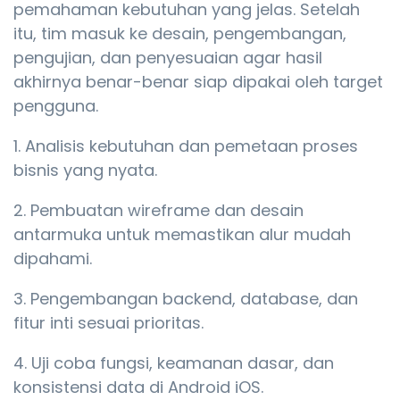
pemahaman kebutuhan yang jelas. Setelah
itu, tim masuk ke desain, pengembangan,
pengujian, dan penyesuaian agar hasil
akhirnya benar-benar siap dipakai oleh target
pengguna.
Analisis kebutuhan dan pemetaan proses
bisnis yang nyata.
Pembuatan wireframe dan desain
antarmuka untuk memastikan alur mudah
dipahami.
Pengembangan backend, database, dan
fitur inti sesuai prioritas.
Uji coba fungsi, keamanan dasar, dan
konsistensi data di Android iOS.