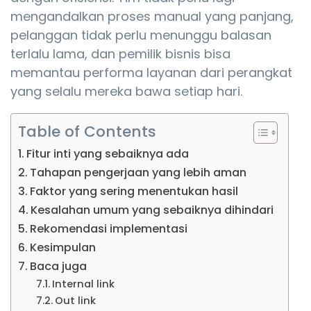
mengandalkan proses manual yang panjang,
pelanggan tidak perlu menunggu balasan
terlalu lama, dan pemilik bisnis bisa
memantau performa layanan dari perangkat
yang selalu mereka bawa setiap hari.
Table of Contents
Fitur inti yang sebaiknya ada
Tahapan pengerjaan yang lebih aman
Faktor yang sering menentukan hasil
Kesalahan umum yang sebaiknya dihindari
Rekomendasi implementasi
Kesimpulan
Baca juga
Internal link
Out link