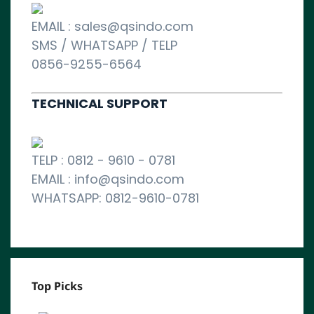
EMAIL : sales@qsindo.com
SMS / WHATSAPP / TELP
0856-9255-6564
TECHNICAL SUPPORT
TELP : 0812 - 9610 - 0781
EMAIL : info@qsindo.com
WHATSAPP: 0812-9610-0781
Top Picks