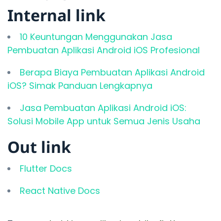
Internal link
10 Keuntungan Menggunakan Jasa
Pembuatan Aplikasi Android iOS Profesional
Berapa Biaya Pembuatan Aplikasi Android
iOS? Simak Panduan Lengkapnya
Jasa Pembuatan Aplikasi Android iOS:
Solusi Mobile App untuk Semua Jenis Usaha
Out link
Flutter Docs
React Native Docs