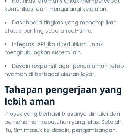
Notifikasi otomatis untuk mempercepat
komunikasi dan mengurangi kelalaian.
Dashboard ringkas yang menampilkan
status penting secara real-time.
Integrasi API jika dibutuhkan untuk
menghubungkan sistem lain.
Desain responsif agar pengalaman tetap
nyaman di berbagai ukuran layar.
Tahapan pengerjaan yang
lebih aman
Proyek yang berhasil biasanya dimulai dari
pemahaman kebutuhan yang jelas. Setelah
itu, tim masuk ke desain, pengembangan,