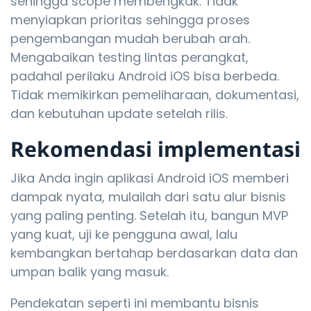
sehingga scope membengkak. Tidak
menyiapkan prioritas sehingga proses
pengembangan mudah berubah arah.
Mengabaikan testing lintas perangkat,
padahal perilaku Android iOS bisa berbeda.
Tidak memikirkan pemeliharaan, dokumentasi,
dan kebutuhan update setelah rilis.
Rekomendasi implementasi
Jika Anda ingin aplikasi Android iOS memberi
dampak nyata, mulailah dari satu alur bisnis
yang paling penting. Setelah itu, bangun MVP
yang kuat, uji ke pengguna awal, lalu
kembangkan bertahap berdasarkan data dan
umpan balik yang masuk.
Pendekatan seperti ini membantu bisnis