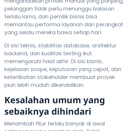
mengandalkan proses manual yang panjang,
pelanggan tidak perlu menunggu balasan
terlalu lama, dan pemilik bisnis bisa
memantau performa layanan dari perangkat
yang selalu mereka bawa setiap hari.
Di sisi teknis, stabilitas database, arsitektur
backend, dan kualitas testing ikut
memengaruhi hasil akhir. Di sisi bisnis,
kejelasan scope, keputusan yang cepat, dan
keterlibatan stakeholder membuat proyek
jauh lebih mudah dikendalikan.
Kesalahan umum yang
sebaiknya dihindari
Menambah fitur terlalu banyak di awal