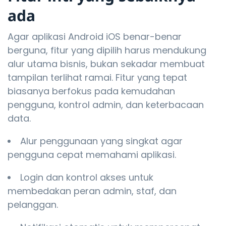
ada
Agar aplikasi Android iOS benar-benar
berguna, fitur yang dipilih harus mendukung
alur utama bisnis, bukan sekadar membuat
tampilan terlihat ramai. Fitur yang tepat
biasanya berfokus pada kemudahan
pengguna, kontrol admin, dan keterbacaan
data.
Alur penggunaan yang singkat agar
pengguna cepat memahami aplikasi.
Login dan kontrol akses untuk
membedakan peran admin, staf, dan
pelanggan.