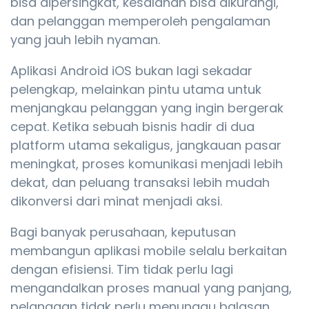
bisa dipersingkat, kesalahan bisa dikurangi,
dan pelanggan memperoleh pengalaman
yang jauh lebih nyaman.
Aplikasi Android iOS bukan lagi sekadar
pelengkap, melainkan pintu utama untuk
menjangkau pelanggan yang ingin bergerak
cepat. Ketika sebuah bisnis hadir di dua
platform utama sekaligus, jangkauan pasar
meningkat, proses komunikasi menjadi lebih
dekat, dan peluang transaksi lebih mudah
dikonversi dari minat menjadi aksi.
Bagi banyak perusahaan, keputusan
membangun aplikasi mobile selalu berkaitan
dengan efisiensi. Tim tidak perlu lagi
mengandalkan proses manual yang panjang,
pelanggan tidak perlu menunggu balasan