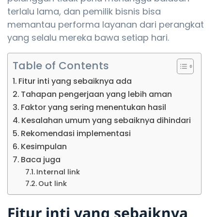
terlalu lama, dan pemilik bisnis bisa
memantau performa layanan dari perangkat
yang selalu mereka bawa setiap hari.
Table of Contents
Fitur inti yang sebaiknya ada
Tahapan pengerjaan yang lebih aman
Faktor yang sering menentukan hasil
Kesalahan umum yang sebaiknya dihindari
Rekomendasi implementasi
Kesimpulan
Baca juga
Internal link
Out link
Fitur inti yang sebaiknya