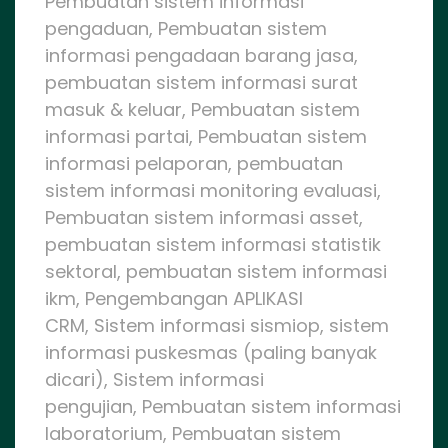
Pembuatan sistem informasi
pengaduan, Pembuatan sistem
informasi pengadaan barang jasa,
pembuatan sistem informasi surat
masuk & keluar, Pembuatan sistem
informasi partai, Pembuatan sistem
informasi pelaporan, pembuatan
sistem informasi monitoring evaluasi,
Pembuatan sistem informasi asset,
pembuatan sistem informasi statistik
sektoral, pembuatan sistem informasi
ikm, Pengembangan APLIKASI
CRM, Sistem informasi sismiop, sistem
informasi puskesmas (paling banyak
dicari), Sistem informasi
pengujian, Pembuatan sistem informasi
laboratorium, Pembuatan sistem