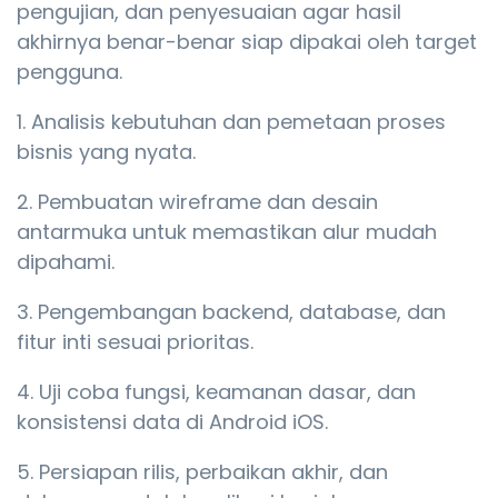
pengujian, dan penyesuaian agar hasil
akhirnya benar-benar siap dipakai oleh target
pengguna.
Analisis kebutuhan dan pemetaan proses
bisnis yang nyata.
Pembuatan wireframe dan desain
antarmuka untuk memastikan alur mudah
dipahami.
Pengembangan backend, database, dan
fitur inti sesuai prioritas.
Uji coba fungsi, keamanan dasar, dan
konsistensi data di Android iOS.
Persiapan rilis, perbaikan akhir, dan