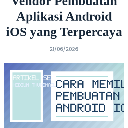
Vendor Pembuatan
Aplikasi Android
iOS yang Terpercaya
21/06/2026