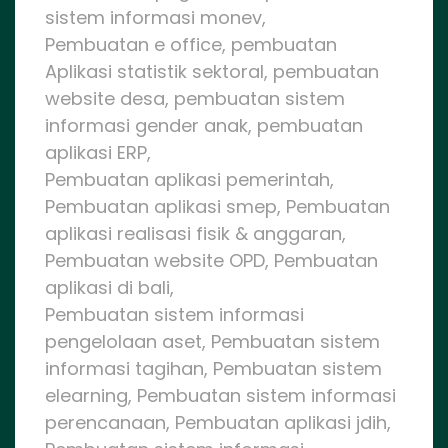
sistem informasi monev,
Pembuatan e office, pembuatan
Aplikasi statistik sektoral, pembuatan
website desa, pembuatan sistem
informasi gender anak, pembuatan
aplikasi ERP,
Pembuatan aplikasi pemerintah,
Pembuatan aplikasi smep, Pembuatan
aplikasi realisasi fisik & anggaran,
Pembuatan website OPD, Pembuatan
aplikasi di bali,
Pembuatan sistem informasi
pengelolaan aset, Pembuatan sistem
informasi tagihan, Pembuatan sistem
elearning, Pembuatan sistem informasi
perencanaan, Pembuatan aplikasi jdih,