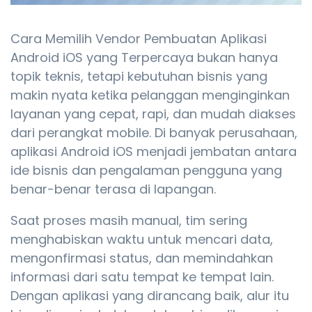
Cara Memilih Vendor Pembuatan Aplikasi
Android iOS yang Terpercaya bukan hanya
topik teknis, tetapi kebutuhan bisnis yang
makin nyata ketika pelanggan menginginkan
layanan yang cepat, rapi, dan mudah diakses
dari perangkat mobile. Di banyak perusahaan,
aplikasi Android iOS menjadi jembatan antara
ide bisnis dan pengalaman pengguna yang
benar-benar terasa di lapangan.
Saat proses masih manual, tim sering
menghabiskan waktu untuk mencari data,
mengonfirmasi status, dan memindahkan
informasi dari satu tempat ke tempat lain.
Dengan aplikasi yang dirancang baik, alur itu