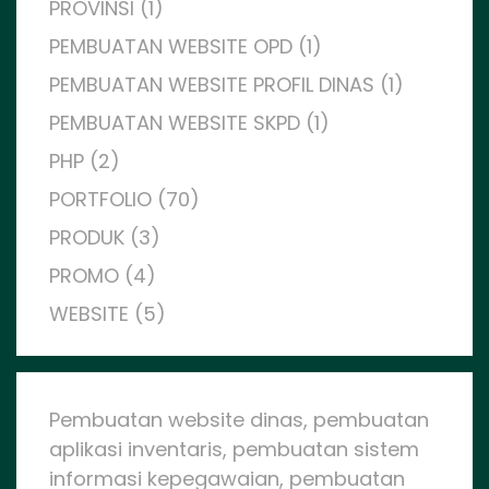
PROVINSI (1)
PEMBUATAN WEBSITE OPD (1)
PEMBUATAN WEBSITE PROFIL DINAS (1)
PEMBUATAN WEBSITE SKPD (1)
PHP (2)
PORTFOLIO (70)
PRODUK (3)
PROMO (4)
WEBSITE (5)
Pembuatan website dinas, pembuatan
aplikasi inventaris, pembuatan sistem
informasi kepegawaian, pembuatan