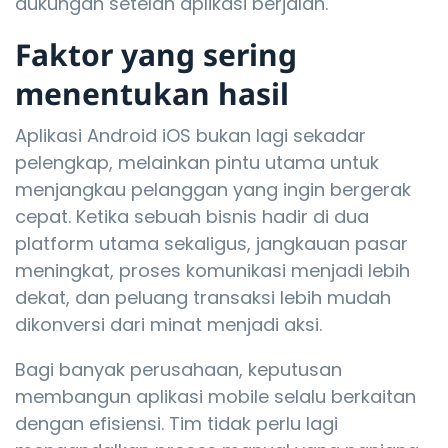
dukungan setelah aplikasi berjalan.
Faktor yang sering
menentukan hasil
Aplikasi Android iOS bukan lagi sekadar
pelengkap, melainkan pintu utama untuk
menjangkau pelanggan yang ingin bergerak
cepat. Ketika sebuah bisnis hadir di dua
platform utama sekaligus, jangkauan pasar
meningkat, proses komunikasi menjadi lebih
dekat, dan peluang transaksi lebih mudah
dikonversi dari minat menjadi aksi.
Bagi banyak perusahaan, keputusan
membangun aplikasi mobile selalu berkaitan
dengan efisiensi. Tim tidak perlu lagi