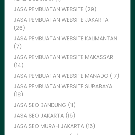
JASA PEMBUATAN WEBSITE (29)
JASA PEMBUATAN WEBSITE JAKARTA
(26)
JASA PEMBUATAN WEBSITE KALIMANTAN
(7)
JASA PEMBUATAN WEBSITE MAKASSAR
(14)
JASA PEMBUATAN WEBSITE MANADO (17)
JASA PEMBUATAN WEBSITE SURABAYA
(18)
JASA SEO BANDUNG (11)
JASA SEO JAKARTA (15)
JASA SEO MURAH JAKARTA (16)