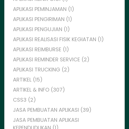
APLIKASI PEMINJAMAN (1)
APLIKASI PENGIRIMAN (1)
APLIKASI PENGUJIAN (1)
APLIKASI REALISASI FISIK KEGIATAN (1)
APLIKASI REIMBURSE (1)
APLIKASI REMINDER SERVICE (2)
APLIKASI TRUCKING (2)
ARTIKEL (15)
ARTIKEL & INFO (307)
CSS3 (2)
JASA PEMBUATAN APLIKASI (39)
JASA PEMBUATAN APLIKASI
KEPENDUDUKAN (1)