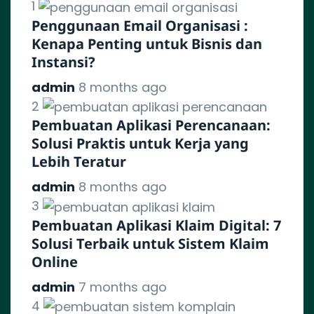
1
Penggunaan Email Organisasi :
Kenapa Penting untuk Bisnis dan
Instansi?
admin
8 months ago
2
Pembuatan Aplikasi Perencanaan:
Solusi Praktis untuk Kerja yang
Lebih Teratur
admin
8 months ago
3
Pembuatan Aplikasi Klaim Digital: 7
Solusi Terbaik untuk Sistem Klaim
Online
admin
7 months ago
4