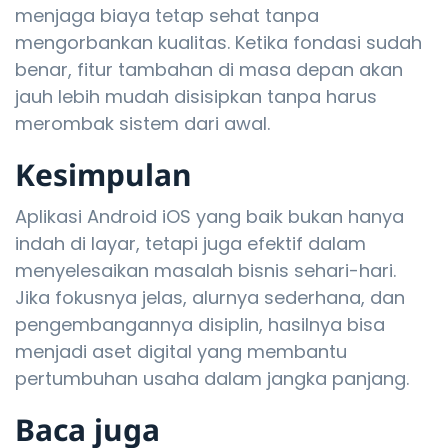
menjaga biaya tetap sehat tanpa
mengorbankan kualitas. Ketika fondasi sudah
benar, fitur tambahan di masa depan akan
jauh lebih mudah disisipkan tanpa harus
merombak sistem dari awal.
Kesimpulan
Aplikasi Android iOS yang baik bukan hanya
indah di layar, tetapi juga efektif dalam
menyelesaikan masalah bisnis sehari-hari.
Jika fokusnya jelas, alurnya sederhana, dan
pengembangannya disiplin, hasilnya bisa
menjadi aset digital yang membantu
pertumbuhan usaha dalam jangka panjang.
Baca juga