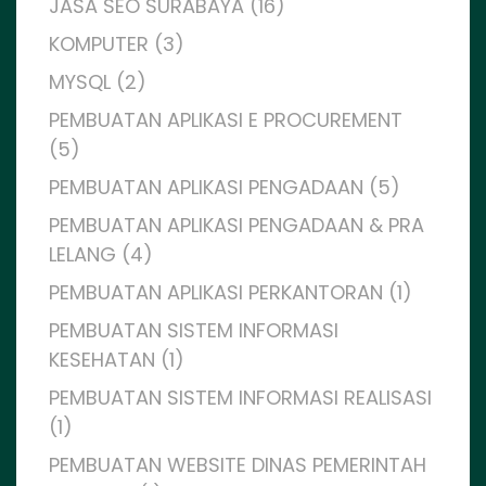
JASA SEO SURABAYA (16)
KOMPUTER (3)
MYSQL (2)
PEMBUATAN APLIKASI E PROCUREMENT
(5)
PEMBUATAN APLIKASI PENGADAAN (5)
PEMBUATAN APLIKASI PENGADAAN & PRA
LELANG (4)
PEMBUATAN APLIKASI PERKANTORAN (1)
PEMBUATAN SISTEM INFORMASI
KESEHATAN (1)
PEMBUATAN SISTEM INFORMASI REALISASI
(1)
PEMBUATAN WEBSITE DINAS PEMERINTAH