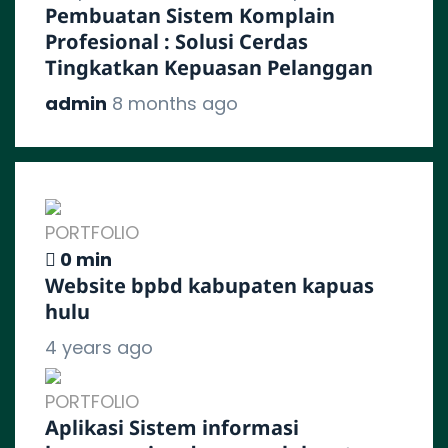
Pembuatan Sistem Komplain
Profesional : Solusi Cerdas
Tingkatkan Kepuasan Pelanggan
admin
8 months ago
PORTFOLIO
0 min
Website bpbd kabupaten kapuas
hulu
4 years ago
PORTFOLIO
Aplikasi Sistem informasi