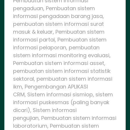
Pembuatan sistem informasi
pengaduan, Pembuatan sistem
informasi pengadaan barang jasa,
pembuatan sistem informasi surat
masuk & keluar, Pembuatan sistem
informasi partai, Pembuatan sistem
informasi pelaporan, pembuatan
sistem informasi monitoring evaluasi,
Pembuatan sistem informasi asset,
pembuatan sistem informasi statistik
sektoral, pembuatan sistem informasi
ikm, Pengembangan APLIKASI
CRM, Sistem informasi sismiop, sistem
informasi puskesmas (paling banyak
dicari), Sistem informasi
pengujian, Pembuatan sistem informasi
laboratorium, Pembuatan sistem