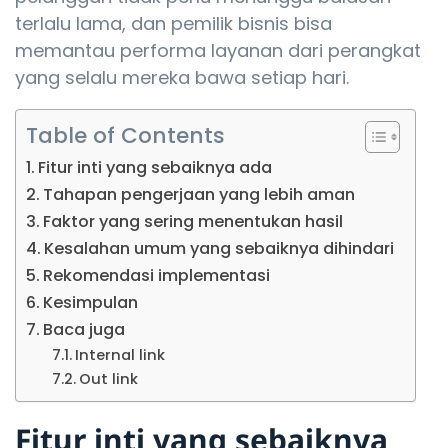
terlalu lama, dan pemilik bisnis bisa
memantau performa layanan dari perangkat
yang selalu mereka bawa setiap hari.
Table of Contents
Fitur inti yang sebaiknya ada
Tahapan pengerjaan yang lebih aman
Faktor yang sering menentukan hasil
Kesalahan umum yang sebaiknya dihindari
Rekomendasi implementasi
Kesimpulan
Baca juga
Internal link
Out link
Fitur inti yang sebaiknya