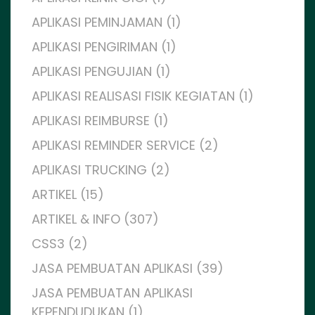
APLIKASI PEMINJAMAN (1)
APLIKASI PENGIRIMAN (1)
APLIKASI PENGUJIAN (1)
APLIKASI REALISASI FISIK KEGIATAN (1)
APLIKASI REIMBURSE (1)
APLIKASI REMINDER SERVICE (2)
APLIKASI TRUCKING (2)
ARTIKEL (15)
ARTIKEL & INFO (307)
CSS3 (2)
JASA PEMBUATAN APLIKASI (39)
JASA PEMBUATAN APLIKASI
KEPENDUDUKAN (1)