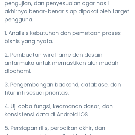
pengujian, dan penyesuaian agar hasil
akhirnya benar-benar siap dipakai oleh target
pengguna.
Analisis kebutuhan dan pemetaan proses
bisnis yang nyata.
Pembuatan wireframe dan desain
antarmuka untuk memastikan alur mudah
dipahami.
Pengembangan backend, database, dan
fitur inti sesuai prioritas.
Uji coba fungsi, keamanan dasar, dan
konsistensi data di Android iOS.
Persiapan rilis, perbaikan akhir, dan