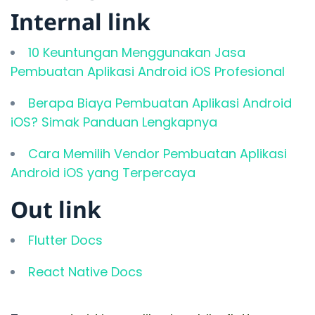
Internal link
10 Keuntungan Menggunakan Jasa
Pembuatan Aplikasi Android iOS Profesional
Berapa Biaya Pembuatan Aplikasi Android
iOS? Simak Panduan Lengkapnya
Cara Memilih Vendor Pembuatan Aplikasi
Android iOS yang Terpercaya
Out link
Flutter Docs
React Native Docs