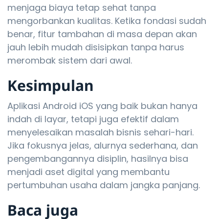
menjaga biaya tetap sehat tanpa
mengorbankan kualitas. Ketika fondasi sudah
benar, fitur tambahan di masa depan akan
jauh lebih mudah disisipkan tanpa harus
merombak sistem dari awal.
Kesimpulan
Aplikasi Android iOS yang baik bukan hanya
indah di layar, tetapi juga efektif dalam
menyelesaikan masalah bisnis sehari-hari.
Jika fokusnya jelas, alurnya sederhana, dan
pengembangannya disiplin, hasilnya bisa
menjadi aset digital yang membantu
pertumbuhan usaha dalam jangka panjang.
Baca juga