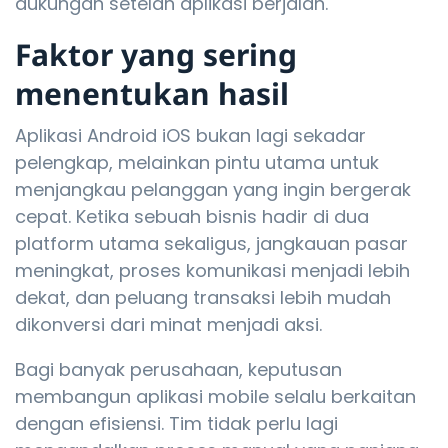
dukungan setelah aplikasi berjalan.
Faktor yang sering
menentukan hasil
Aplikasi Android iOS bukan lagi sekadar
pelengkap, melainkan pintu utama untuk
menjangkau pelanggan yang ingin bergerak
cepat. Ketika sebuah bisnis hadir di dua
platform utama sekaligus, jangkauan pasar
meningkat, proses komunikasi menjadi lebih
dekat, dan peluang transaksi lebih mudah
dikonversi dari minat menjadi aksi.
Bagi banyak perusahaan, keputusan
membangun aplikasi mobile selalu berkaitan
dengan efisiensi. Tim tidak perlu lagi