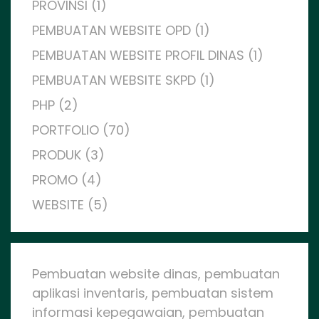
PROVINSI (1)
PEMBUATAN WEBSITE OPD (1)
PEMBUATAN WEBSITE PROFIL DINAS (1)
PEMBUATAN WEBSITE SKPD (1)
PHP (2)
PORTFOLIO (70)
PRODUK (3)
PROMO (4)
WEBSITE (5)
Pembuatan website dinas, pembuatan
aplikasi inventaris, pembuatan sistem
informasi kepegawaian, pembuatan