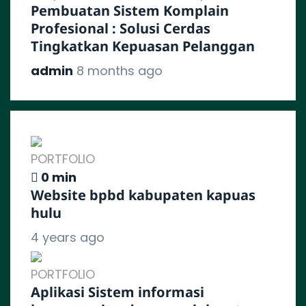
Pembuatan Sistem Komplain
Profesional : Solusi Cerdas
Tingkatkan Kepuasan Pelanggan
admin
8 months ago
PORTFOLIO
0 min
Website bpbd kabupaten kapuas
hulu
4 years ago
PORTFOLIO
Aplikasi Sistem informasi