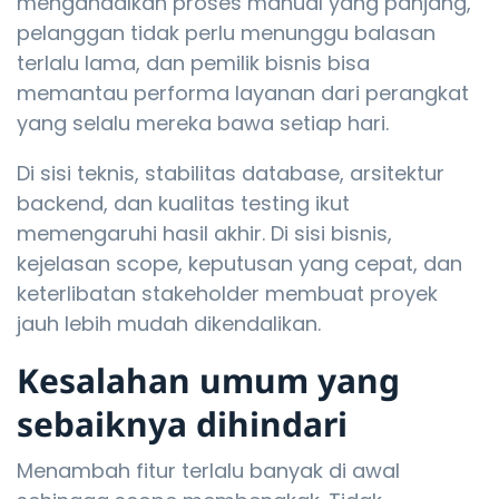
mengandalkan proses manual yang panjang,
pelanggan tidak perlu menunggu balasan
terlalu lama, dan pemilik bisnis bisa
memantau performa layanan dari perangkat
yang selalu mereka bawa setiap hari.
Di sisi teknis, stabilitas database, arsitektur
backend, dan kualitas testing ikut
memengaruhi hasil akhir. Di sisi bisnis,
kejelasan scope, keputusan yang cepat, dan
keterlibatan stakeholder membuat proyek
jauh lebih mudah dikendalikan.
Kesalahan umum yang
sebaiknya dihindari
Menambah fitur terlalu banyak di awal