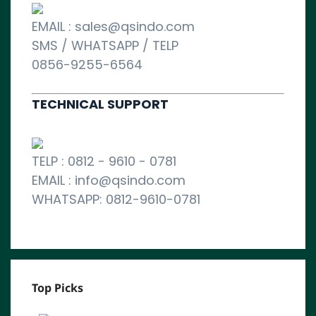
EMAIL : sales@qsindo.com
SMS / WHATSAPP / TELP
0856-9255-6564
TECHNICAL SUPPORT
TELP : 0812 - 9610 - 0781
EMAIL : info@qsindo.com
WHATSAPP: 0812-9610-0781
Top Picks