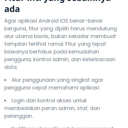
ada
Agar aplikasi Android iOS benar-benar
berguna, fitur yang dipilih harus mendukung
alur utama bisnis, bukan sekadar membuat
tampilan terlihat ramai. Fitur yang tepat
biasanya berfokus pada kemudahan
pengguna, kontrol admin, dan keterbacaan
data.
Alur penggunaan yang singkat agar
pengguna cepat memahami aplikasi.
Login dan kontrol akses untuk
membedakan peran admin, staf, dan
pelanggan.