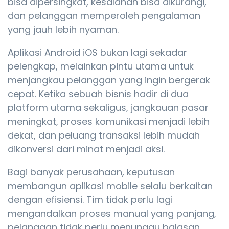
bisa dipersingkat, kesalahan bisa dikurangi,
dan pelanggan memperoleh pengalaman
yang jauh lebih nyaman.
Aplikasi Android iOS bukan lagi sekadar
pelengkap, melainkan pintu utama untuk
menjangkau pelanggan yang ingin bergerak
cepat. Ketika sebuah bisnis hadir di dua
platform utama sekaligus, jangkauan pasar
meningkat, proses komunikasi menjadi lebih
dekat, dan peluang transaksi lebih mudah
dikonversi dari minat menjadi aksi.
Bagi banyak perusahaan, keputusan
membangun aplikasi mobile selalu berkaitan
dengan efisiensi. Tim tidak perlu lagi
mengandalkan proses manual yang panjang,
pelanggan tidak perlu menunggu balasan