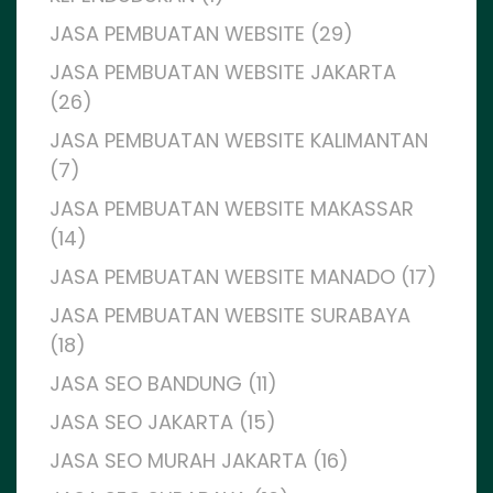
JASA PEMBUATAN WEBSITE (29)
JASA PEMBUATAN WEBSITE JAKARTA
(26)
JASA PEMBUATAN WEBSITE KALIMANTAN
(7)
JASA PEMBUATAN WEBSITE MAKASSAR
(14)
JASA PEMBUATAN WEBSITE MANADO (17)
JASA PEMBUATAN WEBSITE SURABAYA
(18)
JASA SEO BANDUNG (11)
JASA SEO JAKARTA (15)
JASA SEO MURAH JAKARTA (16)