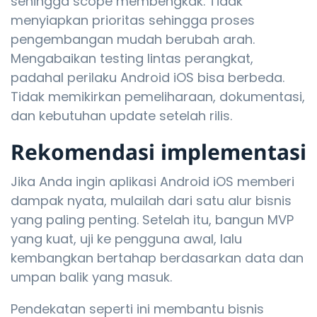
sehingga scope membengkak. Tidak
menyiapkan prioritas sehingga proses
pengembangan mudah berubah arah.
Mengabaikan testing lintas perangkat,
padahal perilaku Android iOS bisa berbeda.
Tidak memikirkan pemeliharaan, dokumentasi,
dan kebutuhan update setelah rilis.
Rekomendasi implementasi
Jika Anda ingin aplikasi Android iOS memberi
dampak nyata, mulailah dari satu alur bisnis
yang paling penting. Setelah itu, bangun MVP
yang kuat, uji ke pengguna awal, lalu
kembangkan bertahap berdasarkan data dan
umpan balik yang masuk.
Pendekatan seperti ini membantu bisnis