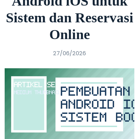
Android iOS untuk
Sistem dan Reservasi
Online
27/06/2026