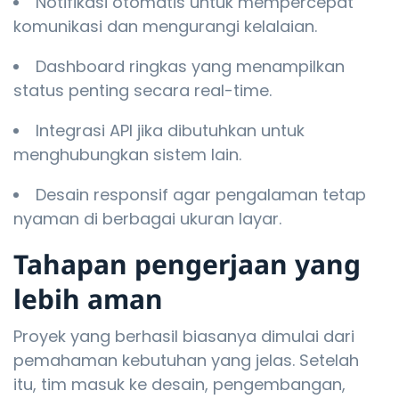
Notifikasi otomatis untuk mempercepat
komunikasi dan mengurangi kelalaian.
Dashboard ringkas yang menampilkan
status penting secara real-time.
Integrasi API jika dibutuhkan untuk
menghubungkan sistem lain.
Desain responsif agar pengalaman tetap
nyaman di berbagai ukuran layar.
Tahapan pengerjaan yang
lebih aman
Proyek yang berhasil biasanya dimulai dari
pemahaman kebutuhan yang jelas. Setelah
itu, tim masuk ke desain, pengembangan,