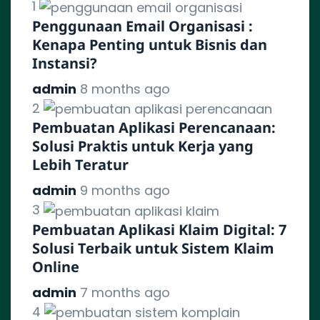
1
Penggunaan Email Organisasi :
Kenapa Penting untuk Bisnis dan
Instansi?
admin
8 months ago
2
Pembuatan Aplikasi Perencanaan:
Solusi Praktis untuk Kerja yang
Lebih Teratur
admin
9 months ago
3
Pembuatan Aplikasi Klaim Digital: 7
Solusi Terbaik untuk Sistem Klaim
Online
admin
7 months ago
4