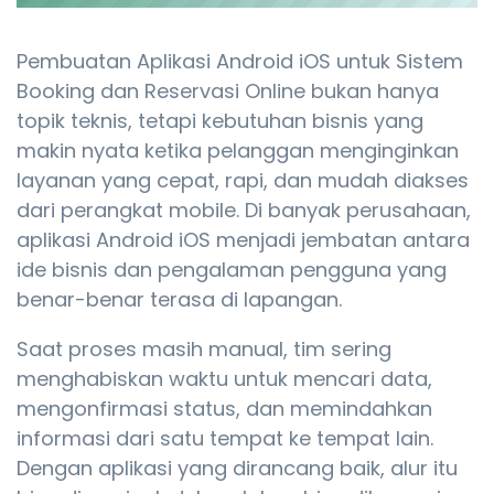
Pembuatan Aplikasi Android iOS untuk Sistem
Booking dan Reservasi Online bukan hanya
topik teknis, tetapi kebutuhan bisnis yang
makin nyata ketika pelanggan menginginkan
layanan yang cepat, rapi, dan mudah diakses
dari perangkat mobile. Di banyak perusahaan,
aplikasi Android iOS menjadi jembatan antara
ide bisnis dan pengalaman pengguna yang
benar-benar terasa di lapangan.
Saat proses masih manual, tim sering
menghabiskan waktu untuk mencari data,
mengonfirmasi status, dan memindahkan
informasi dari satu tempat ke tempat lain.
Dengan aplikasi yang dirancang baik, alur itu