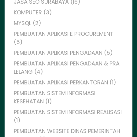
JASA SEO SURABAYA (16)
KOMPUTER (3)
MYSQL (2)
PEMBUATAN APLIKASI E PROCUREMENT
(5)
PEMBUATAN APLIKASI PENGADAAN (5)
PEMBUATAN APLIKASI PENGADAAN & PRA
LELANG (4)
PEMBUATAN APLIKASI PERKANTORAN (1)
PEMBUATAN SISTEM INFORMASI
KESEHATAN (1)
PEMBUATAN SISTEM INFORMASI REALISASI
(1)
PEMBUATAN WEBSITE DINAS PEMERINTAH