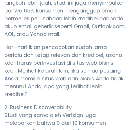
langkah lebih jauh, studi ini juga menyimpulkan
bahwa 65% konsumen menganggap email
bermerek perusahaan lebih kredibel daripada
akun email generik seperti Gmail, Outlook.com,
AOL, atau Yahoo mail.
Hari-hari iklan pencocokan sudah lama
berlalu dan tetap relevan dan kredibel, usaha
kecil harus berinvestasi di situs web bisnis
kecil. Melihat ke arah lain, jika semua pesaing
Anda memiliki situs web dan bisnis Anda tidak,
menurut Anda, apa yang terlihat lebih
kredibel?
2. Business Discoverability
Studi yang sama oleh Verisign juga
melaporkan bahwa 9 dari 10 konsumen