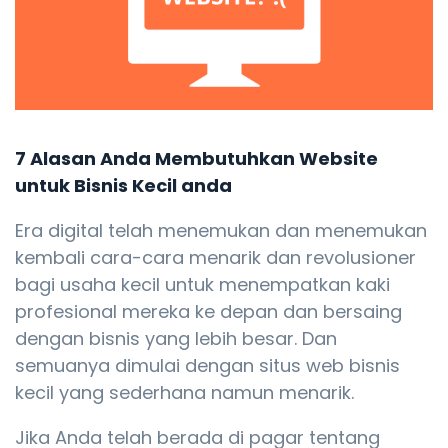
7 Alasan Anda Membutuhkan Website
untuk Bisnis Kecil anda
Era digital telah menemukan dan menemukan
kembali cara-cara menarik dan revolusioner
bagi usaha kecil untuk menempatkan kaki
profesional mereka ke depan dan bersaing
dengan bisnis yang lebih besar. Dan
semuanya dimulai dengan situs web bisnis
kecil yang sederhana namun menarik.
Jika Anda telah berada di pagar tentang