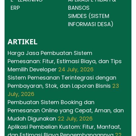
ERP
BANSOS
SIMDES (SISTEM
INFORMASI DESA)
ARTIKEL
Harga Jasa Pembuatan Sistem
Pemesanan: Fitur, Estimasi Biaya, dan Tips
Memilih Developer
24 July, 2026
Sistem Pemesanan Terintegrasi dengan
Pembayaran, Stok, dan Laporan Bisnis
23
July, 2026
Pembuatan Sistem Booking dan
Pemesanan Online yang Cepat, Aman, dan
Mudah Digunakan
22 July, 2026
Aplikasi Pembelian Kustom: Fitur, Manfaat,
dan Estimasi Biaya Pengembangannya
22