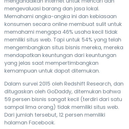
mengandalkan internet untuk mencari dan
mengevaluasi barang dan jasa lokal.
Memahami angka-angka ini dan kebiasaan
konsumen secara online membuat sulit untuk
memahami mengapa 46% usaha kecil tidak
memiliki situs web. Tapi untuk 54% yang telah
mengembangkan situs bisnis mereka, mereka
mendapatkan keuntungan dari keuntungan
yang jelas saat mempertimbangkan
kemampuan untuk dapat ditemukan.
Dalam survei 2015 oleh Redshift Research, dan
ditugaskan oleh GoDaddy, ditemukan bahwa
59 persen bisnis sangat kecil (terdiri dari satu
sampai lima orang) tidak memiliki situs web.
Dari jumlah tersebut, 12 persen memiliki
halaman Facebook.