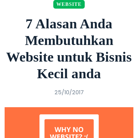
WEBSITE
7 Alasan Anda
Membutuhkan
Website untuk Bisnis
Kecil anda
25/10/2017