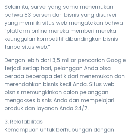
Selain itu, survei yang sama menemukan
bahwa 83 persen dari bisnis yang disurvei
yang memiliki situs web mengatakan bahwa
“platform online mereka memberi mereka
keunggulan kompetitif dibandingkan bisnis
tanpa situs web.”
Dengan lebih dari 3,5 miliar pencarian Google
terjadi setiap hari, pelanggan Anda bisa
berada beberapa detik dari menemukan dan
merendahkan bisnis kecil Anda. Situs web
bisnis memungkinkan calon pelanggan
mengakses bisnis Anda dan mempelajari
produk dan layanan Anda 24/7.
3. Relatabilitas
Kemampuan untuk berhubungan dengan