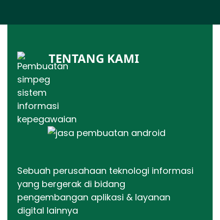
TENTANG KAMI
Sebuah perusahaan teknologi informasi
yang bergerak di bidang
pengembangan aplikasi & layanan
digital lainnya