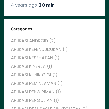
4 years ago
0 min
Categories
APLIKASI ANDROID (2)
APLIKASI KEPENDUDUKAN (1)
APLIKASI KESEHATAN (1)
APLIKASI KINERJA (1)
APLIKASI KLINIK GIGI (1)
APLIKASI PEMINJAMAN (1)
APLIKASI PENGIRIMAN (1)
APLIKASI PENGUJIAN (1)
APLIKASI REALISASI FISIK KEGIATAN (1)