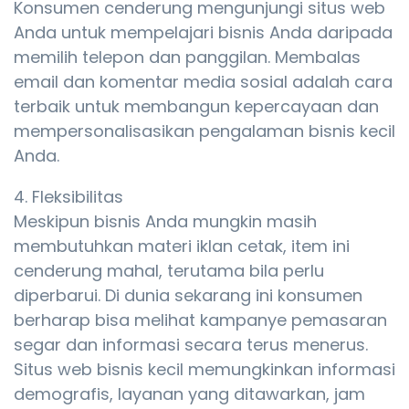
Konsumen cenderung mengunjungi situs web
Anda untuk mempelajari bisnis Anda daripada
memilih telepon dan panggilan. Membalas
email dan komentar media sosial adalah cara
terbaik untuk membangun kepercayaan dan
mempersonalisasikan pengalaman bisnis kecil
Anda.
4. Fleksibilitas
Meskipun bisnis Anda mungkin masih
membutuhkan materi iklan cetak, item ini
cenderung mahal, terutama bila perlu
diperbarui. Di dunia sekarang ini konsumen
berharap bisa melihat kampanye pemasaran
segar dan informasi secara terus menerus.
Situs web bisnis kecil memungkinkan informasi
demografis, layanan yang ditawarkan, jam