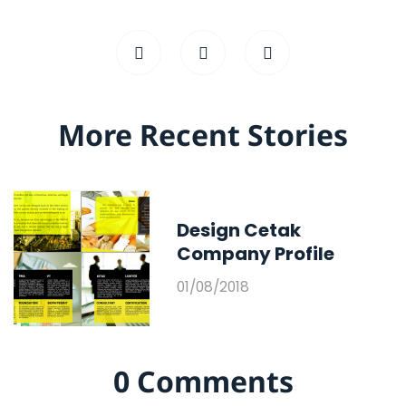
More Recent Stories
Design Cetak
Company Profile
01/08/2018
0 Comments