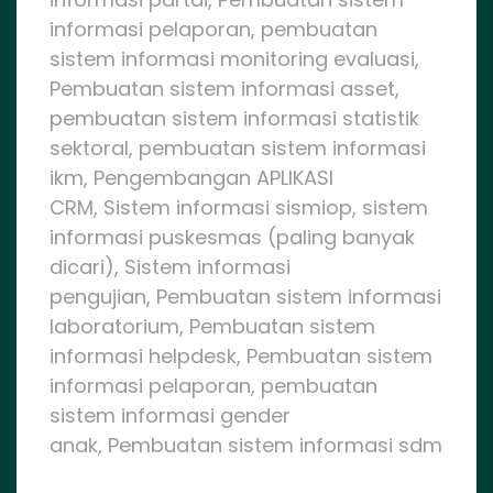
informasi pelaporan, pembuatan
sistem informasi monitoring evaluasi,
Pembuatan sistem informasi asset,
pembuatan sistem informasi statistik
sektoral, pembuatan sistem informasi
ikm, Pengembangan APLIKASI
CRM, Sistem informasi sismiop, sistem
informasi puskesmas (paling banyak
dicari), Sistem informasi
pengujian, Pembuatan sistem informasi
laboratorium, Pembuatan sistem
informasi helpdesk, Pembuatan sistem
informasi pelaporan, pembuatan
sistem informasi gender
anak, Pembuatan sistem informasi sdm