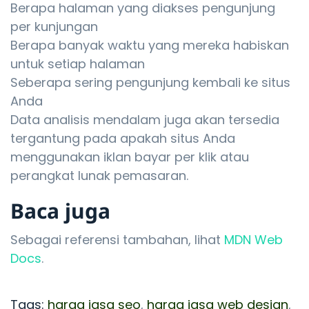
Berapa halaman yang diakses pengunjung
per kunjungan
Berapa banyak waktu yang mereka habiskan
untuk setiap halaman
Seberapa sering pengunjung kembali ke situs
Anda
Data analisis mendalam juga akan tersedia
tergantung pada apakah situs Anda
menggunakan iklan bayar per klik atau
perangkat lunak pemasaran.
Baca juga
Sebagai referensi tambahan, lihat
MDN Web
Docs
.
Tags:
harga jasa seo
,
harga jasa web design
,