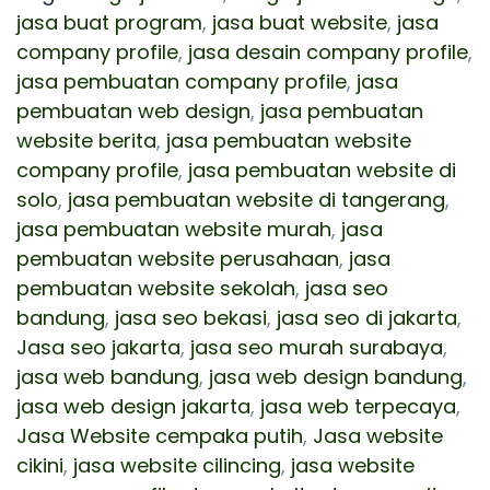
jasa buat program
,
jasa buat website
,
jasa
company profile
,
jasa desain company profile
,
jasa pembuatan company profile
,
jasa
pembuatan web design
,
jasa pembuatan
website berita
,
jasa pembuatan website
company profile
,
jasa pembuatan website di
solo
,
jasa pembuatan website di tangerang
,
jasa pembuatan website murah
,
jasa
pembuatan website perusahaan
,
jasa
pembuatan website sekolah
,
jasa seo
bandung
,
jasa seo bekasi
,
jasa seo di jakarta
,
Jasa seo jakarta
,
jasa seo murah surabaya
,
jasa web bandung
,
jasa web design bandung
,
jasa web design jakarta
,
jasa web terpecaya
,
Jasa Website cempaka putih
,
Jasa website
cikini
,
jasa website cilincing
,
jasa website