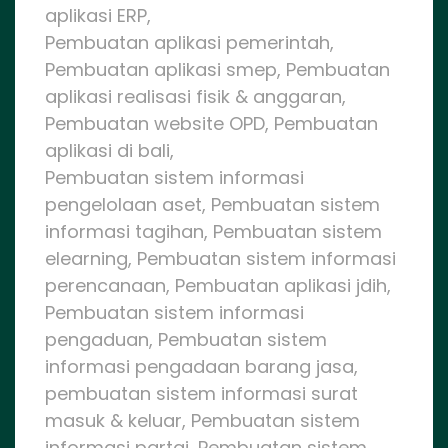
aplikasi ERP,
Pembuatan aplikasi pemerintah,
Pembuatan aplikasi smep, Pembuatan
aplikasi realisasi fisik & anggaran,
Pembuatan website OPD, Pembuatan
aplikasi di bali,
Pembuatan sistem informasi
pengelolaan aset, Pembuatan sistem
informasi tagihan, Pembuatan sistem
elearning, Pembuatan sistem informasi
perencanaan, Pembuatan aplikasi jdih,
Pembuatan sistem informasi
pengaduan, Pembuatan sistem
informasi pengadaan barang jasa,
pembuatan sistem informasi surat
masuk & keluar, Pembuatan sistem
informasi partai, Pembuatan sistem