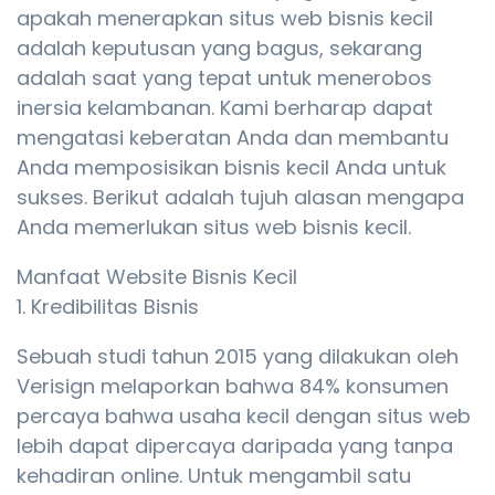
apakah menerapkan situs web bisnis kecil
adalah keputusan yang bagus, sekarang
adalah saat yang tepat untuk menerobos
inersia kelambanan. Kami berharap dapat
mengatasi keberatan Anda dan membantu
Anda memposisikan bisnis kecil Anda untuk
sukses. Berikut adalah tujuh alasan mengapa
Anda memerlukan situs web bisnis kecil.
Manfaat Website Bisnis Kecil
1. Kredibilitas Bisnis
Sebuah studi tahun 2015 yang dilakukan oleh
Verisign melaporkan bahwa 84% konsumen
percaya bahwa usaha kecil dengan situs web
lebih dapat dipercaya daripada yang tanpa
kehadiran online. Untuk mengambil satu