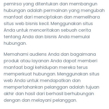
pemirsa yang ditentukan dan membangun
hubungan adalah permainan yang mengubah
manfaat dari menciptakan dan memelihara
situs web bisnis kecil. Menggunakan situs
Anda untuk menceritakan sebuah cerita
tentang Anda dan bisnis Anda memulai
hubungan.
Memahami audiens Anda dan bagaimana
produk atau layanan Anda dapat memberi
manfaat bagi kehidupan mereka terus
memperkuat hubungan. Menggunakan situs
web Anda untuk mendapatkan dan
mempertahankan pelanggan adalah tujuan
akhir dan hasil dari berhasil berhubungan
dengan dan melayani pelanggan.