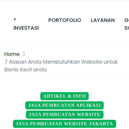
*
PORTOFOLIO
LAYANAN
G
INVESTASI
S
Home
7 Alasan Anda Membutuhkan Website untuk
Bisnis Kecil anda
ARTIKEL & INFO
JASA PEMBUATAN APLIKASI
JASA PEMBUATAN WEBSITE
JASA PEMBUATAN WEBSITE JAKARTA