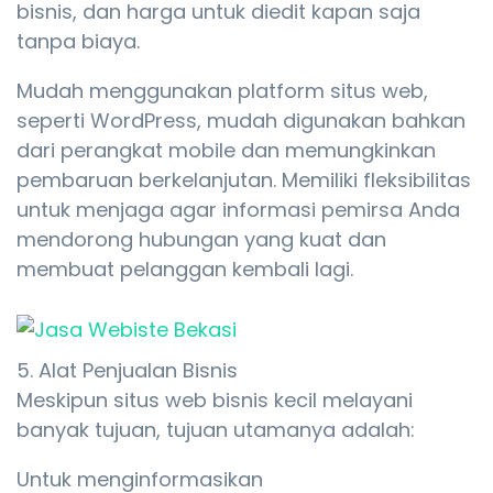
bisnis, dan harga untuk diedit kapan saja
tanpa biaya.
Mudah menggunakan platform situs web,
seperti WordPress, mudah digunakan bahkan
dari perangkat mobile dan memungkinkan
pembaruan berkelanjutan. Memiliki fleksibilitas
untuk menjaga agar informasi pemirsa Anda
mendorong hubungan yang kuat dan
membuat pelanggan kembali lagi.
5. Alat Penjualan Bisnis
Meskipun situs web bisnis kecil melayani
banyak tujuan, tujuan utamanya adalah:
Untuk menginformasikan