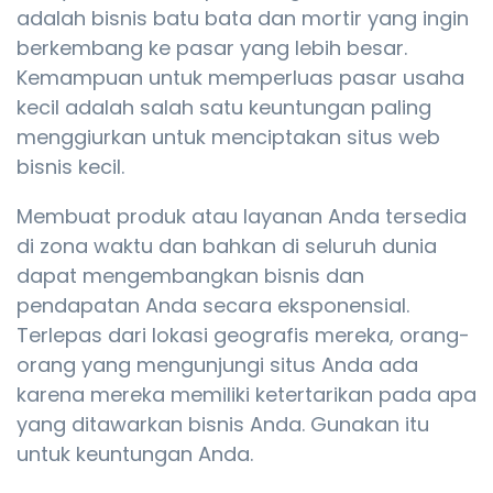
adalah bisnis batu bata dan mortir yang ingin
berkembang ke pasar yang lebih besar.
Kemampuan untuk memperluas pasar usaha
kecil adalah salah satu keuntungan paling
menggiurkan untuk menciptakan situs web
bisnis kecil.
Membuat produk atau layanan Anda tersedia
di zona waktu dan bahkan di seluruh dunia
dapat mengembangkan bisnis dan
pendapatan Anda secara eksponensial.
Terlepas dari lokasi geografis mereka, orang-
orang yang mengunjungi situs Anda ada
karena mereka memiliki ketertarikan pada apa
yang ditawarkan bisnis Anda. Gunakan itu
untuk keuntungan Anda.