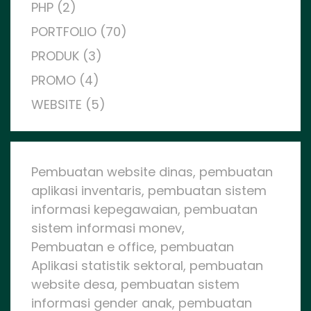
PHP (2)
PORTFOLIO (70)
PRODUK (3)
PROMO (4)
WEBSITE (5)
Pembuatan website dinas, pembuatan
aplikasi inventaris, pembuatan sistem
informasi kepegawaian, pembuatan
sistem informasi monev,
Pembuatan e office, pembuatan
Aplikasi statistik sektoral, pembuatan
website desa, pembuatan sistem
informasi gender anak, pembuatan