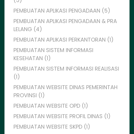
(5)
PEMBUATAN APLIKASI PENGADAAN (5)
PEMBUATAN APLIKASI PENGADAAN & PRA
LELANG (4)
PEMBUATAN APLIKASI PERKANTORAN (1)
PEMBUATAN SISTEM INFORMASI
KESEHATAN (1)
PEMBUATAN SISTEM INFORMASI REALISASI
(1)
PEMBUATAN WEBSITE DINAS PEMERINTAH
PROVINSI (1)
PEMBUATAN WEBSITE OPD (1)
PEMBUATAN WEBSITE PROFIL DINAS (1)
PEMBUATAN WEBSITE SKPD (1)