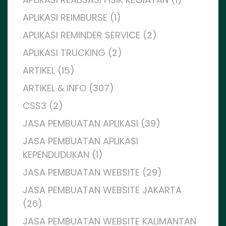
APLIKASI REIMBURSE (1)
APLIKASI REMINDER SERVICE (2)
APLIKASI TRUCKING (2)
ARTIKEL (15)
ARTIKEL & INFO (307)
CSS3 (2)
JASA PEMBUATAN APLIKASI (39)
JASA PEMBUATAN APLIKASI
KEPENDUDUKAN (1)
JASA PEMBUATAN WEBSITE (29)
JASA PEMBUATAN WEBSITE JAKARTA
(26)
JASA PEMBUATAN WEBSITE KALIMANTAN