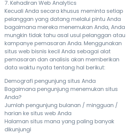
7. Kehadiran Web Analytics
Kecuali Anda secara khusus meminta setiap
pelanggan yang datang melalui pintu Anda
bagaimana mereka menemukan Anda, Anda
mungkin tidak tahu asal usul pelanggan atau
kampanye pemasaran Anda. Menggunakan
situs web bisnis kecil Anda sebagai alat
pemasaran dan analisis akan memberikan
data waktu nyata tentang hal berikut:
Demografi pengunjung situs Anda
Bagaimana pengunjung menemukan situs
Anda?
Jumlah pengunjung bulanan / mingguan /
harian ke situs web Anda
Halaman situs mana yang paling banyak
dikunjungi