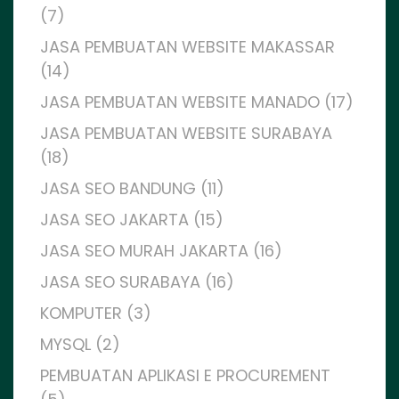
(7)
JASA PEMBUATAN WEBSITE MAKASSAR
(14)
JASA PEMBUATAN WEBSITE MANADO (17)
JASA PEMBUATAN WEBSITE SURABAYA
(18)
JASA SEO BANDUNG (11)
JASA SEO JAKARTA (15)
JASA SEO MURAH JAKARTA (16)
JASA SEO SURABAYA (16)
KOMPUTER (3)
MYSQL (2)
PEMBUATAN APLIKASI E PROCUREMENT