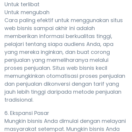
Untuk terlibat
Untuk mengubah
Cara paling efektif untuk menggunakan situs
web bisnis sampai akhir ini adalah
memberikan informasi berkualitas tinggi,
pelajari tentang siapa audiens Anda, apa
yang mereka inginkan, dan buat corong
penjualan yang memeliharanya melalui
proses penjualan. Situs web bisnis kecil
memungkinkan otomatisasi proses penjualan
dan penjualan dikonversi dengan tarif yang
jauh lebih tinggi daripada metode penjualan
tradisional.
6. Ekspansi Pasar
Mungkin bisnis Anda dimulai dengan melayani
masyarakat setempat. Mungkin bisnis Anda