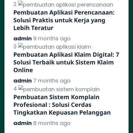
2
Pembuatan Aplikasi Perencanaan:
Solusi Praktis untuk Kerja yang
Lebih Teratur
admin
9 months ago
3
Pembuatan Aplikasi Klaim Digital: 7
Solusi Terbaik untuk Sistem Klaim
Online
admin
7 months ago
4
Pembuatan Sistem Komplain
Profesional : Solusi Cerdas
Tingkatkan Kepuasan Pelanggan
admin
8 months ago