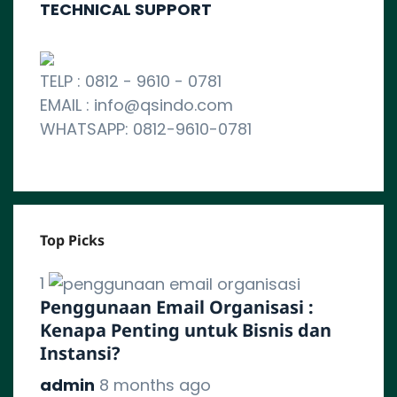
TECHNICAL SUPPORT
TELP : 0812 - 9610 - 0781
EMAIL : info@qsindo.com
WHATSAPP: 0812-9610-0781
Top Picks
1
Penggunaan Email Organisasi :
Kenapa Penting untuk Bisnis dan
Instansi?
admin
8 months ago