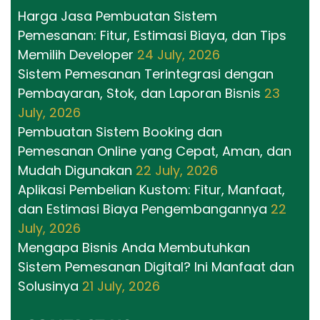
Harga Jasa Pembuatan Sistem
Pemesanan: Fitur, Estimasi Biaya, dan Tips
Memilih Developer
24 July, 2026
Sistem Pemesanan Terintegrasi dengan
Pembayaran, Stok, dan Laporan Bisnis
23
July, 2026
Pembuatan Sistem Booking dan
Pemesanan Online yang Cepat, Aman, dan
Mudah Digunakan
22 July, 2026
Aplikasi Pembelian Kustom: Fitur, Manfaat,
dan Estimasi Biaya Pengembangannya
22
July, 2026
Mengapa Bisnis Anda Membutuhkan
Sistem Pemesanan Digital? Ini Manfaat dan
Solusinya
21 July, 2026