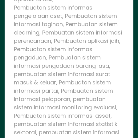
Pembuatan sistem informasi
pengelolaan aset, Pembuatan sistem
informasi tagihan, Pembuatan sistem
elearning, Pembuatan sistem informasi
perencanaan, Pembuatan aplikasi jdih,
Pembuatan sistem informasi
pengaduan, Pembuatan sistem
informasi pengadaan barang jasa,
pembuatan sistem informasi surat
masuk & keluar, Pembuatan sistem
informasi partai, Pembuatan sistem
informasi pelaporan, pembuatan
sistem informasi monitoring evaluasi,
Pembuatan sistem informasi asset,
pembuatan sistem informasi statistik
sektoral, pembuatan sistem informasi