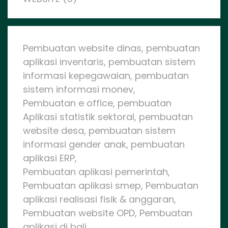
Pembuatan website dinas, pembuatan
aplikasi inventaris, pembuatan sistem
informasi kepegawaian, pembuatan
sistem informasi monev,
Pembuatan e office, pembuatan
Aplikasi statistik sektoral, pembuatan
website desa, pembuatan sistem
informasi gender anak, pembuatan
aplikasi ERP,
Pembuatan aplikasi pemerintah,
Pembuatan aplikasi smep, Pembuatan
aplikasi realisasi fisik & anggaran,
Pembuatan website OPD, Pembuatan
aplikasi di bali,