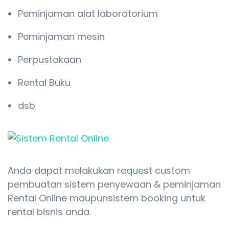
Peminjaman alat laboratorium
Peminjaman mesin
Perpustakaan
Rental Buku
dsb
Anda dapat melakukan request custom
pembuatan sistem penyewaan & peminjaman
Rental Online maupunsistem booking untuk
rental bisnis anda.