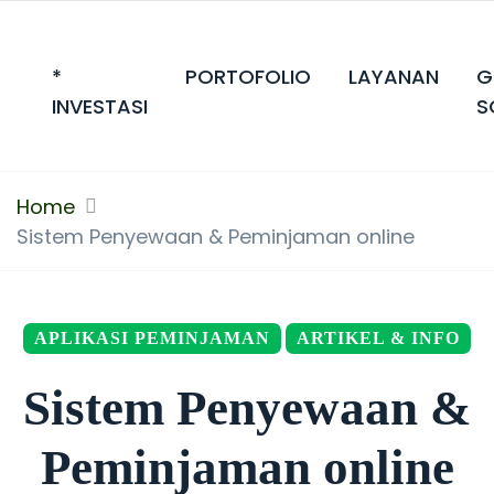
*
PORTOFOLIO
LAYANAN
G
INVESTASI
S
Home
Sistem Penyewaan & Peminjaman online
APLIKASI PEMINJAMAN
ARTIKEL & INFO
Sistem Penyewaan &
Peminjaman online