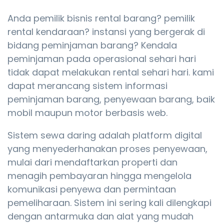
Anda pemilik bisnis rental barang? pemilik
rental kendaraan? instansi yang bergerak di
bidang peminjaman barang? Kendala
peminjaman pada operasional sehari hari
tidak dapat melakukan rental sehari hari. kami
dapat merancang sistem informasi
peminjaman barang, penyewaan barang, baik
mobil maupun motor berbasis web.
Sistem sewa daring adalah platform digital
yang menyederhanakan proses penyewaan,
mulai dari mendaftarkan properti dan
menagih pembayaran hingga mengelola
komunikasi penyewa dan permintaan
pemeliharaan. Sistem ini sering kali dilengkapi
dengan antarmuka dan alat yang mudah