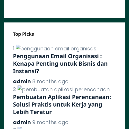
Top Picks
1
Penggunaan Email Organisasi :
Kenapa Penting untuk Bisnis dan
Instansi?
admin
8 months ago
2
Pembuatan Aplikasi Perencanaan:
Solusi Praktis untuk Kerja yang
Lebih Teratur
admin
9 months ago