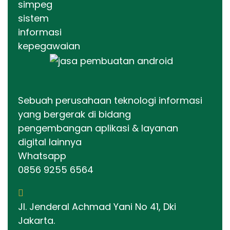
Sebuah perusahaan teknologi informasi
yang bergerak di bidang
pengembangan aplikasi & layanan
digital lainnya
Whatsapp
0856 9255 6564
Jl. Jenderal Achmad Yani No 41, Dki
Jakarta.