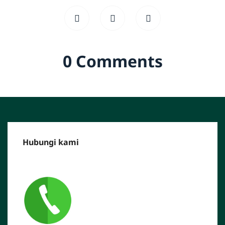
0 Comments
Hubungi kami
CALL CENTER :