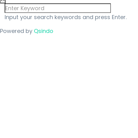
Input your search keywords and press Enter.
Powered by
Qsindo