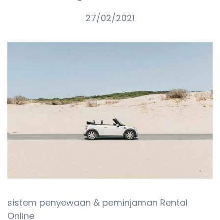
27/02/2021
sistem penyewaan & peminjaman Rental
Online