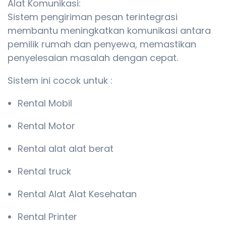
Alat Komunikasi:
Sistem pengiriman pesan terintegrasi
membantu meningkatkan komunikasi antara
pemilik rumah dan penyewa, memastikan
penyelesaian masalah dengan cepat.
Sistem ini cocok untuk :
Rental Mobil
Rental Motor
Rental alat alat berat
Rental truck
Rental Alat Alat Kesehatan
Rental Printer