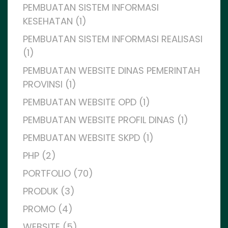
PEMBUATAN SISTEM INFORMASI
KESEHATAN (1)
PEMBUATAN SISTEM INFORMASI REALISASI
(1)
PEMBUATAN WEBSITE DINAS PEMERINTAH
PROVINSI (1)
PEMBUATAN WEBSITE OPD (1)
PEMBUATAN WEBSITE PROFIL DINAS (1)
PEMBUATAN WEBSITE SKPD (1)
PHP (2)
PORTFOLIO (70)
PRODUK (3)
PROMO (4)
WEBSITE (5)