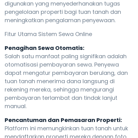
digunakan yang menyederhanakan tugas
pengelolaan properti bagi tuan tanah dan
meningkatkan pengalaman penyewaan.
Fitur Utama Sistem Sewa Online
Penagihan Sewa Otomatis:
Salah satu manfaat paling signifikan adalah
otomatisasi pembayaran sewa. Penyewa
dapat mengatur pembayaran berulang, dan
tuan tanah menerima dana langsung di
rekening mereka, sehingga mengurangi
pembayaran terlambat dan tindak lanjut
manual.
Pencantuman dan Pemasaran Properti:
Platform ini memungkinkan tuan tanah untuk
mendaftarkan properti mereka dengan foto,