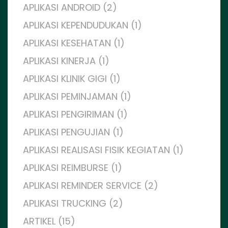
APLIKASI ANDROID (2)
APLIKASI KEPENDUDUKAN (1)
APLIKASI KESEHATAN (1)
APLIKASI KINERJA (1)
APLIKASI KLINIK GIGI (1)
APLIKASI PEMINJAMAN (1)
APLIKASI PENGIRIMAN (1)
APLIKASI PENGUJIAN (1)
APLIKASI REALISASI FISIK KEGIATAN (1)
APLIKASI REIMBURSE (1)
APLIKASI REMINDER SERVICE (2)
APLIKASI TRUCKING (2)
ARTIKEL (15)