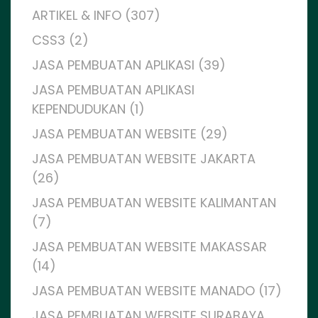
ARTIKEL & INFO (307)
CSS3 (2)
JASA PEMBUATAN APLIKASI (39)
JASA PEMBUATAN APLIKASI
KEPENDUDUKAN (1)
JASA PEMBUATAN WEBSITE (29)
JASA PEMBUATAN WEBSITE JAKARTA
(26)
JASA PEMBUATAN WEBSITE KALIMANTAN
(7)
JASA PEMBUATAN WEBSITE MAKASSAR
(14)
JASA PEMBUATAN WEBSITE MANADO (17)
JASA PEMBUATAN WEBSITE SURABAYA