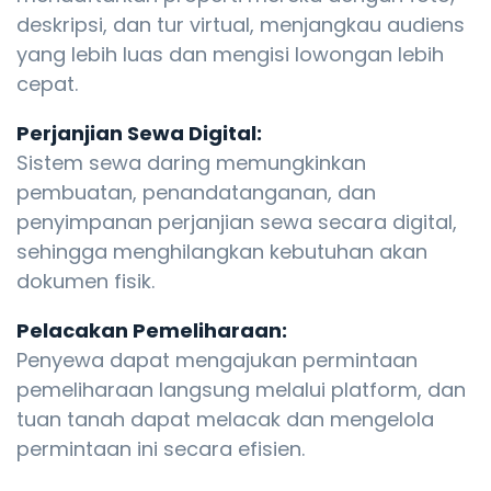
deskripsi, dan tur virtual, menjangkau audiens
yang lebih luas dan mengisi lowongan lebih
cepat.
Perjanjian Sewa Digital:
Sistem sewa daring memungkinkan
pembuatan, penandatanganan, dan
penyimpanan perjanjian sewa secara digital,
sehingga menghilangkan kebutuhan akan
dokumen fisik.
Pelacakan Pemeliharaan:
Penyewa dapat mengajukan permintaan
pemeliharaan langsung melalui platform, dan
tuan tanah dapat melacak dan mengelola
permintaan ini secara efisien.