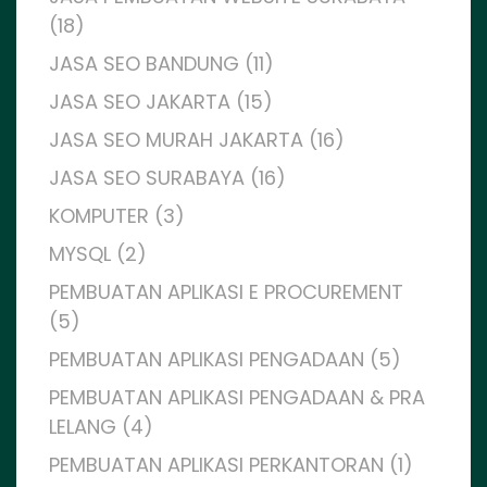
(18)
JASA SEO BANDUNG (11)
JASA SEO JAKARTA (15)
JASA SEO MURAH JAKARTA (16)
JASA SEO SURABAYA (16)
KOMPUTER (3)
MYSQL (2)
PEMBUATAN APLIKASI E PROCUREMENT
(5)
PEMBUATAN APLIKASI PENGADAAN (5)
PEMBUATAN APLIKASI PENGADAAN & PRA
LELANG (4)
PEMBUATAN APLIKASI PERKANTORAN (1)