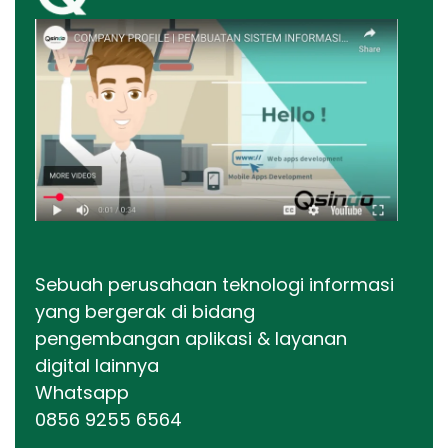
Sebuah perusahaan teknologi informasi
yang bergerak di bidang
pengembangan aplikasi & layanan
digital lainnya
Whatsapp
0856 9255 6564