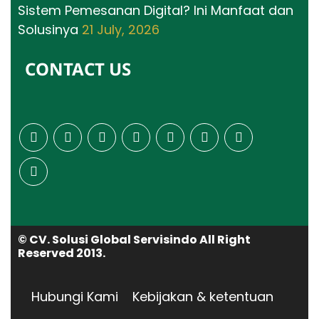
Sistem Pemesanan Digital? Ini Manfaat dan
Solusinya
21 July, 2026
CONTACT US
© CV. Solusi Global Servisindo All Right
Reserved 2013.
Hubungi Kami
Kebijakan & ketentuan