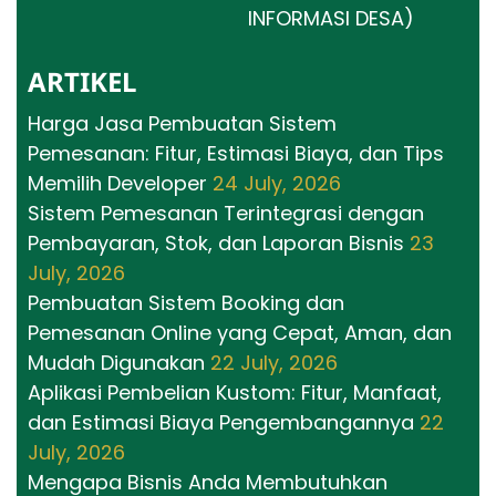
INFORMASI DESA)
ARTIKEL
Harga Jasa Pembuatan Sistem
Pemesanan: Fitur, Estimasi Biaya, dan Tips
Memilih Developer
24 July, 2026
Sistem Pemesanan Terintegrasi dengan
Pembayaran, Stok, dan Laporan Bisnis
23
July, 2026
Pembuatan Sistem Booking dan
Pemesanan Online yang Cepat, Aman, dan
Mudah Digunakan
22 July, 2026
Aplikasi Pembelian Kustom: Fitur, Manfaat,
dan Estimasi Biaya Pengembangannya
22
July, 2026
Mengapa Bisnis Anda Membutuhkan