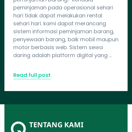
peminjaman pada operasional sehari
hari tidak dapat melakukan rental
sehari hari. kami dapat merancang
sistem informasi peminjaman barang,
penyewaan barang, baik mobil maupun
motor berbasis web. Sistem sewa
daring adalah platform digital yang …
Read full post
TENTANG KAMI