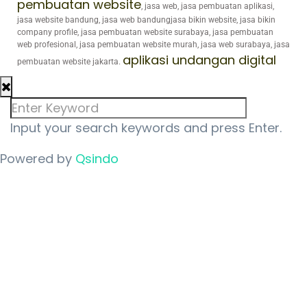
pembuatan website
, jasa web, jasa pembuatan aplikasi,
jasa website bandung, jasa web bandungjasa bikin website, jasa bikin
company profile, jasa pembuatan website surabaya, jasa pembuatan
web profesional, jasa pembuatan website murah, jasa web surabaya, jasa
aplikasi undangan digital
pembuatan website jakarta.
Input your search keywords and press Enter.
Powered by
Qsindo