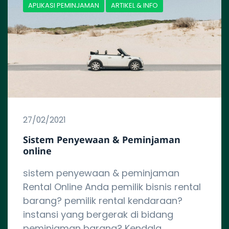
APLIKASI PEMINJAMAN
ARTIKEL & INFO
27/02/2021
Sistem Penyewaan & Peminjaman
online
sistem penyewaan & peminjaman
Rental Online Anda pemilik bisnis rental
barang? pemilik rental kendaraan?
instansi yang bergerak di bidang
peminjaman barang? Kendala