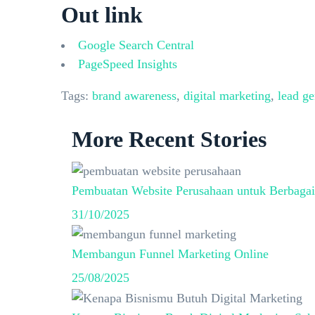
Out link
Google Search Central
PageSpeed Insights
Tags:
brand awareness
,
digital marketing
,
lead ge
More Recent Stories
Pembuatan Website Perusahaan untuk Berbagai
31/10/2025
Membangun Funnel Marketing Online
25/08/2025