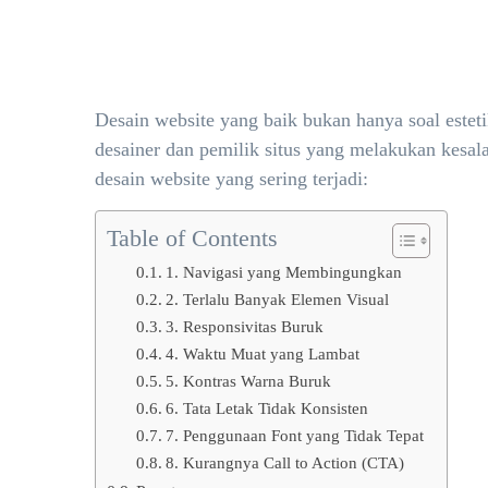
Desain website yang baik bukan hanya soal estet
desainer dan pemilik situs yang melakukan kesa
desain website yang sering terjadi:
Table of Contents
1. Navigasi yang Membingungkan
2. Terlalu Banyak Elemen Visual
3. Responsivitas Buruk
4. Waktu Muat yang Lambat
5. Kontras Warna Buruk
6. Tata Letak Tidak Konsisten
7. Penggunaan Font yang Tidak Tepat
8. Kurangnya Call to Action (CTA)