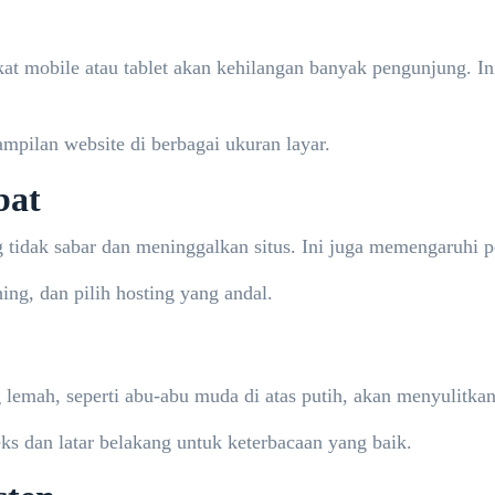
kat mobile atau tablet akan kehilangan banyak pengunjung. I
ampilan website di berbagai ukuran layar.
bat
tidak sabar dan meninggalkan situs. Ini juga memengaruhi p
g, dan pilih hosting yang andal.
g lemah, seperti abu-abu muda di atas putih, akan menyulit
ks dan latar belakang untuk keterbacaan yang baik.