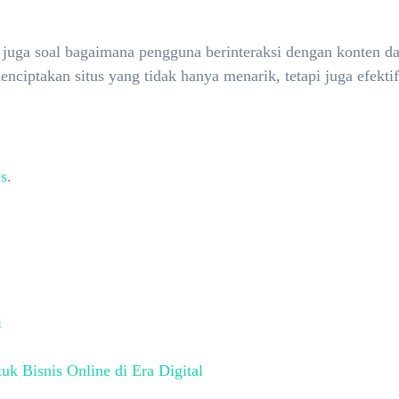
i juga soal bagaimana pengguna berinteraksi dengan konten d
ciptakan situs yang tidak hanya menarik, tetapi juga efektif 
s
.
i
k Bisnis Online di Era Digital