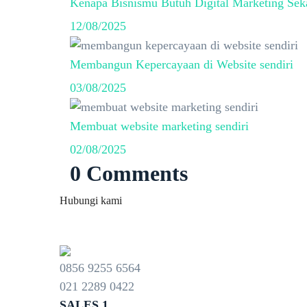
Kenapa Bisnismu Butuh Digital Marketing Sek
12/08/2025
Membangun Kepercayaan di Website sendiri
03/08/2025
Membuat website marketing sendiri
02/08/2025
0 Comments
Hubungi kami
CALL CENTER :
0856 9255 6564
021 2289 0422
SALES 1