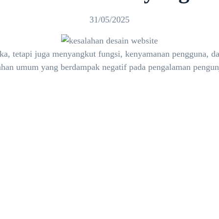
31/05/2025
ika, tetapi juga menyangkut fungsi, kenyamanan pengguna, d
lahan umum yang berdampak negatif pada pengalaman pengunju