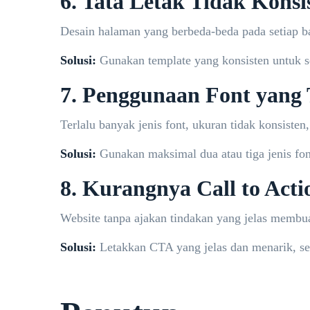
6.
Tata Letak Tidak Konsi
Desain halaman yang berbeda-beda pada setiap ba
Solusi:
Gunakan template yang konsisten untuk set
7.
Penggunaan Font yang 
Terlalu banyak jenis font, ukuran tidak konsist
Solusi:
Gunakan maksimal dua atau tiga jenis fon
8.
Kurangnya Call to Act
Website tanpa ajakan tindakan yang jelas membu
Solusi:
Letakkan CTA yang jelas dan menarik, se