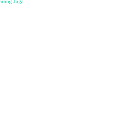
arang Juga