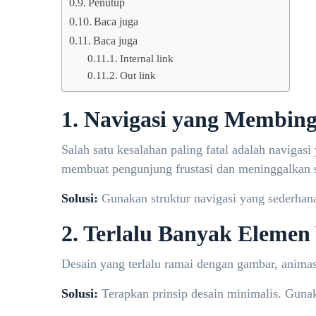
Penutup
Baca juga
Baca juga
Internal link
Out link
1.
Navigasi yang Membin
Salah satu kesalahan paling fatal adalah navigasi
membuat pengunjung frustasi dan meninggalkan s
Solusi:
Gunakan struktur navigasi yang sederhana
2.
Terlalu Banyak Elemen 
Desain yang terlalu ramai dengan gambar, anima
Solusi:
Terapkan prinsip desain minimalis. Guna