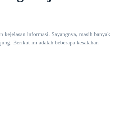
an kejelasan informasi. Sayangnya, masih banyak
ng. Berikut ini adalah beberapa kesalahan