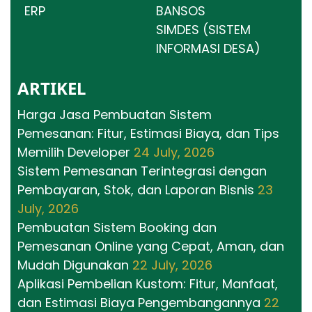
ERP
BANSOS
SIMDES (SISTEM
INFORMASI DESA)
ARTIKEL
Harga Jasa Pembuatan Sistem
Pemesanan: Fitur, Estimasi Biaya, dan Tips
Memilih Developer
24 July, 2026
Sistem Pemesanan Terintegrasi dengan
Pembayaran, Stok, dan Laporan Bisnis
23
July, 2026
Pembuatan Sistem Booking dan
Pemesanan Online yang Cepat, Aman, dan
Mudah Digunakan
22 July, 2026
Aplikasi Pembelian Kustom: Fitur, Manfaat,
dan Estimasi Biaya Pengembangannya
22