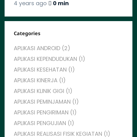
4 years ago
0 min
Categories
APLIKASI ANDROID (2)
APLIKASI KEPENDUDUKAN (1)
APLIKASI KESEHATAN (1)
APLIKASI KINERJA (1)
APLIKASI KLINIK GIGI (1)
APLIKASI PEMINJAMAN (1)
APLIKASI PENGIRIMAN (1)
APLIKASI PENGUJIAN (1)
APLIKASI REALISASI FISIK KEGIATAN (1)