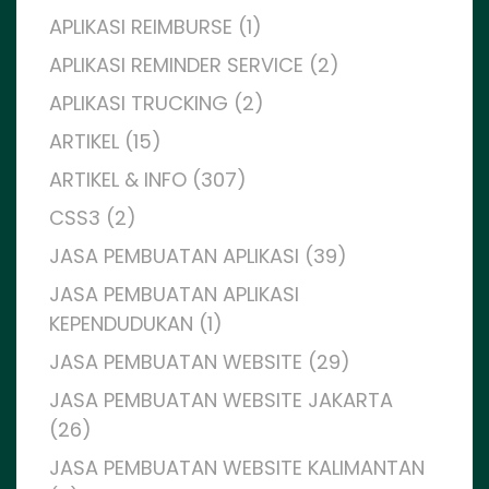
APLIKASI REIMBURSE (1)
APLIKASI REMINDER SERVICE (2)
APLIKASI TRUCKING (2)
ARTIKEL (15)
ARTIKEL & INFO (307)
CSS3 (2)
JASA PEMBUATAN APLIKASI (39)
JASA PEMBUATAN APLIKASI
KEPENDUDUKAN (1)
JASA PEMBUATAN WEBSITE (29)
JASA PEMBUATAN WEBSITE JAKARTA
(26)
JASA PEMBUATAN WEBSITE KALIMANTAN