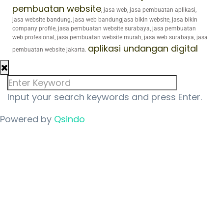
pembuatan website
, jasa web, jasa pembuatan aplikasi,
jasa website bandung, jasa web bandungjasa bikin website, jasa bikin
company profile, jasa pembuatan website surabaya, jasa pembuatan
web profesional, jasa pembuatan website murah, jasa web surabaya, jasa
aplikasi undangan digital
pembuatan website jakarta.
Input your search keywords and press Enter.
Powered by
Qsindo