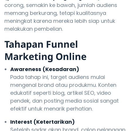
corong, semakin ke bawah, jumlah audiens
memang berkurang, tetapi kualitasnya
meningkat karena mereka lebih siap untuk
melakukan pembelian.
Tahapan Funnel
Marketing Online
Awareness (Kesadaran)
Pada tahap ini, target audiens mulai
mengenal brand atau produkmu. Konten
edukatif seperti blog, artikel SEO, video
pendek, dan posting media sosial sangat
efektif untuk menarik perhatian.
Interest (Ketertarikan)
Setelah sadar akan brand, calon pelanggan