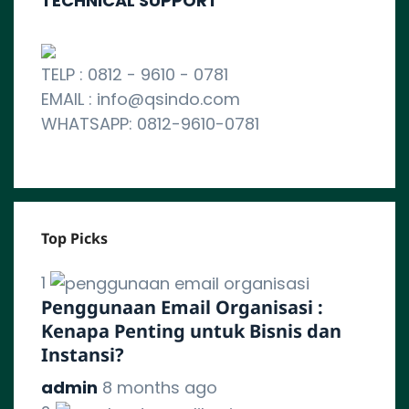
TECHNICAL SUPPORT
TELP : 0812 - 9610 - 0781
EMAIL : info@qsindo.com
WHATSAPP: 0812-9610-0781
Top Picks
1
Penggunaan Email Organisasi :
Kenapa Penting untuk Bisnis dan
Instansi?
admin
8 months ago