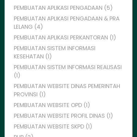
PEMBUATAN APLIKASI PENGADAAN (5)
PEMBUATAN APLIKASI PENGADAAN & PRA
LELANG (4)
PEMBUATAN APLIKASI PERKANTORAN (1)
PEMBUATAN SISTEM INFORMASI
KESEHATAN (1)
PEMBUATAN SISTEM INFORMASI REALISASI
(1)
PEMBUATAN WEBSITE DINAS PEMERINTAH
PROVINSI (1)
PEMBUATAN WEBSITE OPD (1)
PEMBUATAN WEBSITE PROFIL DINAS (1)
PEMBUATAN WEBSITE SKPD (1)