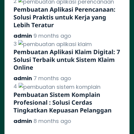
2
Pembuatan Aplikasi Perencanaan:
Solusi Praktis untuk Kerja yang
Lebih Teratur
admin
9 months ago
3
Pembuatan Aplikasi Klaim Digital: 7
Solusi Terbaik untuk Sistem Klaim
Online
admin
7 months ago
4
Pembuatan Sistem Komplain
Profesional : Solusi Cerdas
Tingkatkan Kepuasan Pelanggan
admin
8 months ago