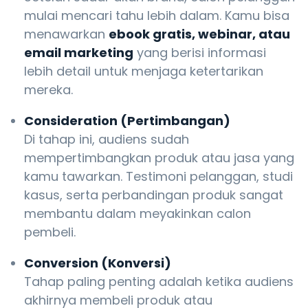
mulai mencari tahu lebih dalam. Kamu bisa
menawarkan
ebook gratis, webinar, atau
email marketing
yang berisi informasi
lebih detail untuk menjaga ketertarikan
mereka.
Consideration (Pertimbangan)
Di tahap ini, audiens sudah
mempertimbangkan produk atau jasa yang
kamu tawarkan. Testimoni pelanggan, studi
kasus, serta perbandingan produk sangat
membantu dalam meyakinkan calon
pembeli.
Conversion (Konversi)
Tahap paling penting adalah ketika audiens
akhirnya membeli produk atau