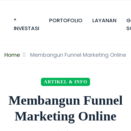
*
PORTOFOLIO
LAYANAN
G
INVESTASI
S
Home
Membangun Funnel Marketing Online
ARTIKEL & INFO
Membangun Funnel
Marketing Online