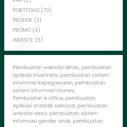
PHP (2)
PORTFOLIO (70)
PRODUK (3)
PROMO (4)
WEBSITE (5)
Pembuatan website dinas, pembuatan
aplikasi inventaris, pembuatan sistem
informasi kepegawaian, pembuatan
sistem informasi monev,
Pembuatan e office, pembuatan
Aplikasi statistik sektoral, pembuatan
website desa, pembuatan sistem
informasi gender anak, pembuatan