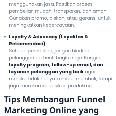
menggunakan jasa. Pastikan proses
pembelian mudah, transparan, dan aman.
Gunakan promo, diskon, atau garansi untuk
meningkatkan kepercayaan.
Loyalty & Advocacy (Loyalitas &
Rekomendasi)
Setelah pembelian, jangan biarkan
pelanggan berhenti begitu saja. Bangun
loyalty program, follow-up email, dan
layanan pelanggan yang baik
agar
mereka tidak hanya kembali membeli, tetapi
juga merekomendasikan produkmu.
Tips Membangun Funnel
Marketing Online yang