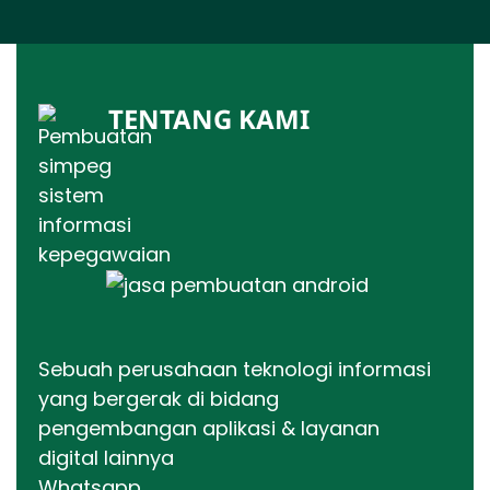
TENTANG KAMI
Sebuah perusahaan teknologi informasi
yang bergerak di bidang
pengembangan aplikasi & layanan
digital lainnya
Whatsapp