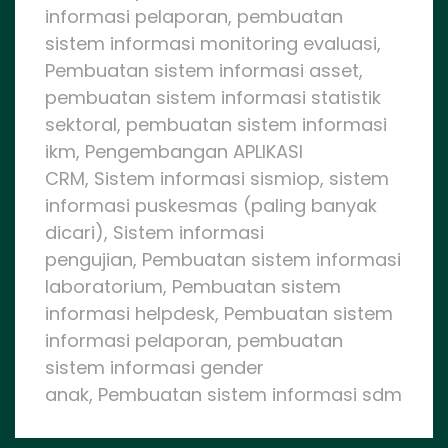
informasi pelaporan, pembuatan
sistem informasi monitoring evaluasi,
Pembuatan sistem informasi asset,
pembuatan sistem informasi statistik
sektoral, pembuatan sistem informasi
ikm, Pengembangan APLIKASI
CRM, Sistem informasi sismiop, sistem
informasi puskesmas (paling banyak
dicari), Sistem informasi
pengujian, Pembuatan sistem informasi
laboratorium, Pembuatan sistem
informasi helpdesk, Pembuatan sistem
informasi pelaporan, pembuatan
sistem informasi gender
anak, Pembuatan sistem informasi sdm