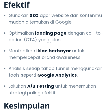
Efektif
Gunakan
SEO
agar website dan kontenmu
mudah ditemukan di Google.
Optimalkan
landing page
dengan call-to-
action (CTA) yang jelas.
Manfaatkan
iklan berbayar
untuk
mempercepat brand awareness.
Analisis setiap tahap funnel menggunakan
tools seperti
Google Analytics
.
Lakukan
A/B Testing
untuk menemukan
strategi paling efektif.
Kesimpulan