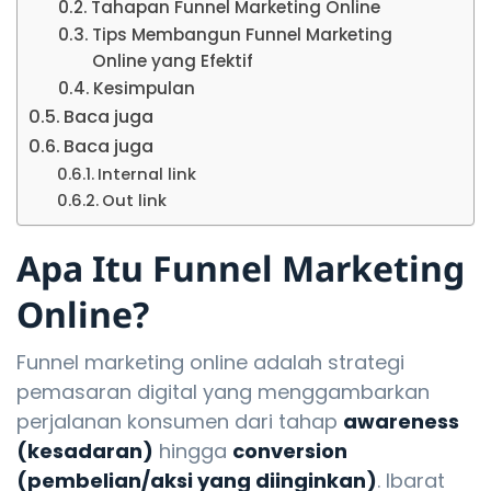
Tahapan Funnel Marketing Online
Tips Membangun Funnel Marketing
Online yang Efektif
Kesimpulan
Baca juga
Baca juga
Internal link
Out link
Apa Itu Funnel Marketing
Online?
Funnel marketing online adalah strategi
pemasaran digital yang menggambarkan
perjalanan konsumen dari tahap
awareness
(kesadaran)
hingga
conversion
(pembelian/aksi yang diinginkan)
. Ibarat