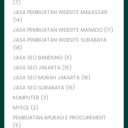
(7)
JASA PEMBUATAN WEBSITE MAKASSAR
(14)
JASA PEMBUATAN WEBSITE MANADO (17)
JASA PEMBUATAN WEBSITE SURABAYA
(18)
JASA SEO BANDUNG (11)
JASA SEO JAKARTA (15)
JASA SEO MURAH JAKARTA (16)
JASA SEO SURABAYA (16)
KOMPUTER (3)
MYSQL (2)
PEMBUATAN APLIKASI E PROCUREMENT
(5)