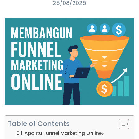
25/08/2025
Table of Contents
Apa Itu Funnel Marketing Online?