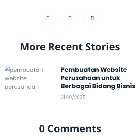
More Recent Stories
Pembuatan Website
Perusahaan untuk
Berbagai Bidang Bisnis
31/10/2025
0 Comments