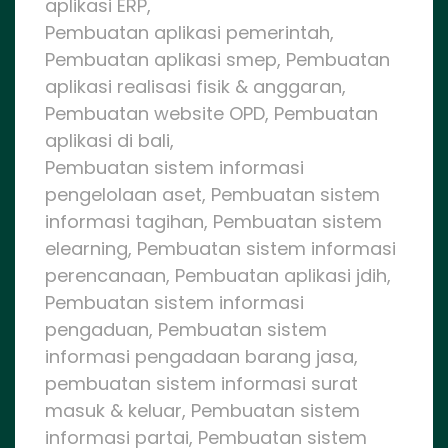
aplikasi ERP,
Pembuatan aplikasi pemerintah,
Pembuatan aplikasi smep, Pembuatan
aplikasi realisasi fisik & anggaran,
Pembuatan website OPD, Pembuatan
aplikasi di bali,
Pembuatan sistem informasi
pengelolaan aset, Pembuatan sistem
informasi tagihan, Pembuatan sistem
elearning, Pembuatan sistem informasi
perencanaan, Pembuatan aplikasi jdih,
Pembuatan sistem informasi
pengaduan, Pembuatan sistem
informasi pengadaan barang jasa,
pembuatan sistem informasi surat
masuk & keluar, Pembuatan sistem
informasi partai, Pembuatan sistem