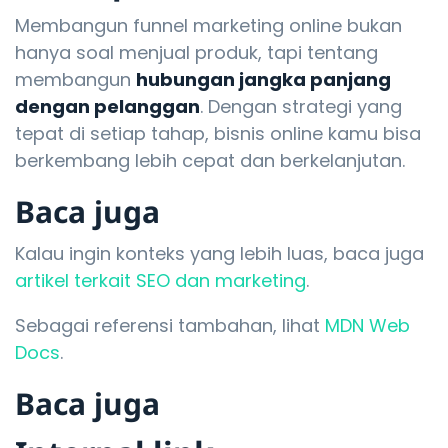
Membangun funnel marketing online bukan
hanya soal menjual produk, tapi tentang
membangun
hubungan jangka panjang
dengan pelanggan
. Dengan strategi yang
tepat di setiap tahap, bisnis online kamu bisa
berkembang lebih cepat dan berkelanjutan.
Baca juga
Kalau ingin konteks yang lebih luas, baca juga
artikel terkait SEO dan marketing
.
Sebagai referensi tambahan, lihat
MDN Web
Docs
.
Baca juga