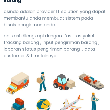
Barang
qsindo adalah provider IT solution yang dapat
membantu anda membuat sistem pada
bisnis pengiriman anda.
aplikasi dilengkapi dengan fasilitas yakni
tracking barang , input pengiriman barang ,
laporan status pengiriman barang , data
customer & fitur lainnya .