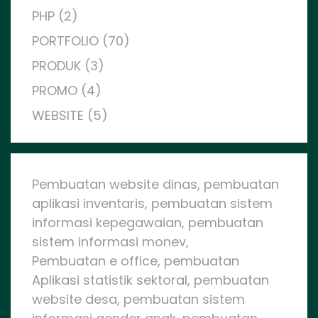
PHP (2)
PORTFOLIO (70)
PRODUK (3)
PROMO (4)
WEBSITE (5)
Pembuatan website dinas, pembuatan
aplikasi inventaris, pembuatan sistem
informasi kepegawaian, pembuatan
sistem informasi monev,
Pembuatan e office, pembuatan
Aplikasi statistik sektoral, pembuatan
website desa, pembuatan sistem