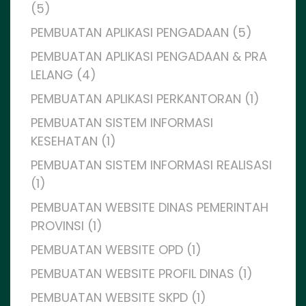
(5)
PEMBUATAN APLIKASI PENGADAAN (5)
PEMBUATAN APLIKASI PENGADAAN & PRA
LELANG (4)
PEMBUATAN APLIKASI PERKANTORAN (1)
PEMBUATAN SISTEM INFORMASI
KESEHATAN (1)
PEMBUATAN SISTEM INFORMASI REALISASI
(1)
PEMBUATAN WEBSITE DINAS PEMERINTAH
PROVINSI (1)
PEMBUATAN WEBSITE OPD (1)
PEMBUATAN WEBSITE PROFIL DINAS (1)
PEMBUATAN WEBSITE SKPD (1)