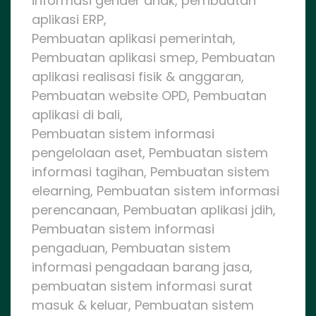
informasi gender anak, pembuatan
aplikasi ERP,
Pembuatan aplikasi pemerintah,
Pembuatan aplikasi smep, Pembuatan
aplikasi realisasi fisik & anggaran,
Pembuatan website OPD, Pembuatan
aplikasi di bali,
Pembuatan sistem informasi
pengelolaan aset, Pembuatan sistem
informasi tagihan, Pembuatan sistem
elearning, Pembuatan sistem informasi
perencanaan, Pembuatan aplikasi jdih,
Pembuatan sistem informasi
pengaduan, Pembuatan sistem
informasi pengadaan barang jasa,
pembuatan sistem informasi surat
masuk & keluar, Pembuatan sistem