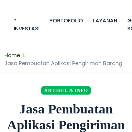
*
PORTOFOLIO
LAYANAN
G
INVESTASI
S
Home
Jasa Pembuatan Aplikasi Pengiriman Barang
ARTIKEL & INFO
Jasa Pembuatan
Aplikasi Pengiriman