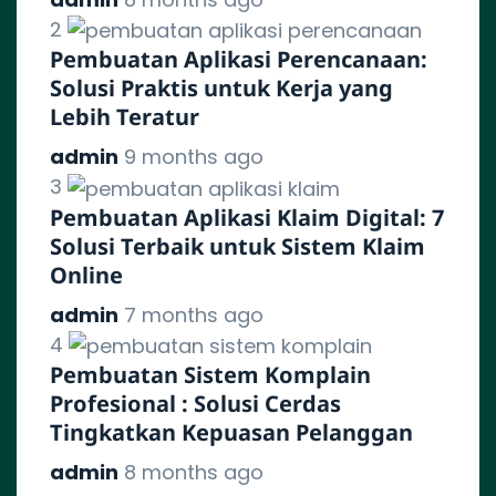
2
Pembuatan Aplikasi Perencanaan:
Solusi Praktis untuk Kerja yang
Lebih Teratur
admin
9 months ago
3
Pembuatan Aplikasi Klaim Digital: 7
Solusi Terbaik untuk Sistem Klaim
Online
admin
7 months ago
4
Pembuatan Sistem Komplain
Profesional : Solusi Cerdas
Tingkatkan Kepuasan Pelanggan
admin
8 months ago