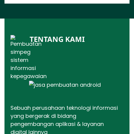
TENTANG KAMI
Sebuah perusahaan teknologi informasi
yang bergerak di bidang
pengembangan aplikasi & layanan
digital lainnya