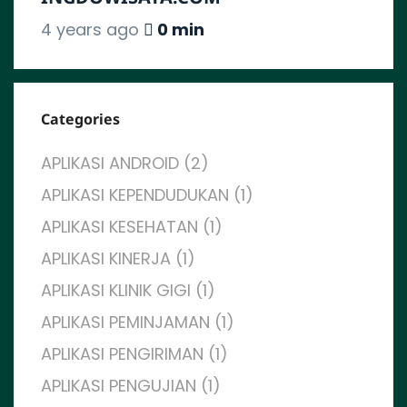
4 years ago
0 min
Categories
APLIKASI ANDROID (2)
APLIKASI KEPENDUDUKAN (1)
APLIKASI KESEHATAN (1)
APLIKASI KINERJA (1)
APLIKASI KLINIK GIGI (1)
APLIKASI PEMINJAMAN (1)
APLIKASI PENGIRIMAN (1)
APLIKASI PENGUJIAN (1)