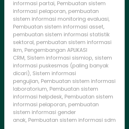
informasi partai, Pembuatan sistem
informasi pelaporan, pembuatan
sistem informasi monitoring evaluasi,
Pembuatan sistem informasi asset,
pembuatan sistem informasi statistik
sektoral, pembuatan sistem informasi
ikm, Pengembangan APLIKASI
CRM, Sistem informasi sismiop, sistem
informasi puskesmas (paling banyak
dicari), Sistem informasi
pengujian, Pembuatan sistem informasi
laboratorium, Pembuatan sistem
informasi helpdesk, Pembuatan sistem
informasi pelaporan, pembuatan
sistem informasi gender
anak, Pembuatan sistem informasi sdm