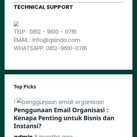
TECHNICAL SUPPORT
TELP : 0812 - 9610 - 0781
EMAIL : info@qsindo.com
WHATSAPP: 0812-9610-0781
Top Picks
1
Penggunaan Email Organisasi :
Kenapa Penting untuk Bisnis dan
Instansi?
admin
8 months ago