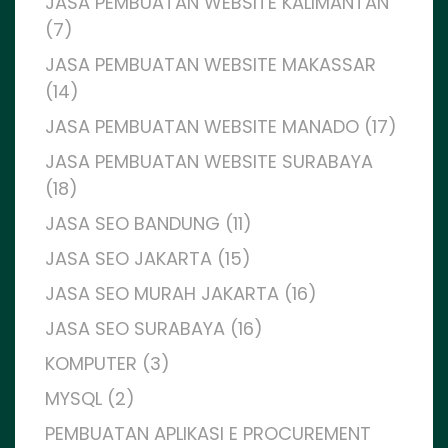
JASA PEMBUATAN WEBSITE KALIMANTAN
(7)
JASA PEMBUATAN WEBSITE MAKASSAR
(14)
JASA PEMBUATAN WEBSITE MANADO (17)
JASA PEMBUATAN WEBSITE SURABAYA
(18)
JASA SEO BANDUNG (11)
JASA SEO JAKARTA (15)
JASA SEO MURAH JAKARTA (16)
JASA SEO SURABAYA (16)
KOMPUTER (3)
MYSQL (2)
PEMBUATAN APLIKASI E PROCUREMENT