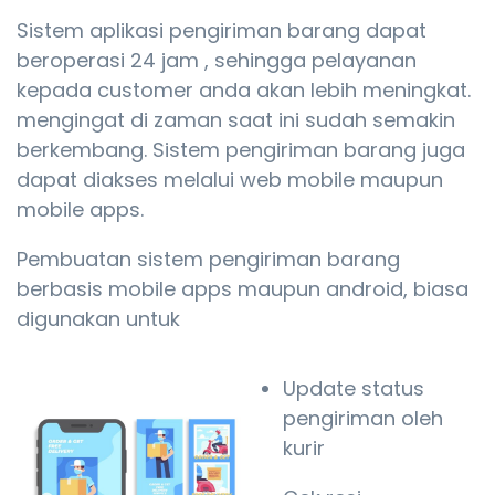
Sistem aplikasi pengiriman barang dapat
beroperasi 24 jam , sehingga pelayanan
kepada customer anda akan lebih meningkat.
mengingat di zaman saat ini sudah semakin
berkembang. Sistem pengiriman barang juga
dapat diakses melalui web mobile maupun
mobile apps.
Pembuatan sistem pengiriman barang
berbasis mobile apps maupun android, biasa
digunakan untuk
Update status
pengiriman oleh
kurir