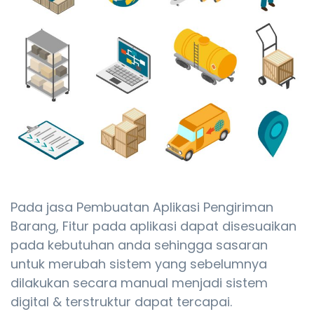
Pada jasa Pembuatan Aplikasi Pengiriman
Barang, Fitur pada aplikasi dapat disesuaikan
pada kebutuhan anda sehingga sasaran
untuk merubah sistem yang sebelumnya
dilakukan secara manual menjadi sistem
digital & terstruktur dapat tercapai.