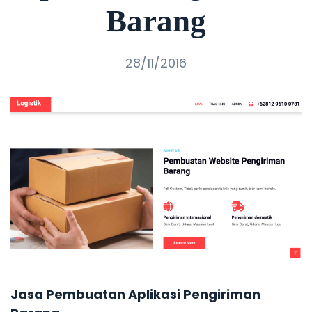
Barang
28/11/2016
Jasa Pembuatan Aplikasi Pengiriman