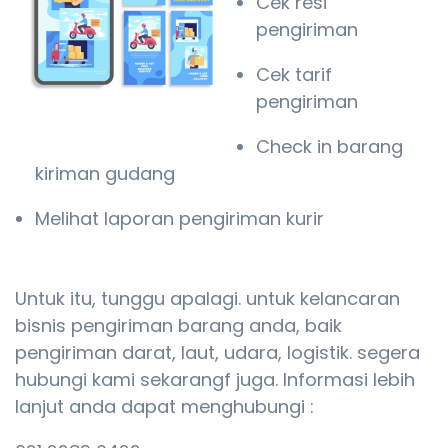
Cek resi
pengiriman
Cek tarif
pengiriman
Check in barang
kiriman gudang
Melihat laporan pengiriman kurir
Untuk itu, tunggu apalagi. untuk kelancaran
bisnis pengiriman barang anda, baik
pengiriman darat, laut, udara, logistik. segera
hubungi kami sekarangf juga. Informasi lebih
lanjut anda dapat menghubungi :