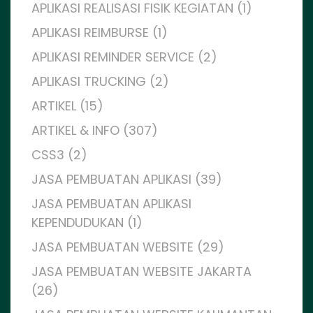
APLIKASI REALISASI FISIK KEGIATAN (1)
APLIKASI REIMBURSE (1)
APLIKASI REMINDER SERVICE (2)
APLIKASI TRUCKING (2)
ARTIKEL (15)
ARTIKEL & INFO (307)
CSS3 (2)
JASA PEMBUATAN APLIKASI (39)
JASA PEMBUATAN APLIKASI
KEPENDUDUKAN (1)
JASA PEMBUATAN WEBSITE (29)
JASA PEMBUATAN WEBSITE JAKARTA
(26)