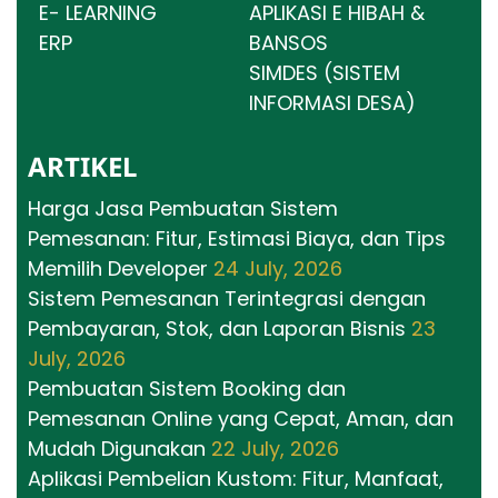
E- LEARNING
APLIKASI E HIBAH &
ERP
BANSOS
SIMDES (SISTEM
INFORMASI DESA)
ARTIKEL
Harga Jasa Pembuatan Sistem
Pemesanan: Fitur, Estimasi Biaya, dan Tips
Memilih Developer
24 July, 2026
Sistem Pemesanan Terintegrasi dengan
Pembayaran, Stok, dan Laporan Bisnis
23
July, 2026
Pembuatan Sistem Booking dan
Pemesanan Online yang Cepat, Aman, dan
Mudah Digunakan
22 July, 2026
Aplikasi Pembelian Kustom: Fitur, Manfaat,