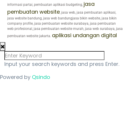
jasa
informasi partai, pembuatan aplikasi budgeting,
pembuatan website
, jasa web, jasa pembuatan aplikasi,
jasa website bandung, jasa web bandungjasa bikin website, jasa bikin
company profile, jasa pembuatan website surabaya, jasa pembuatan
web profesional, jasa pembuatan website murah, jasa web surabaya, jasa
aplikasi undangan digital
pembuatan website jakarta.
Input your search keywords and press Enter.
Powered by
Qsindo