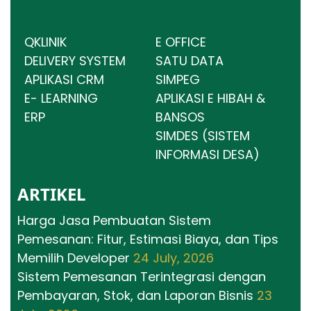
QKLINIK
E OFFICE
DELIVERY SYSTEM
SATU DATA
APLIKASI CRM
SIMPEG
E- LEARNING
APLIKASI E HIBAH &
ERP
BANSOS
SIMDES (SISTEM
INFORMASI DESA)
ARTIKEL
Harga Jasa Pembuatan Sistem
Pemesanan: Fitur, Estimasi Biaya, dan Tips
Memilih Developer
24 July, 2026
Sistem Pemesanan Terintegrasi dengan
Pembayaran, Stok, dan Laporan Bisnis
23