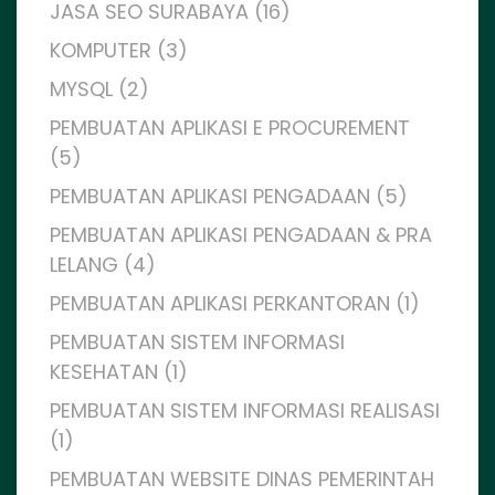
JASA SEO SURABAYA (16)
KOMPUTER (3)
MYSQL (2)
PEMBUATAN APLIKASI E PROCUREMENT
(5)
PEMBUATAN APLIKASI PENGADAAN (5)
PEMBUATAN APLIKASI PENGADAAN & PRA
LELANG (4)
PEMBUATAN APLIKASI PERKANTORAN (1)
PEMBUATAN SISTEM INFORMASI
KESEHATAN (1)
PEMBUATAN SISTEM INFORMASI REALISASI
(1)
PEMBUATAN WEBSITE DINAS PEMERINTAH