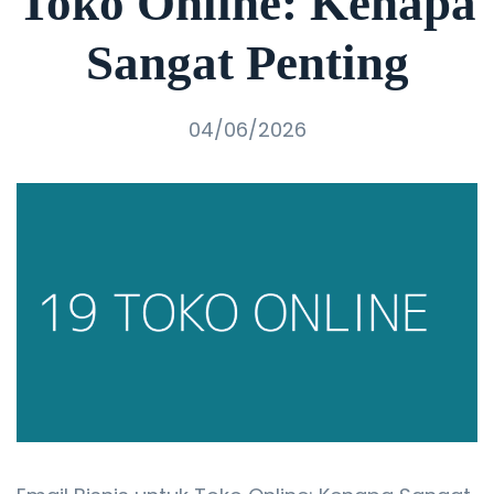
Toko Online: Kenapa
Sangat Penting
04/06/2026