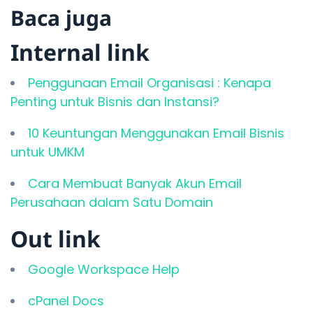
Baca juga
Internal link
Penggunaan Email Organisasi : Kenapa
Penting untuk Bisnis dan Instansi?
10 Keuntungan Menggunakan Email Bisnis
untuk UMKM
Cara Membuat Banyak Akun Email
Perusahaan dalam Satu Domain
Out link
Google Workspace Help
cPanel Docs