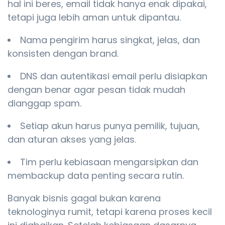
hal ini beres, email tidak hanya enak dipakai,
tetapi juga lebih aman untuk dipantau.
Nama pengirim harus singkat, jelas, dan
konsisten dengan brand.
DNS dan autentikasi email perlu disiapkan
dengan benar agar pesan tidak mudah
dianggap spam.
Setiap akun harus punya pemilik, tujuan,
dan aturan akses yang jelas.
Tim perlu kebiasaan mengarsipkan dan
membackup data penting secara rutin.
Banyak bisnis gagal bukan karena
teknologinya rumit, tetapi karena proses kecil