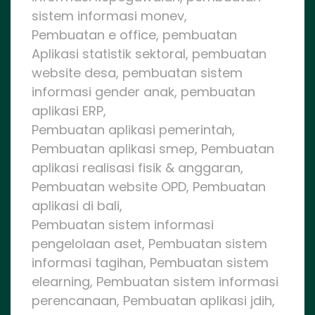
sistem informasi monev,
Pembuatan e office, pembuatan
Aplikasi statistik sektoral, pembuatan
website desa, pembuatan sistem
informasi gender anak, pembuatan
aplikasi ERP,
Pembuatan aplikasi pemerintah,
Pembuatan aplikasi smep, Pembuatan
aplikasi realisasi fisik & anggaran,
Pembuatan website OPD, Pembuatan
aplikasi di bali,
Pembuatan sistem informasi
pengelolaan aset, Pembuatan sistem
informasi tagihan, Pembuatan sistem
elearning, Pembuatan sistem informasi
perencanaan, Pembuatan aplikasi jdih,