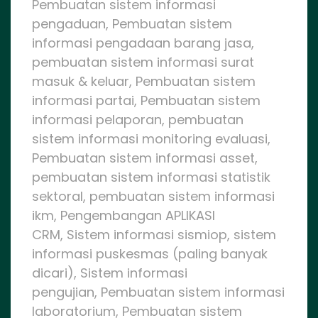
Pembuatan sistem informasi
pengaduan, Pembuatan sistem
informasi pengadaan barang jasa,
pembuatan sistem informasi surat
masuk & keluar, Pembuatan sistem
informasi partai, Pembuatan sistem
informasi pelaporan, pembuatan
sistem informasi monitoring evaluasi,
Pembuatan sistem informasi asset,
pembuatan sistem informasi statistik
sektoral, pembuatan sistem informasi
ikm, Pengembangan APLIKASI
CRM, Sistem informasi sismiop, sistem
informasi puskesmas (paling banyak
dicari), Sistem informasi
pengujian, Pembuatan sistem informasi
laboratorium, Pembuatan sistem