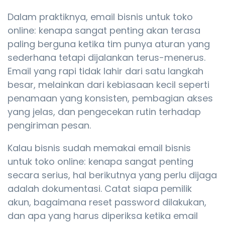
Dalam praktiknya, email bisnis untuk toko
online: kenapa sangat penting akan terasa
paling berguna ketika tim punya aturan yang
sederhana tetapi dijalankan terus-menerus.
Email yang rapi tidak lahir dari satu langkah
besar, melainkan dari kebiasaan kecil seperti
penamaan yang konsisten, pembagian akses
yang jelas, dan pengecekan rutin terhadap
pengiriman pesan.
Kalau bisnis sudah memakai email bisnis
untuk toko online: kenapa sangat penting
secara serius, hal berikutnya yang perlu dijaga
adalah dokumentasi. Catat siapa pemilik
akun, bagaimana reset password dilakukan,
dan apa yang harus diperiksa ketika email