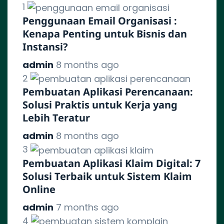
1
Penggunaan Email Organisasi :
Kenapa Penting untuk Bisnis dan
Instansi?
admin
8 months ago
2
Pembuatan Aplikasi Perencanaan:
Solusi Praktis untuk Kerja yang
Lebih Teratur
admin
8 months ago
3
Pembuatan Aplikasi Klaim Digital: 7
Solusi Terbaik untuk Sistem Klaim
Online
admin
7 months ago
4