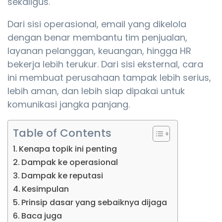
sekaligus.
Dari sisi operasional, email yang dikelola
dengan benar membantu tim penjualan,
layanan pelanggan, keuangan, hingga HR
bekerja lebih terukur. Dari sisi eksternal, cara
ini membuat perusahaan tampak lebih serius,
lebih aman, dan lebih siap dipakai untuk
komunikasi jangka panjang.
Table of Contents
Kenapa topik ini penting
Dampak ke operasional
Dampak ke reputasi
Kesimpulan
Prinsip dasar yang sebaiknya dijaga
Baca juga