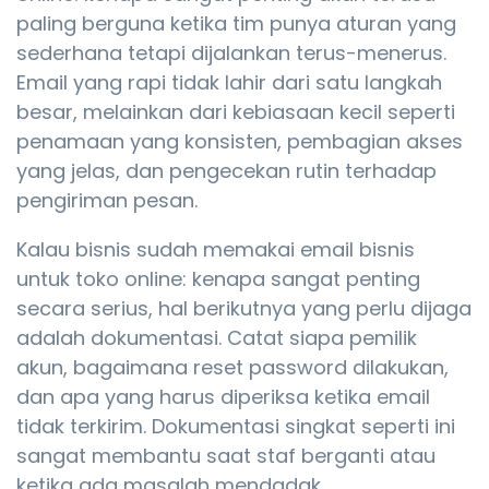
paling berguna ketika tim punya aturan yang
sederhana tetapi dijalankan terus-menerus.
Email yang rapi tidak lahir dari satu langkah
besar, melainkan dari kebiasaan kecil seperti
penamaan yang konsisten, pembagian akses
yang jelas, dan pengecekan rutin terhadap
pengiriman pesan.
Kalau bisnis sudah memakai email bisnis
untuk toko online: kenapa sangat penting
secara serius, hal berikutnya yang perlu dijaga
adalah dokumentasi. Catat siapa pemilik
akun, bagaimana reset password dilakukan,
dan apa yang harus diperiksa ketika email
tidak terkirim. Dokumentasi singkat seperti ini
sangat membantu saat staf berganti atau
ketika ada masalah mendadak.