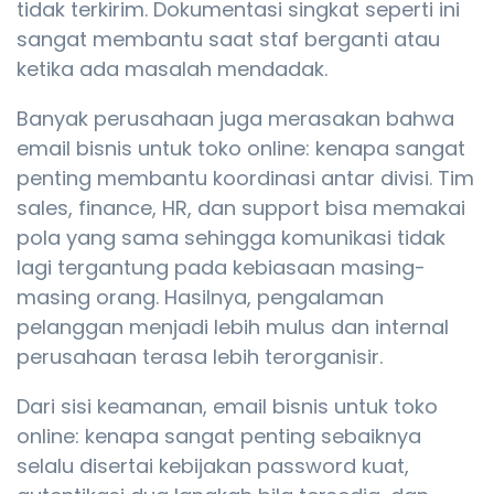
tidak terkirim. Dokumentasi singkat seperti ini
sangat membantu saat staf berganti atau
ketika ada masalah mendadak.
Banyak perusahaan juga merasakan bahwa
email bisnis untuk toko online: kenapa sangat
penting membantu koordinasi antar divisi. Tim
sales, finance, HR, dan support bisa memakai
pola yang sama sehingga komunikasi tidak
lagi tergantung pada kebiasaan masing-
masing orang. Hasilnya, pengalaman
pelanggan menjadi lebih mulus dan internal
perusahaan terasa lebih terorganisir.
Dari sisi keamanan, email bisnis untuk toko
online: kenapa sangat penting sebaiknya
selalu disertai kebijakan password kuat,