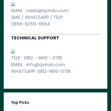
EMAIL : sales@qsindo.com
SMS / WHATSAPP / TELP
0856-9255-6564
TECHNICAL SUPPORT
TELP : 0812 - 9610 - 0781
EMAIL : info@qsindo.com
WHATSAPP: 0812-9610-0781
Top Picks