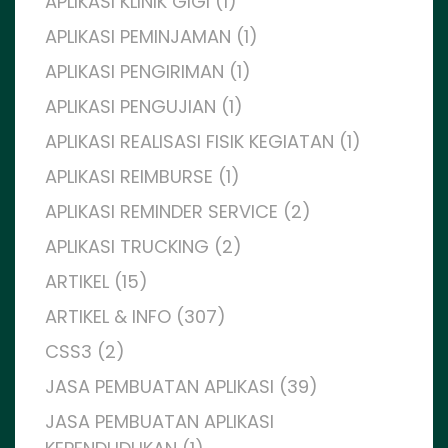
APLIKASI KLINIK GIGI (1)
APLIKASI PEMINJAMAN (1)
APLIKASI PENGIRIMAN (1)
APLIKASI PENGUJIAN (1)
APLIKASI REALISASI FISIK KEGIATAN (1)
APLIKASI REIMBURSE (1)
APLIKASI REMINDER SERVICE (2)
APLIKASI TRUCKING (2)
ARTIKEL (15)
ARTIKEL & INFO (307)
CSS3 (2)
JASA PEMBUATAN APLIKASI (39)
JASA PEMBUATAN APLIKASI