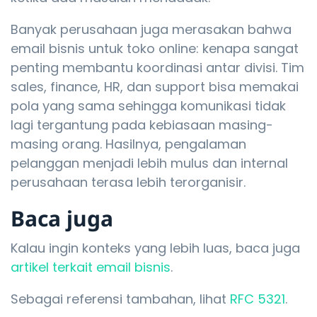
Banyak perusahaan juga merasakan bahwa
email bisnis untuk toko online: kenapa sangat
penting membantu koordinasi antar divisi. Tim
sales, finance, HR, dan support bisa memakai
pola yang sama sehingga komunikasi tidak
lagi tergantung pada kebiasaan masing-
masing orang. Hasilnya, pengalaman
pelanggan menjadi lebih mulus dan internal
perusahaan terasa lebih terorganisir.
Baca juga
Kalau ingin konteks yang lebih luas, baca juga
artikel terkait email bisnis
.
Sebagai referensi tambahan, lihat
RFC 5321
.