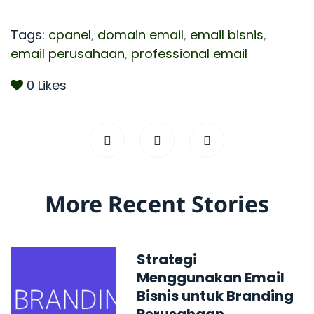
Tags:
cpanel
,
domain email
,
email bisnis
,
email perusahaan
,
professional email
0
Likes
More Recent Stories
Strategi
Menggunakan Email
Bisnis untuk Branding