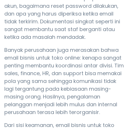
akun, bagaimana reset password dilakukan,
dan apa yang harus diperiksa ketika email
tidak terkirim. Dokumentasi singkat seperti ini
sangat membantu saat staf berganti atau
ketika ada masalah mendadak.
Banyak perusahaan juga merasakan bahwa
email bisnis untuk toko online: kenapa sangat
penting membantu koordinasi antar divisi. Tim
sales, finance, HR, dan support bisa memakai
pola yang sama sehingga komunikasi tidak
lagi tergantung pada kebiasaan masing-
masing orang. Hasilnya, pengalaman
pelanggan menjadi lebih mulus dan internal
perusahaan terasa lebih terorganisir.
Dari sisi keamanan, email bisnis untuk toko