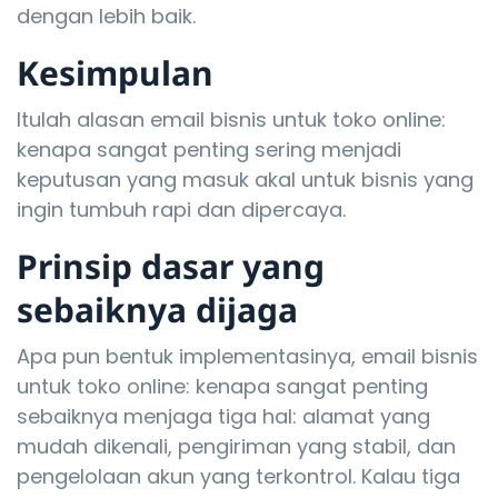
dengan lebih baik.
Kesimpulan
Itulah alasan email bisnis untuk toko online:
kenapa sangat penting sering menjadi
keputusan yang masuk akal untuk bisnis yang
ingin tumbuh rapi dan dipercaya.
Prinsip dasar yang
sebaiknya dijaga
Apa pun bentuk implementasinya, email bisnis
untuk toko online: kenapa sangat penting
sebaiknya menjaga tiga hal: alamat yang
mudah dikenali, pengiriman yang stabil, dan
pengelolaan akun yang terkontrol. Kalau tiga