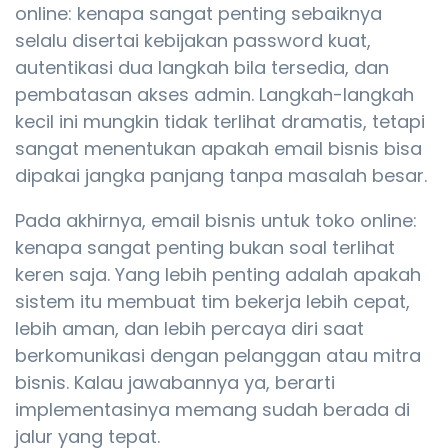
online: kenapa sangat penting sebaiknya
selalu disertai kebijakan password kuat,
autentikasi dua langkah bila tersedia, dan
pembatasan akses admin. Langkah-langkah
kecil ini mungkin tidak terlihat dramatis, tetapi
sangat menentukan apakah email bisnis bisa
dipakai jangka panjang tanpa masalah besar.
Pada akhirnya, email bisnis untuk toko online:
kenapa sangat penting bukan soal terlihat
keren saja. Yang lebih penting adalah apakah
sistem itu membuat tim bekerja lebih cepat,
lebih aman, dan lebih percaya diri saat
berkomunikasi dengan pelanggan atau mitra
bisnis. Kalau jawabannya ya, berarti
implementasinya memang sudah berada di
jalur yang tepat.