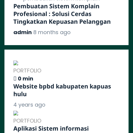
Pembuatan Sistem Komplain
Profesional : Solusi Cerdas
Tingkatkan Kepuasan Pelanggan
admin
8 months ago
PORTFOLIO
0 min
Website bpbd kabupaten kapuas
hulu
4 years ago
PORTFOLIO
Aplikasi Sistem informasi