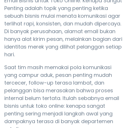
Email Bisnis untuk Toko Online: Kenapa Sangat
Penting adalah topik yang penting ketika
sebuah bisnis mulai menata komunikasi agar
terlihat rapi, konsisten, dan mudah dipercaya.
Di banyak perusahaan, alamat email bukan
hanya alat kirim pesan, melainkan bagian dari
identitas merek yang dilihat pelanggan setiap
hari.
Saat tim masih memakai pola komunikasi
yang campur aduk, pesan penting mudah
tercecer, follow-up terasa lambat, dan
pelanggan bisa merasakan bahwa proses
internal belum tertata. Itulah sebabnya email
bisnis untuk toko online: kenapa sangat
penting sering menjadi langkah awal yang
dampaknya terasa di banyak departemen