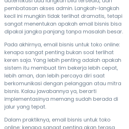
autentikasi dua langkah bila tersedia, dan
pembatasan akses admin. Langkah-langkah
kecil ini mungkin tidak terlihat dramatis, tetapi
sangat menentukan apakah email bisnis bisa
dipakai jangka panjang tanpa masalah besar.
Pada akhirnya, email bisnis untuk toko online:
kenapa sangat penting bukan soal terlihat
keren saja. Yang lebih penting adalah apakah
sistem itu membuat tim bekerja lebih cepat,
lebih aman, dan lebih percaya diri saat
berkomunikasi dengan pelanggan atau mitra
bisnis. Kalau jawabannya ya, berarti
implementasinya memang sudah berada di
jalur yang tepat.
Dalam praktiknya, email bisnis untuk toko
online: kenapa sangat penting akan terasa