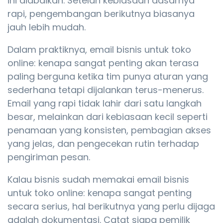
ini diabaikan. Setelah kebiasaan dasarnya
rapi, pengembangan berikutnya biasanya
jauh lebih mudah.
Dalam praktiknya, email bisnis untuk toko
online: kenapa sangat penting akan terasa
paling berguna ketika tim punya aturan yang
sederhana tetapi dijalankan terus-menerus.
Email yang rapi tidak lahir dari satu langkah
besar, melainkan dari kebiasaan kecil seperti
penamaan yang konsisten, pembagian akses
yang jelas, dan pengecekan rutin terhadap
pengiriman pesan.
Kalau bisnis sudah memakai email bisnis
untuk toko online: kenapa sangat penting
secara serius, hal berikutnya yang perlu dijaga
adalah dokumentasi. Catat siapa pemilik