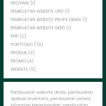
PROVINSI (1)
PEMBUATAN WEBSITE OPD (1)
PEMBUATAN WEBSITE PROFIL DINAS (1)
PEMBUATAN WEBSITE SKPD (1)
PHP (2)
PORTFOLIO (70)
PRODUK (3)
PROMO (4)
WEBSITE (5)
Pembuatan website dinas, pembuatan
aplikasi inventaris, pembuatan sistem
informasi kepegawaian, pembuatan