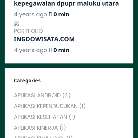
kepegawaian dpupr maluku utara
4 years ago
0 min
PORTFOLIO
INGDOWISATA.COM
4 years ago
0 min
Categories
APLIKASI ANDROID (2)
APLIKASI KEPENDUDUKAN (1)
APLIKASI KESEHATAN (1)
APLIKASI KINERJA (1)