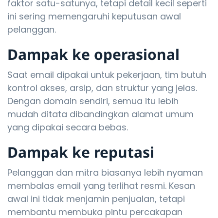
faktor satu-satunya, tetapi detail kecil seperti
ini sering memengaruhi keputusan awal
pelanggan.
Dampak ke operasional
Saat email dipakai untuk pekerjaan, tim butuh
kontrol akses, arsip, dan struktur yang jelas.
Dengan domain sendiri, semua itu lebih
mudah ditata dibandingkan alamat umum
yang dipakai secara bebas.
Dampak ke reputasi
Pelanggan dan mitra biasanya lebih nyaman
membalas email yang terlihat resmi. Kesan
awal ini tidak menjamin penjualan, tetapi
membantu membuka pintu percakapan