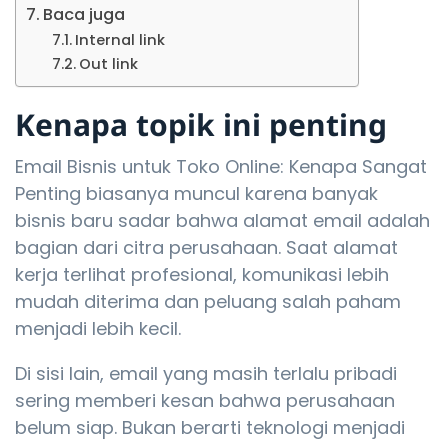
Baca juga
Internal link
Out link
Kenapa topik ini penting
Email Bisnis untuk Toko Online: Kenapa Sangat
Penting biasanya muncul karena banyak
bisnis baru sadar bahwa alamat email adalah
bagian dari citra perusahaan. Saat alamat
kerja terlihat profesional, komunikasi lebih
mudah diterima dan peluang salah paham
menjadi lebih kecil.
Di sisi lain, email yang masih terlalu pribadi
sering memberi kesan bahwa perusahaan
belum siap. Bukan berarti teknologi menjadi