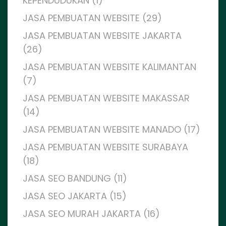
KEPENDUDUKAN (1)
JASA PEMBUATAN WEBSITE (29)
JASA PEMBUATAN WEBSITE JAKARTA
(26)
JASA PEMBUATAN WEBSITE KALIMANTAN
(7)
JASA PEMBUATAN WEBSITE MAKASSAR
(14)
JASA PEMBUATAN WEBSITE MANADO (17)
JASA PEMBUATAN WEBSITE SURABAYA
(18)
JASA SEO BANDUNG (11)
JASA SEO JAKARTA (15)
JASA SEO MURAH JAKARTA (16)