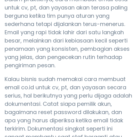
untuk cv, pt, dan yayasan akan terasa paling
berguna ketika tim punya aturan yang
sederhana tetapi dijalankan terus-menerus.
Email yang rapi tidak lahir dari satu langkah
besar, melainkan dari kebiasaan kecil seperti
penamaan yang konsisten, pembagian akses
yang jelas, dan pengecekan rutin terhadap
pengiriman pesan.
Kalau bisnis sudah memakai cara membuat
email co.id untuk cv, pt, dan yayasan secara
serius, hal berikutnya yang perlu dijaga adalah
dokumentasi. Catat siapa pemilik akun,
bagaimana reset password dilakukan, dan
apa yang harus diperiksa ketika email tidak
terkirim. Dokumentasi singkat seperti ini
sangat membantu saat staf berganti atau