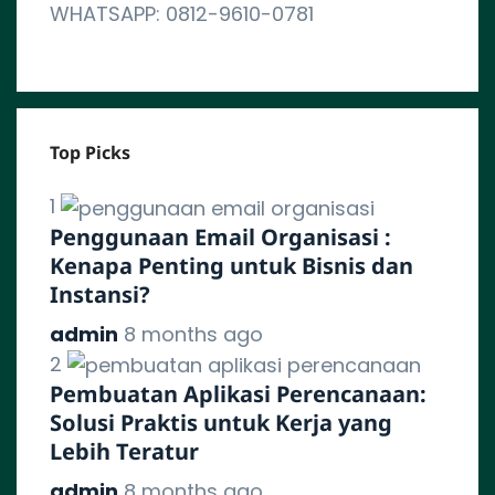
WHATSAPP: 0812-9610-0781
Top Picks
1
Penggunaan Email Organisasi :
Kenapa Penting untuk Bisnis dan
Instansi?
admin
8 months ago
2
Pembuatan Aplikasi Perencanaan:
Solusi Praktis untuk Kerja yang
Lebih Teratur
admin
8 months ago