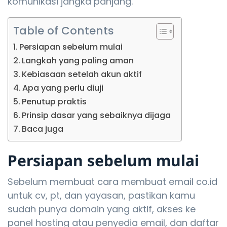
komunikasi jangka panjang.
Table of Contents
Persiapan sebelum mulai
Langkah yang paling aman
Kebiasaan setelah akun aktif
Apa yang perlu diuji
Penutup praktis
Prinsip dasar yang sebaiknya dijaga
Baca juga
Persiapan sebelum mulai
Sebelum membuat cara membuat email co.id
untuk cv, pt, dan yayasan, pastikan kamu
sudah punya domain yang aktif, akses ke
panel hosting atau penyedia email, dan daftar