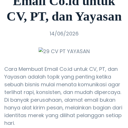
Email Co.id untuk
CV, PT, dan Yayasan
14/06/2026
Cara Membuat Email Co.id untuk CV, PT, dan
Yayasan adalah topik yang penting ketika
sebuah bisnis mulai menata komunikasi agar
terlihat rapi, konsisten, dan mudah dipercaya.
Di banyak perusahaan, alamat email bukan
hanya alat kirim pesan, melainkan bagian dari
identitas merek yang dilihat pelanggan setiap
hari.