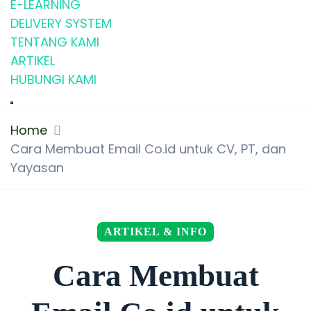
E-LEARNING
DELIVERY SYSTEM
TENTANG KAMI
ARTIKEL
HUBUNGI KAMI
Home
Cara Membuat Email Co.id untuk CV, PT, dan
Yayasan
ARTIKEL & INFO
Cara Membuat