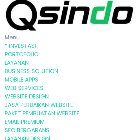
Menu
* INVESTASI
PORTOFOLIO
LAYANAN
BUSINESS SOLUTION
MOBILE APPS
WEB SERVICES
WEBSITE DESIGN
JASA PERBAIKAN WEBSITE
PAKET PEMBUATAN WEBSITE
EMAIL PREMIUM
SEO BERGARANSI
LAYANAN DESIGN