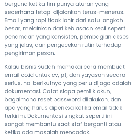
berguna ketika tim punya aturan yang
sederhana tetapi dijalankan terus-menerus.
Email yang rapi tidak lahir dari satu langkah
besar, melainkan dari kebiasaan kecil seperti
penamaan yang konsisten, pembagian akses
yang jelas, dan pengecekan rutin terhadap
pengiriman pesan.
Kalau bisnis sudah memakai cara membuat
email co.id untuk cv, pt, dan yayasan secara
serius, hal berikutnya yang perlu dijaga adalah
dokumentasi. Catat siapa pemilik akun,
bagaimana reset password dilakukan, dan
apa yang harus diperiksa ketika email tidak
terkirim. Dokumentasi singkat seperti ini
sangat membantu saat staf berganti atau
ketika ada masalah mendadak.