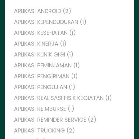
APLIKASI ANDROID (2)
APLIKASI KEPENDUDUKAN (1)
APLIKASI KESEHATAN (1)
APLIKASI KINERJA (1)
APLIKASI KLINIK GIGI (1)
APLIKASI PEMINJAMAN (1)
APLIKASI PENGIRIMAN (1)
APLIKASI PENGUJIAN (1)
APLIKASI REALISASI FISIK KEGIATAN (1)
APLIKASI REIMBURSE (1)
APLIKASI REMINDER SERVICE (2)
APLIKASI TRUCKING (2)