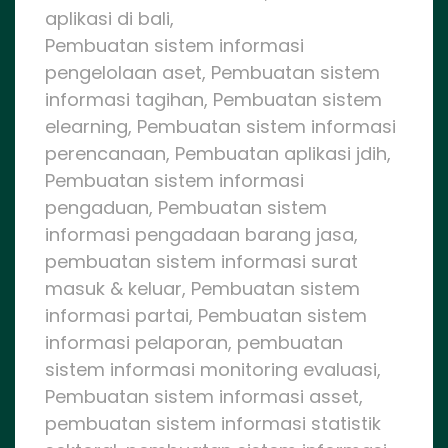
aplikasi di bali,
Pembuatan sistem informasi
pengelolaan aset, Pembuatan sistem
informasi tagihan, Pembuatan sistem
elearning, Pembuatan sistem informasi
perencanaan, Pembuatan aplikasi jdih,
Pembuatan sistem informasi
pengaduan, Pembuatan sistem
informasi pengadaan barang jasa,
pembuatan sistem informasi surat
masuk & keluar, Pembuatan sistem
informasi partai, Pembuatan sistem
informasi pelaporan, pembuatan
sistem informasi monitoring evaluasi,
Pembuatan sistem informasi asset,
pembuatan sistem informasi statistik