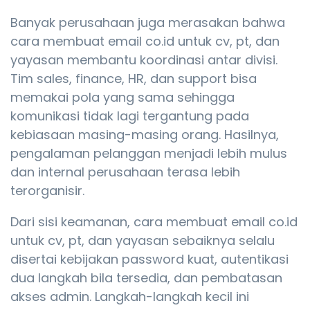
Banyak perusahaan juga merasakan bahwa
cara membuat email co.id untuk cv, pt, dan
yayasan membantu koordinasi antar divisi.
Tim sales, finance, HR, dan support bisa
memakai pola yang sama sehingga
komunikasi tidak lagi tergantung pada
kebiasaan masing-masing orang. Hasilnya,
pengalaman pelanggan menjadi lebih mulus
dan internal perusahaan terasa lebih
terorganisir.
Dari sisi keamanan, cara membuat email co.id
untuk cv, pt, dan yayasan sebaiknya selalu
disertai kebijakan password kuat, autentikasi
dua langkah bila tersedia, dan pembatasan
akses admin. Langkah-langkah kecil ini