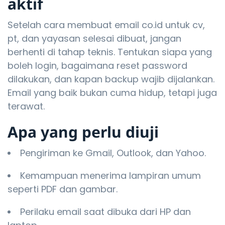
aktif
Setelah cara membuat email co.id untuk cv,
pt, dan yayasan selesai dibuat, jangan
berhenti di tahap teknis. Tentukan siapa yang
boleh login, bagaimana reset password
dilakukan, dan kapan backup wajib dijalankan.
Email yang baik bukan cuma hidup, tetapi juga
terawat.
Apa yang perlu diuji
Pengiriman ke Gmail, Outlook, dan Yahoo.
Kemampuan menerima lampiran umum
seperti PDF dan gambar.
Perilaku email saat dibuka dari HP dan