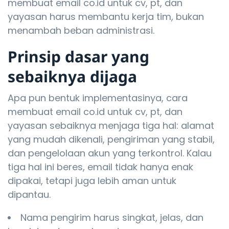
membuat email co.id untuk cv, pt, dan
yayasan harus membantu kerja tim, bukan
menambah beban administrasi.
Prinsip dasar yang
sebaiknya dijaga
Apa pun bentuk implementasinya, cara
membuat email co.id untuk cv, pt, dan
yayasan sebaiknya menjaga tiga hal: alamat
yang mudah dikenali, pengiriman yang stabil,
dan pengelolaan akun yang terkontrol. Kalau
tiga hal ini beres, email tidak hanya enak
dipakai, tetapi juga lebih aman untuk
dipantau.
Nama pengirim harus singkat, jelas, dan