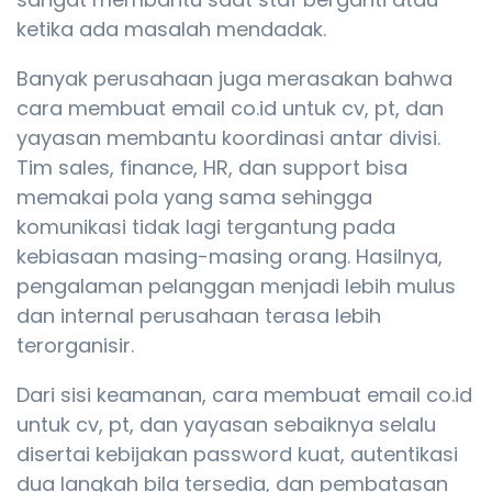
ketika ada masalah mendadak.
Banyak perusahaan juga merasakan bahwa
cara membuat email co.id untuk cv, pt, dan
yayasan membantu koordinasi antar divisi.
Tim sales, finance, HR, dan support bisa
memakai pola yang sama sehingga
komunikasi tidak lagi tergantung pada
kebiasaan masing-masing orang. Hasilnya,
pengalaman pelanggan menjadi lebih mulus
dan internal perusahaan terasa lebih
terorganisir.
Dari sisi keamanan, cara membuat email co.id
untuk cv, pt, dan yayasan sebaiknya selalu
disertai kebijakan password kuat, autentikasi
dua langkah bila tersedia, dan pembatasan