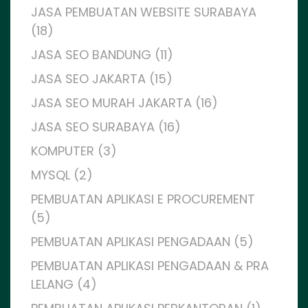
JASA PEMBUATAN WEBSITE SURABAYA
(18)
JASA SEO BANDUNG (11)
JASA SEO JAKARTA (15)
JASA SEO MURAH JAKARTA (16)
JASA SEO SURABAYA (16)
KOMPUTER (3)
MYSQL (2)
PEMBUATAN APLIKASI E PROCUREMENT
(5)
PEMBUATAN APLIKASI PENGADAAN (5)
PEMBUATAN APLIKASI PENGADAAN & PRA
LELANG (4)