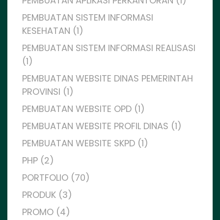
PEMBUATAN APLIKASI PERKANTORAN (1)
PEMBUATAN SISTEM INFORMASI
KESEHATAN (1)
PEMBUATAN SISTEM INFORMASI REALISASI
(1)
PEMBUATAN WEBSITE DINAS PEMERINTAH
PROVINSI (1)
PEMBUATAN WEBSITE OPD (1)
PEMBUATAN WEBSITE PROFIL DINAS (1)
PEMBUATAN WEBSITE SKPD (1)
PHP (2)
PORTFOLIO (70)
PRODUK (3)
PROMO (4)