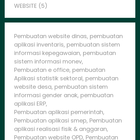
WEBSITE (5)
Pembuatan website dinas, pembuatan
aplikasi inventaris, pembuatan sistem
informasi kepegawaian, pembuatan
sistem informasi monev,
Pembuatan e office, pembuatan
Aplikasi statistik sektoral, pembuatan
website desa, pembuatan sistem
informasi gender anak, pembuatan
aplikasi ERP,
Pembuatan aplikasi pemerintah,
Pembuatan aplikasi smep, Pembuatan
aplikasi realisasi fisik & anggaran,
Pembuatan website OPD, Pembuatan