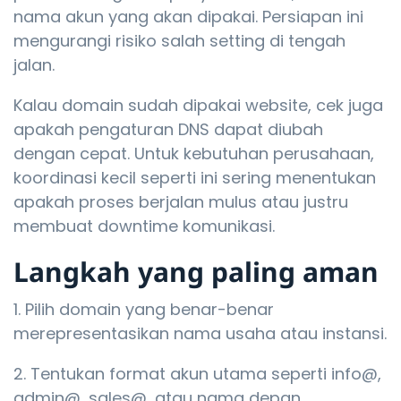
nama akun yang akan dipakai. Persiapan ini
mengurangi risiko salah setting di tengah
jalan.
Kalau domain sudah dipakai website, cek juga
apakah pengaturan DNS dapat diubah
dengan cepat. Untuk kebutuhan perusahaan,
koordinasi kecil seperti ini sering menentukan
apakah proses berjalan mulus atau justru
membuat downtime komunikasi.
Langkah yang paling aman
Pilih domain yang benar-benar
merepresentasikan nama usaha atau instansi.
Tentukan format akun utama seperti info@,
admin@, sales@, atau nama depan.