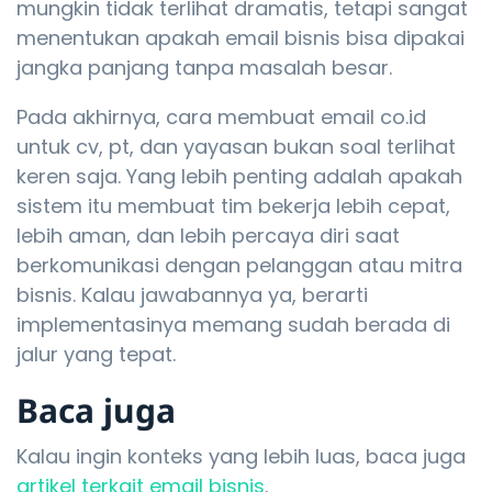
mungkin tidak terlihat dramatis, tetapi sangat
menentukan apakah email bisnis bisa dipakai
jangka panjang tanpa masalah besar.
Pada akhirnya, cara membuat email co.id
untuk cv, pt, dan yayasan bukan soal terlihat
keren saja. Yang lebih penting adalah apakah
sistem itu membuat tim bekerja lebih cepat,
lebih aman, dan lebih percaya diri saat
berkomunikasi dengan pelanggan atau mitra
bisnis. Kalau jawabannya ya, berarti
implementasinya memang sudah berada di
jalur yang tepat.
Baca juga
Kalau ingin konteks yang lebih luas, baca juga
artikel terkait email bisnis
.