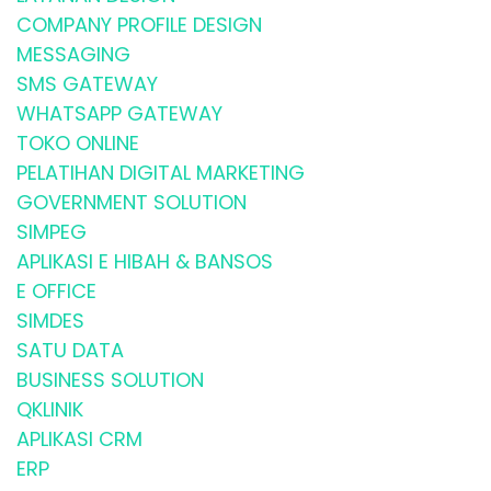
COMPANY PROFILE DESIGN
MESSAGING
SMS GATEWAY
WHATSAPP GATEWAY
TOKO ONLINE
PELATIHAN DIGITAL MARKETING
GOVERNMENT SOLUTION
SIMPEG
APLIKASI E HIBAH & BANSOS
E OFFICE
SIMDES
SATU DATA
BUSINESS SOLUTION
QKLINIK
APLIKASI CRM
ERP