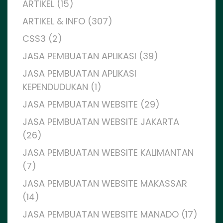
ARTIKEL (15)
ARTIKEL & INFO (307)
CSS3 (2)
JASA PEMBUATAN APLIKASI (39)
JASA PEMBUATAN APLIKASI
KEPENDUDUKAN (1)
JASA PEMBUATAN WEBSITE (29)
JASA PEMBUATAN WEBSITE JAKARTA
(26)
JASA PEMBUATAN WEBSITE KALIMANTAN
(7)
JASA PEMBUATAN WEBSITE MAKASSAR
(14)
JASA PEMBUATAN WEBSITE MANADO (17)