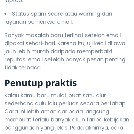
laptop.
Status spam score atau warning dari
layanan pemeriksa email.
Banyak masalah baru terlihat setelah email
dipakai sehari-hari. Karena itu, uji kecil di awal
jauh lebih murah daripada memperbaiki
reputasi email setelah banyak pesan penting
tidak terbaca.
Penutup praktis
Kalau kamu baru mulai, buat satu alur
sederhana dulu lalu perluas secara bertahap.
Cara ini lebih aman daripada langsung
membuat terlalu banyak akun tanpa kebijakan
penggunaan yang jelas. Pada akhirnya, cara