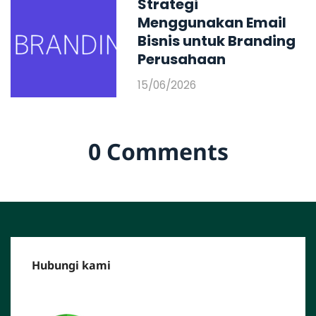
Strategi
Menggunakan Email
Bisnis untuk Branding
Perusahaan
15/06/2026
0 Comments
Hubungi kami
CALL CENTER :