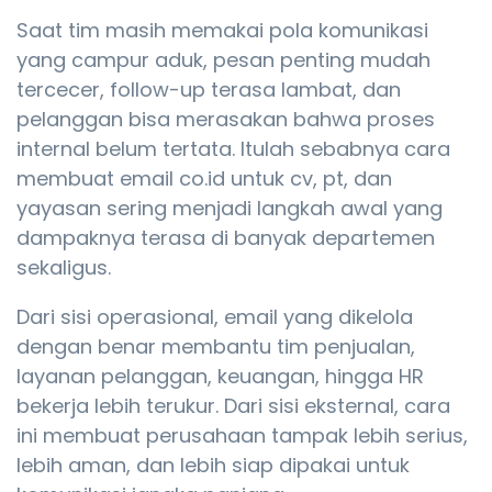
Saat tim masih memakai pola komunikasi
yang campur aduk, pesan penting mudah
tercecer, follow-up terasa lambat, dan
pelanggan bisa merasakan bahwa proses
internal belum tertata. Itulah sebabnya cara
membuat email co.id untuk cv, pt, dan
yayasan sering menjadi langkah awal yang
dampaknya terasa di banyak departemen
sekaligus.
Dari sisi operasional, email yang dikelola
dengan benar membantu tim penjualan,
layanan pelanggan, keuangan, hingga HR
bekerja lebih terukur. Dari sisi eksternal, cara
ini membuat perusahaan tampak lebih serius,
lebih aman, dan lebih siap dipakai untuk