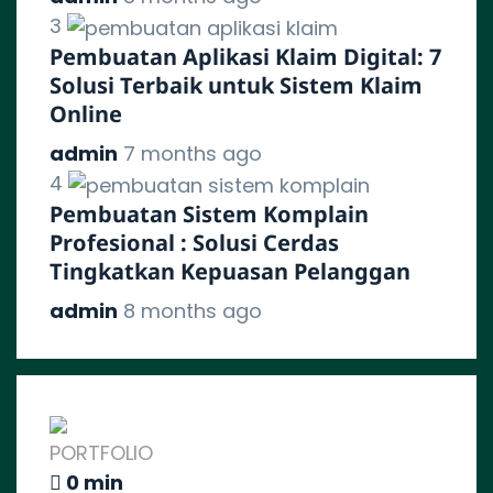
3
Pembuatan Aplikasi Klaim Digital: 7
Solusi Terbaik untuk Sistem Klaim
Online
admin
7 months ago
4
Pembuatan Sistem Komplain
Profesional : Solusi Cerdas
Tingkatkan Kepuasan Pelanggan
admin
8 months ago
PORTFOLIO
0 min