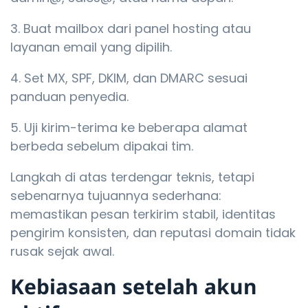
Buat mailbox dari panel hosting atau
layanan email yang dipilih.
Set MX, SPF, DKIM, dan DMARC sesuai
panduan penyedia.
Uji kirim-terima ke beberapa alamat
berbeda sebelum dipakai tim.
Langkah di atas terdengar teknis, tetapi
sebenarnya tujuannya sederhana:
memastikan pesan terkirim stabil, identitas
pengirim konsisten, dan reputasi domain tidak
rusak sejak awal.
Kebiasaan setelah akun