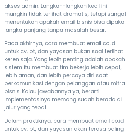
akses admin. Langkah-langkah kecil ini
mungkin tidak terlihat dramatis, tetapi sangat
menentukan apakah email bisnis bisa dipakai
jangka panjang tanpa masalah besar.
Pada akhirnya, cara membuat email co.id
untuk cv, pt, dan yayasan bukan soal terlihat
keren saja. Yang lebih penting adalah apakah
sistem itu membuat tim bekerja lebih cepat,
lebih aman, dan lebih percaya diri saat
berkomunikasi dengan pelanggan atau mitra
bisnis. Kalau jawabannya ya, berarti
implementasinya memang sudah berada di
jalur yang tepat.
Dalam praktiknya, cara membuat email co.id
untuk cv, pt, dan yayasan akan terasa paling