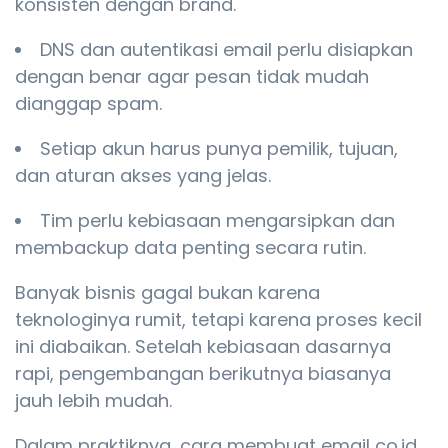
konsisten dengan brand.
DNS dan autentikasi email perlu disiapkan
dengan benar agar pesan tidak mudah
dianggap spam.
Setiap akun harus punya pemilik, tujuan,
dan aturan akses yang jelas.
Tim perlu kebiasaan mengarsipkan dan
membackup data penting secara rutin.
Banyak bisnis gagal bukan karena
teknologinya rumit, tetapi karena proses kecil
ini diabaikan. Setelah kebiasaan dasarnya
rapi, pengembangan berikutnya biasanya
jauh lebih mudah.
Dalam praktiknya, cara membuat email co.id