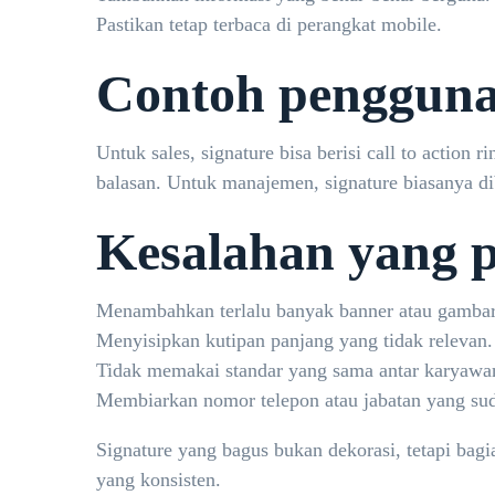
Pastikan tetap terbaca di perangkat mobile.
Contoh pengguna
Untuk sales, signature bisa berisi call to acti
balasan. Untuk manajemen, signature biasanya di
Kesalahan yang p
Menambahkan terlalu banyak banner atau gambar
Menyisipkan kutipan panjang yang tidak relevan.
Tidak memakai standar yang sama antar karyawa
Membiarkan nomor telepon atau jabatan yang sud
Signature yang bagus bukan dekorasi, tetapi bagi
yang konsisten.