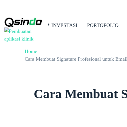
* INVESTASI
PORTOFOLIO
Home
Cara Membuat Signature Profesional untuk Email
Cara Membuat Si