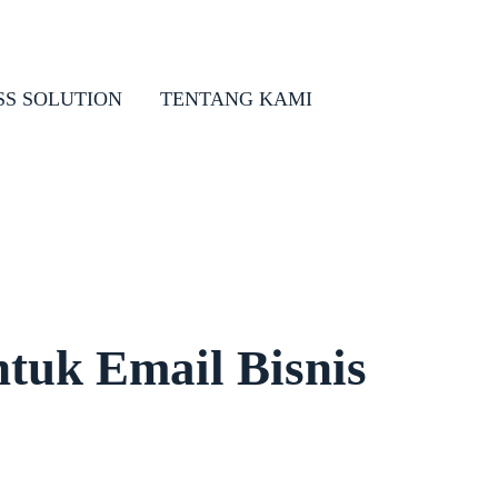
SS SOLUTION
TENTANG KAMI
tuk Email Bisnis