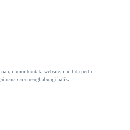
aan, nomor kontak, website, dan bila perlu
agaimana cara menghubungi balik.