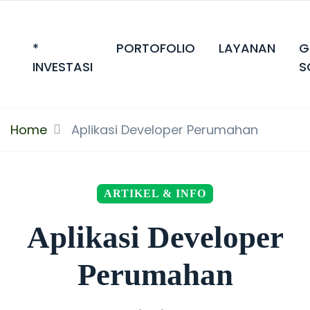
*
PORTOFOLIO
LAYANAN
G
INVESTASI
S
Home
Aplikasi Developer Perumahan
ARTIKEL & INFO
Aplikasi Developer
Perumahan