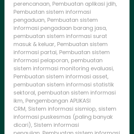
perencanaan, Pembuatan aplikasi jdih,
Pembuatan sistem informasi
pengaduan, Pembuatan sistem
informasi pengadaan barang jasa,
pembuatan sistem informasi surat
masuk & keluar, Pembuatan sistem
informasi partai, Pembuatan sistem
informasi pelaporan, pembuatan
sistem informasi monitoring evaluasi,
Pembuatan sistem informasi asset,
pembuatan sistem informasi statistik
sektoral, pembuatan sistem informasi
ikm, Pengembangan APLIKASI
CRM, Sistem informasi sismiop, sistem
informasi puskesmas (paling banyak
dicari), Sistem informasi
pengujian, Pembuatan sistem informasi