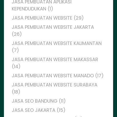
JASA PEMBUATAN APLIKASI
KEPENDUDUKAN (1)
JASA PEMBUATAN WEBSITE (29)
JASA PEMBUATAN WEBSITE JAKARTA
(26)
JASA PEMBUATAN WEBSITE KALIMANTAN
(7)
JASA PEMBUATAN WEBSITE MAKASSAR
(14)
JASA PEMBUATAN WEBSITE MANADO (17)
JASA PEMBUATAN WEBSITE SURABAYA
(18)
JASA SEO BANDUNG (11)
JASA SEO JAKARTA (15)