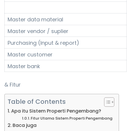
Master data material
Master vendor / suplier
Purchasing (Input & report)
Master customer
Master bank
& Fitur
Table of Contents
Apa itu Sistem Properti Pengembang?
Fitur Utama Sistem Properti Pengembang
Baca juga