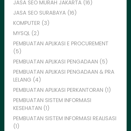
JASA SEO MURAH JAKARTA (16)
JASA SEO SURABAYA (16)
KOMPUTER (3)
MYSQL (2)
PEMBUATAN APLIKASI E PROCUREMENT
(5)
PEMBUATAN APLIKASI PENGADAAN (5)
PEMBUATAN APLIKASI PENGADAAN & PRA
LELANG (4)
PEMBUATAN APLIKASI PERKANTORAN (1)
PEMBUATAN SISTEM INFORMASI
KESEHATAN (1)
PEMBUATAN SISTEM INFORMASI REALISASI
(1)