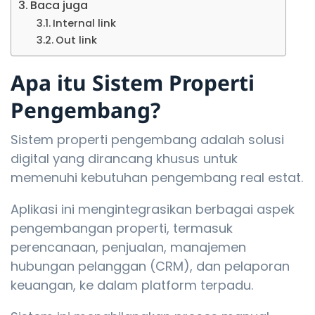
Baca juga
Internal link
Out link
Apa itu Sistem Properti
Pengembang?
Sistem properti pengembang adalah solusi
digital yang dirancang khusus untuk
memenuhi kebutuhan pengembang real estat.
Aplikasi ini mengintegrasikan berbagai aspek
pengembangan properti, termasuk
perencanaan, penjualan, manajemen
hubungan pelanggan (CRM), dan pelaporan
keuangan, ke dalam platform terpadu.