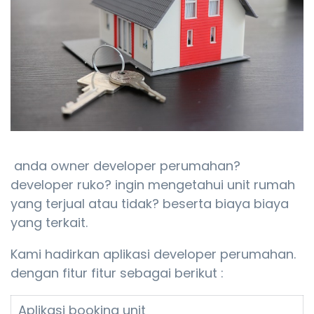
anda owner developer perumahan?
developer ruko? ingin mengetahui unit rumah
yang terjual atau tidak? beserta biaya biaya
yang terkait.
Kami hadirkan aplikasi developer perumahan.
dengan fitur fitur sebagai berikut :
Aplikasi booking unit