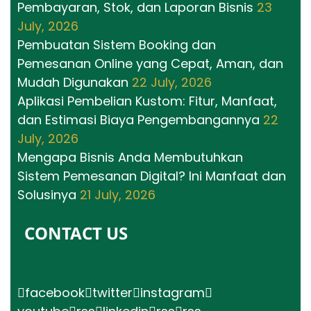
Pembayaran, Stok, dan Laporan Bisnis
23
July, 2026
Pembuatan Sistem Booking dan
Pemesanan Online yang Cepat, Aman, dan
Mudah Digunakan
22 July, 2026
Aplikasi Pembelian Kustom: Fitur, Manfaat,
dan Estimasi Biaya Pengembangannya
22
July, 2026
Mengapa Bisnis Anda Membutuhkan
Sistem Pemesanan Digital? Ini Manfaat dan
Solusinya
21 July, 2026
CONTACT US
facebook
twitter
instagram