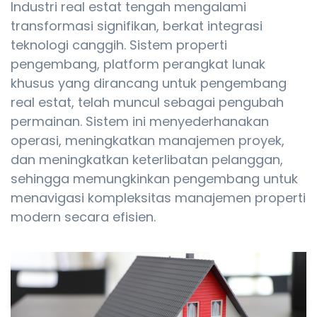
Industri real estat tengah mengalami
transformasi signifikan, berkat integrasi
teknologi canggih. Sistem properti
pengembang, platform perangkat lunak
khusus yang dirancang untuk pengembang
real estat, telah muncul sebagai pengubah
permainan. Sistem ini menyederhanakan
operasi, meningkatkan manajemen proyek,
dan meningkatkan keterlibatan pelanggan,
sehingga memungkinkan pengembang untuk
menavigasi kompleksitas manajemen properti
modern secara efisien.