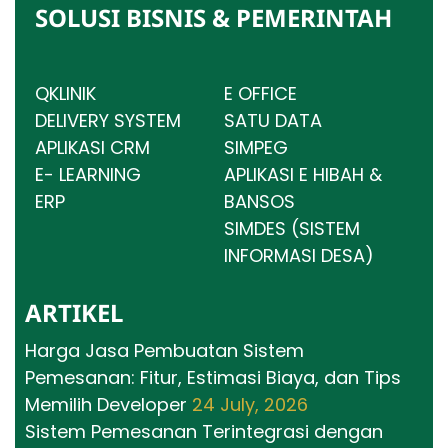
SOLUSI BISNIS & PEMERINTAH
QKLINIK
E OFFICE
DELIVERY SYSTEM
SATU DATA
APLIKASI CRM
SIMPEG
E- LEARNING
APLIKASI E HIBAH &
ERP
BANSOS
SIMDES (SISTEM
INFORMASI DESA)
ARTIKEL
Harga Jasa Pembuatan Sistem
Pemesanan: Fitur, Estimasi Biaya, dan Tips
Memilih Developer
24 July, 2026
Sistem Pemesanan Terintegrasi dengan