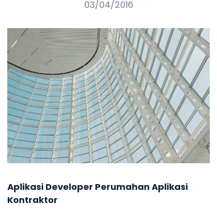
03/04/2016
Aplikasi Developer Perumahan Aplikasi
Kontraktor