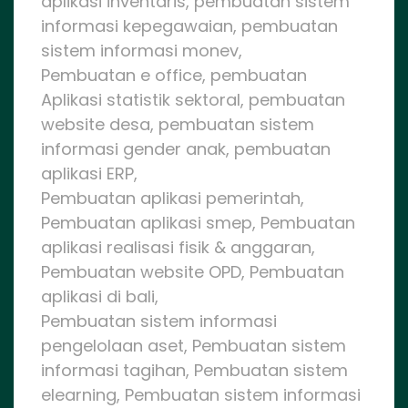
aplikasi inventaris, pembuatan sistem
informasi kepegawaian, pembuatan
sistem informasi monev,
Pembuatan e office, pembuatan
Aplikasi statistik sektoral, pembuatan
website desa, pembuatan sistem
informasi gender anak, pembuatan
aplikasi ERP,
Pembuatan aplikasi pemerintah,
Pembuatan aplikasi smep, Pembuatan
aplikasi realisasi fisik & anggaran,
Pembuatan website OPD, Pembuatan
aplikasi di bali,
Pembuatan sistem informasi
pengelolaan aset, Pembuatan sistem
informasi tagihan, Pembuatan sistem
elearning, Pembuatan sistem informasi