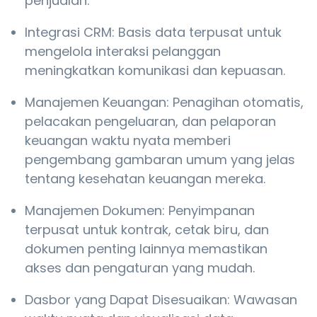
penjualan.
Integrasi CRM: Basis data terpusat untuk
mengelola interaksi pelanggan
meningkatkan komunikasi dan kepuasan.
Manajemen Keuangan: Penagihan otomatis,
pelacakan pengeluaran, dan pelaporan
keuangan waktu nyata memberi
pengembang gambaran umum yang jelas
tentang kesehatan keuangan mereka.
Manajemen Dokumen: Penyimpanan
terpusat untuk kontrak, cetak biru, dan
dokumen penting lainnya memastikan
akses dan pengaturan yang mudah.
Dasbor yang Dapat Disesuaikan: Wawasan