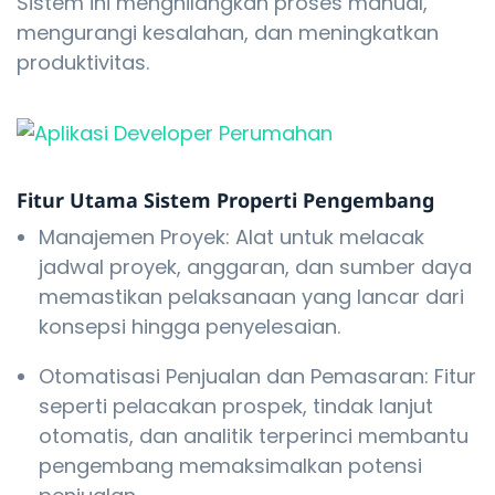
Sistem ini menghilangkan proses manual,
mengurangi kesalahan, dan meningkatkan
produktivitas.
Fitur Utama Sistem Properti Pengembang
Manajemen Proyek: Alat untuk melacak
jadwal proyek, anggaran, dan sumber daya
memastikan pelaksanaan yang lancar dari
konsepsi hingga penyelesaian.
Otomatisasi Penjualan dan Pemasaran: Fitur
seperti pelacakan prospek, tindak lanjut
otomatis, dan analitik terperinci membantu
pengembang memaksimalkan potensi