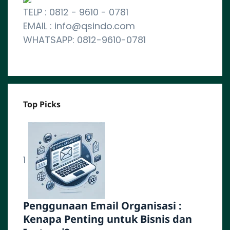
TELP : 0812 - 9610 - 0781
EMAIL : info@qsindo.com
WHATSAPP: 0812-9610-0781
Top Picks
1
Penggunaan Email Organisasi :
Kenapa Penting untuk Bisnis dan