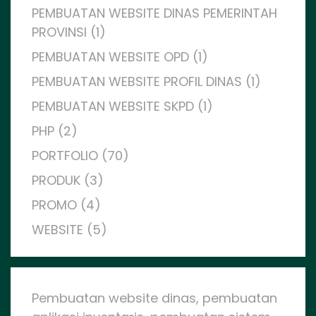
PEMBUATAN WEBSITE DINAS PEMERINTAH
PROVINSI (1)
PEMBUATAN WEBSITE OPD (1)
PEMBUATAN WEBSITE PROFIL DINAS (1)
PEMBUATAN WEBSITE SKPD (1)
PHP (2)
PORTFOLIO (70)
PRODUK (3)
PROMO (4)
WEBSITE (5)
Pembuatan website dinas, pembuatan