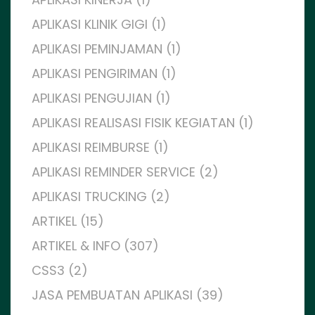
APLIKASI KLINIK GIGI (1)
APLIKASI PEMINJAMAN (1)
APLIKASI PENGIRIMAN (1)
APLIKASI PENGUJIAN (1)
APLIKASI REALISASI FISIK KEGIATAN (1)
APLIKASI REIMBURSE (1)
APLIKASI REMINDER SERVICE (2)
APLIKASI TRUCKING (2)
ARTIKEL (15)
ARTIKEL & INFO (307)
CSS3 (2)
JASA PEMBUATAN APLIKASI (39)