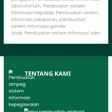
laboratorium, Pembuatan sistem
informasi helpdesk, Pembuatan sistem
informasi pelaporan, pembuatan
sistem informasi gender
anak, Pembuatan sistem informasi sdm
TENTANG KAMI