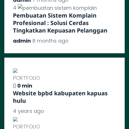
4
Pembuatan Sistem Komplain
Profesional : Solusi Cerdas
Tingkatkan Kepuasan Pelanggan
admin
8 months ago
PORTFOLIO
0 min
Website bpbd kabupaten kapuas
hulu
4 years ago
PORTFOLIO