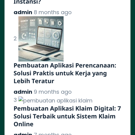
Instansi?
admin
8 months ago
2
Pembuatan Aplikasi Perencanaan:
Solusi Praktis untuk Kerja yang
Lebih Teratur
admin
9 months ago
3
Pembuatan Aplikasi Klaim Digital: 7
Solusi Terbaik untuk Sistem Klaim
Online
admin
7 months ago