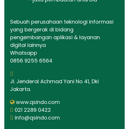
Sebuah perusahaan teknologi informasi
yang bergerak di bidang
pengembangan aplikasi & layanan
digital lainnya
Whatsapp
0856 9255 6564
Jl. Jenderal Achmad Yani No 41, Dki
Jakarta.
www.qsindo.com
021 2289 0422
info@qsindo.com