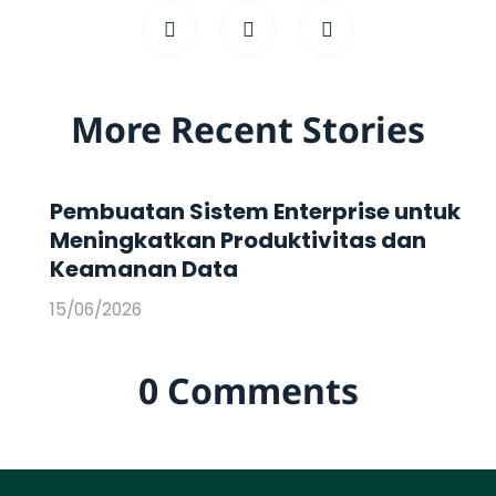
More Recent Stories
Pembuatan Sistem Enterprise untuk
Meningkatkan Produktivitas dan
Keamanan Data
15/06/2026
0 Comments