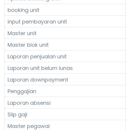
booking unit
input pembayaran unit
Master unit
Master blok unit
Laporan penjualan unit
Laporan unit belum lunas
Laporan downpayment
Penggajian
Laporan absensi
Slip gaji
Master pegawai