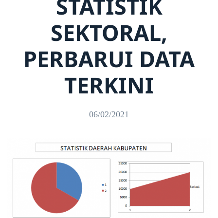
STATISTIK
SEKTORAL,
PERBARUI DATA
TERKINI
06/02/2021