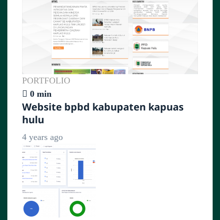
PORTFOLIO
0 min
Website bpbd kabupaten kapuas
hulu
4 years ago