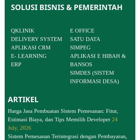
SOLUSI BISNIS & PEMERINTAH
QKLINIK
E OFFICE
DELIVERY SYSTEM
SATU DATA
APLIKASI CRM
SIMPEG
E- LEARNING
APLIKASI E HIBAH &
ERP
BANSOS
SIMDES (SISTEM
INFORMASI DESA)
ARTIKEL
Harga Jasa Pembuatan Sistem Pemesanan: Fitur,
Estimasi Biaya, dan Tips Memilih Developer
24
July, 2026
Sistem Pemesanan Terintegrasi dengan Pembayaran,