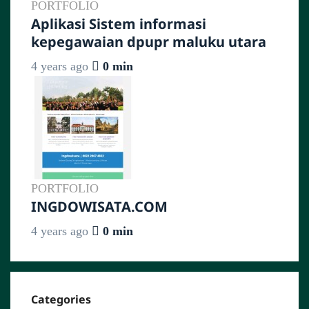
PORTFOLIO
Aplikasi Sistem informasi
kepegawaian dpupr maluku utara
4 years ago
0 min
PORTFOLIO
INGDOWISATA.COM
4 years ago
0 min
Categories