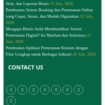
Stok, dan Laporan Bisnis
23 July, 2026
Pembuatan Sistem Booking dan Pemesanan Online
yang Cepat, Aman, dan Mudah Digunakan
22 July,
2026
Mengapa Bisnis Anda Membutuhkan Sistem
Pemesanan Digital? Ini Manfaat dan Solusinya
21
July, 2026
Pembuatan Aplikasi Pemesanan Kustom dengan
Fitur Lengkap untuk Berbagai Industri
20 July, 2026
CONTACT US