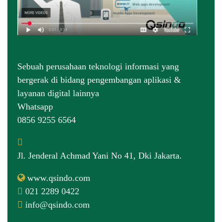
Sebuah perusahaan teknologi informasi yang
bergerak di bidang pengembangan aplikasi &
layanan digital lainnya
Whatsapp
0856 9255 6564
Jl. Jenderal Achmad Yani No 41, Dki Jakarta.
www.qsindo.com
021 2289 0422
info@qsindo.com