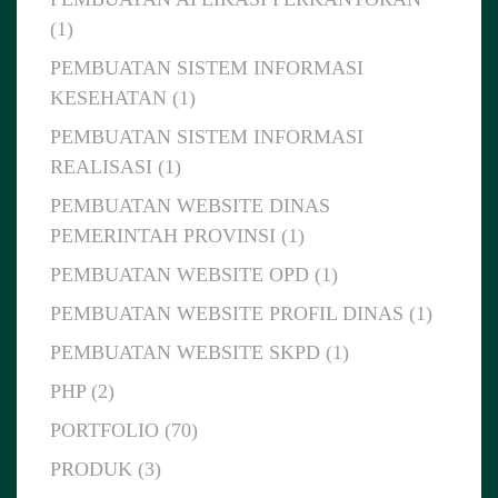
(1)
PEMBUATAN SISTEM INFORMASI
KESEHATAN (1)
PEMBUATAN SISTEM INFORMASI
REALISASI (1)
PEMBUATAN WEBSITE DINAS
PEMERINTAH PROVINSI (1)
PEMBUATAN WEBSITE OPD (1)
PEMBUATAN WEBSITE PROFIL DINAS (1)
PEMBUATAN WEBSITE SKPD (1)
PHP (2)
PORTFOLIO (70)
PRODUK (3)