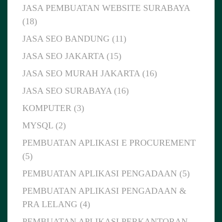
JASA PEMBUATAN WEBSITE SURABAYA
(18)
JASA SEO BANDUNG (11)
JASA SEO JAKARTA (15)
JASA SEO MURAH JAKARTA (16)
JASA SEO SURABAYA (16)
KOMPUTER (3)
MYSQL (2)
PEMBUATAN APLIKASI E PROCUREMENT
(5)
PEMBUATAN APLIKASI PENGADAAN (5)
PEMBUATAN APLIKASI PENGADAAN &
PRA LELANG (4)
PEMBUATAN APLIKASI PERKANTORAN