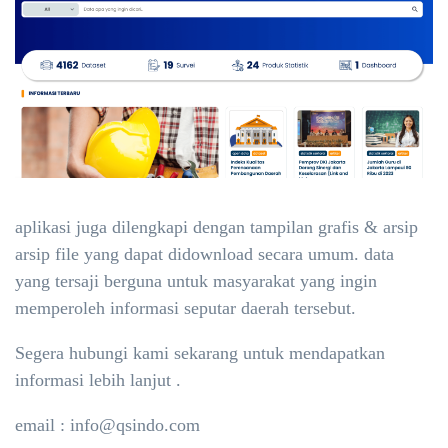
aplikasi juga dilengkapi dengan tampilan grafis & arsip
arsip file yang dapat didownload secara umum. data
yang tersaji berguna untuk masyarakat yang ingin
memperoleh informasi seputar daerah tersebut.
Segera hubungi kami sekarang untuk mendapatkan
informasi lebih lanjut .
email : info@qsindo.com