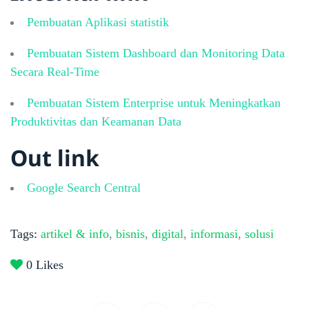
Pembuatan Aplikasi statistik
Pembuatan Sistem Dashboard dan Monitoring Data
Secara Real-Time
Pembuatan Sistem Enterprise untuk Meningkatkan
Produktivitas dan Keamanan Data
Out link
Google Search Central
Tags:
artikel & info
,
bisnis
,
digital
,
informasi
,
solusi
0
Likes