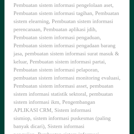
Pembuatan sistem informasi pengelolaan aset,
Pembuatan sistem informasi tagihan, Pembuatan
sistem elearning, Pembuatan sistem informasi
perencanaan, Pembuatan aplikasi jdih,
Pembuatan sistem informasi pengaduan,
Pembuatan sistem informasi pengadaan barang
jasa, pembuatan sistem informasi surat masuk &
keluar, Pembuatan sistem informasi partai,
Pembuatan sistem informasi pelaporan,
pembuatan sistem informasi monitoring evaluasi,
Pembuatan sistem informasi asset, pembuatan
sistem informasi statistik sektoral, pembuatan
sistem informasi ikm, Pengembangan
APLIKASI CRM, Sistem informasi
sismiop, sistem informasi puskesmas (paling
banyak dicari), Sistem informasi