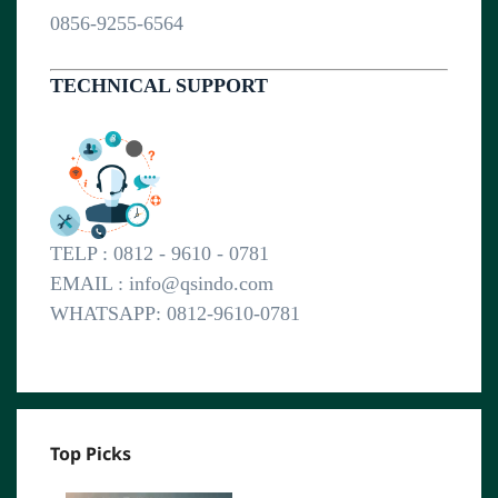
0856-9255-6564
TECHNICAL SUPPORT
TELP : 0812 - 9610 - 0781
EMAIL : info@qsindo.com
WHATSAPP: 0812-9610-0781
Top Picks