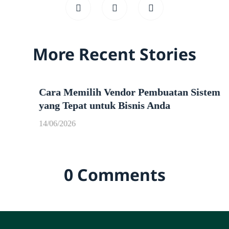
More Recent Stories
Cara Memilih Vendor Pembuatan Sistem
yang Tepat untuk Bisnis Anda
14/06/2026
0 Comments