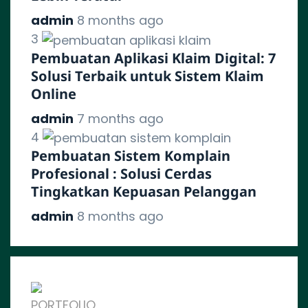
admin
8 months ago
3
Pembuatan Aplikasi Klaim Digital: 7
Solusi Terbaik untuk Sistem Klaim
Online
admin
7 months ago
4
Pembuatan Sistem Komplain
Profesional : Solusi Cerdas
Tingkatkan Kepuasan Pelanggan
admin
8 months ago
PORTFOLIO