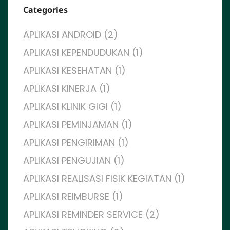
Categories
APLIKASI ANDROID (2)
APLIKASI KEPENDUDUKAN (1)
APLIKASI KESEHATAN (1)
APLIKASI KINERJA (1)
APLIKASI KLINIK GIGI (1)
APLIKASI PEMINJAMAN (1)
APLIKASI PENGIRIMAN (1)
APLIKASI PENGUJIAN (1)
APLIKASI REALISASI FISIK KEGIATAN (1)
APLIKASI REIMBURSE (1)
APLIKASI REMINDER SERVICE (2)