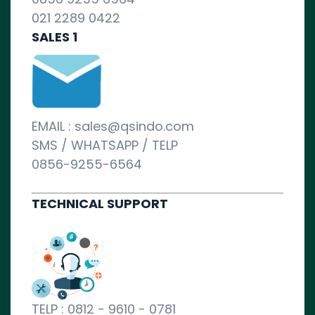
021 2289 0422
SALES 1
EMAIL : sales@qsindo.com
SMS / WHATSAPP / TELP
0856-9255-6564
TECHNICAL SUPPORT
TELP : 0812 - 9610 - 0781