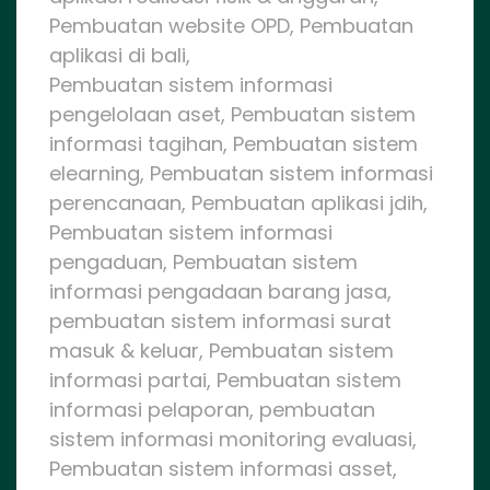
Pembuatan website OPD, Pembuatan
aplikasi di bali,
Pembuatan sistem informasi
pengelolaan aset, Pembuatan sistem
informasi tagihan, Pembuatan sistem
elearning, Pembuatan sistem informasi
perencanaan, Pembuatan aplikasi jdih,
Pembuatan sistem informasi
pengaduan, Pembuatan sistem
informasi pengadaan barang jasa,
pembuatan sistem informasi surat
masuk & keluar, Pembuatan sistem
informasi partai, Pembuatan sistem
informasi pelaporan, pembuatan
sistem informasi monitoring evaluasi,
Pembuatan sistem informasi asset,