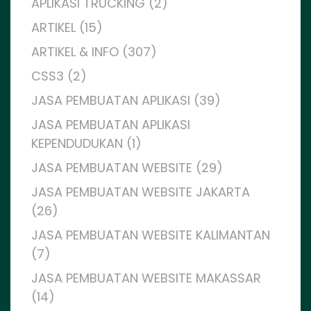
APLIKASI TRUCKING (2)
ARTIKEL (15)
ARTIKEL & INFO (307)
CSS3 (2)
JASA PEMBUATAN APLIKASI (39)
JASA PEMBUATAN APLIKASI
KEPENDUDUKAN (1)
JASA PEMBUATAN WEBSITE (29)
JASA PEMBUATAN WEBSITE JAKARTA
(26)
JASA PEMBUATAN WEBSITE KALIMANTAN
(7)
JASA PEMBUATAN WEBSITE MAKASSAR
(14)