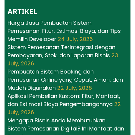
ARTIKEL
Harga Jasa Pembuatan Sistem
Pemesanan: Fitur, Estimasi Biaya, dan Tips
Memilih Developer
24 July, 2026
Sistem Pemesanan Terintegrasi dengan
Pembayaran, Stok, dan Laporan Bisnis
23
July, 2026
Pembuatan Sistem Booking dan
Pemesanan Online yang Cepat, Aman, dan
Mudah Digunakan
22 July, 2026
Aplikasi Pembelian Kustom: Fitur, Manfaat,
dan Estimasi Biaya Pengembangannya
22
July, 2026
Mengapa Bisnis Anda Membutuhkan
Sistem Pemesanan Digital? Ini Manfaat dan