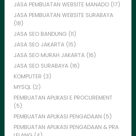
JASA PEMBUATAN WEBSITE MANADO (17)
JASA PEMBUATAN WEBSITE SURABAYA
(18)
JASA SEO BANDUNG (11)
JASA SEO JAKARTA (15)
JASA SEO MURAH JAKARTA (16)
JASA SEO SURABAYA (16)
KOMPUTER (3)
MYSQL (2)
PEMBUATAN APLIKASI E PROCUREMENT
(5)
PEMBUATAN APLIKASI PENGADAAN (5)
PEMBUATAN APLIKASI PENGADAAN & PRA
LELANG (4)