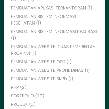
PEMBUATAN APLIKASI PERKANTORAN (1)
PEMBUATAN SISTEM INFORMASI
KESEHATAN (1)
PEMBUATAN SISTEM INFORMASI REALISASI
(1)
PEMBUATAN WEBSITE DINAS PEMERINTAH
PROVINSI (1)
PEMBUATAN WEBSITE OPD (1)
PEMBUATAN WEBSITE PROFIL DINAS (1)
PEMBUATAN WEBSITE SKPD (1)
PHP (2)
PORTFOLIO (70)
PRODUK (3)