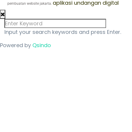
aplikasi undangan digital
pembuatan website jakarta.
Input your search keywords and press Enter.
Powered by
Qsindo