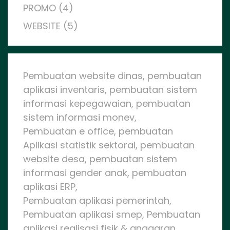
PROMO (4)
WEBSITE (5)
Pembuatan website dinas, pembuatan
aplikasi inventaris, pembuatan sistem
informasi kepegawaian, pembuatan
sistem informasi monev,
Pembuatan e office, pembuatan
Aplikasi statistik sektoral, pembuatan
website desa, pembuatan sistem
informasi gender anak, pembuatan
aplikasi ERP,
Pembuatan aplikasi pemerintah,
Pembuatan aplikasi smep, Pembuatan
aplikasi realisasi fisik & anggaran,