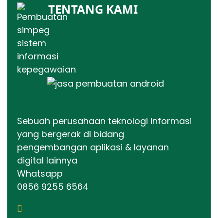
TENTANG KAMI
Sebuah perusahaan teknologi informasi
yang bergerak di bidang
pengembangan aplikasi & layanan
digital lainnya
Whatsapp
0856 9255 6564