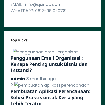
EMAIL : info@qsindo.com
WHATSAPP: 0812-9610-0781
Top Picks
1
Penggunaan Email Organisasi :
Kenapa Penting untuk Bisnis dan
Instansi?
admin
8 months ago
2
Pembuatan Aplikasi Perencanaan:
Solusi Praktis untuk Kerja yang
Lebih Teratur