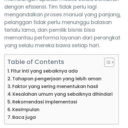
dengan efisiensi. Tim tidak perlu lagi
mengandalkan proses manual yang panjang,
pelanggan tidak perlu menunggu balasan
terlalu lama, dan pemilik bisnis bisa
memantau performa layanan dari perangkat
yang selalu mereka bawa setiap hari.
Table of Contents
Fitur inti yang sebaiknya ada
Tahapan pengerjaan yang lebih aman
Faktor yang sering menentukan hasil
Kesalahan umum yang sebaiknya dihindari
Rekomendasi implementasi
Kesimpulan
Baca juga