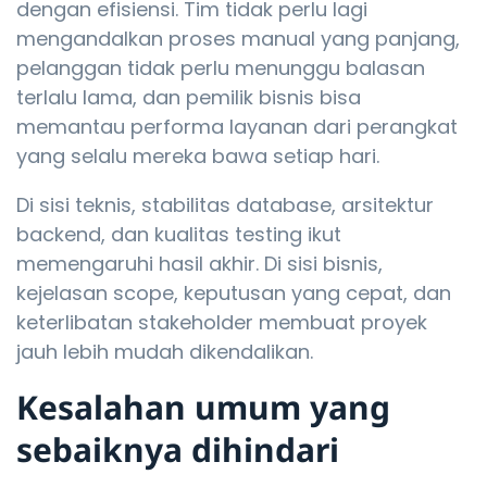
dengan efisiensi. Tim tidak perlu lagi
mengandalkan proses manual yang panjang,
pelanggan tidak perlu menunggu balasan
terlalu lama, dan pemilik bisnis bisa
memantau performa layanan dari perangkat
yang selalu mereka bawa setiap hari.
Di sisi teknis, stabilitas database, arsitektur
backend, dan kualitas testing ikut
memengaruhi hasil akhir. Di sisi bisnis,
kejelasan scope, keputusan yang cepat, dan
keterlibatan stakeholder membuat proyek
jauh lebih mudah dikendalikan.
Kesalahan umum yang
sebaiknya dihindari