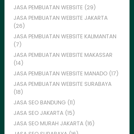
JASA PEMBUATAN WEBSITE (29)
JASA PEMBUATAN WEBSITE JAKARTA
(26)
JASA PEMBUATAN WEBSITE KALIMANTAN
(7)
JASA PEMBUATAN WEBSITE MAKASSAR
(14)
JASA PEMBUATAN WEBSITE MANADO (17)
JASA PEMBUATAN WEBSITE SURABAYA
(18)
JASA SEO BANDUNG (11)
JASA SEO JAKARTA (15)
JASA SEO MURAH JAKARTA (16)
JASA SEO SURABAYA (16)