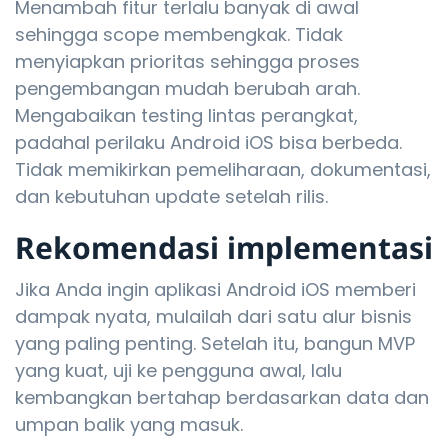
Menambah fitur terlalu banyak di awal
sehingga scope membengkak. Tidak
menyiapkan prioritas sehingga proses
pengembangan mudah berubah arah.
Mengabaikan testing lintas perangkat,
padahal perilaku Android iOS bisa berbeda.
Tidak memikirkan pemeliharaan, dokumentasi,
dan kebutuhan update setelah rilis.
Rekomendasi implementasi
Jika Anda ingin aplikasi Android iOS memberi
dampak nyata, mulailah dari satu alur bisnis
yang paling penting. Setelah itu, bangun MVP
yang kuat, uji ke pengguna awal, lalu
kembangkan bertahap berdasarkan data dan
umpan balik yang masuk.