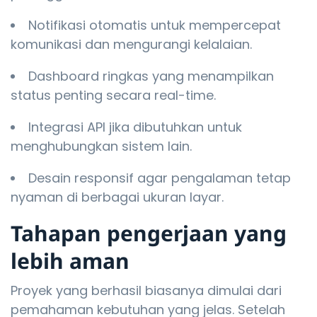
Notifikasi otomatis untuk mempercepat
komunikasi dan mengurangi kelalaian.
Dashboard ringkas yang menampilkan
status penting secara real-time.
Integrasi API jika dibutuhkan untuk
menghubungkan sistem lain.
Desain responsif agar pengalaman tetap
nyaman di berbagai ukuran layar.
Tahapan pengerjaan yang
lebih aman
Proyek yang berhasil biasanya dimulai dari
pemahaman kebutuhan yang jelas. Setelah