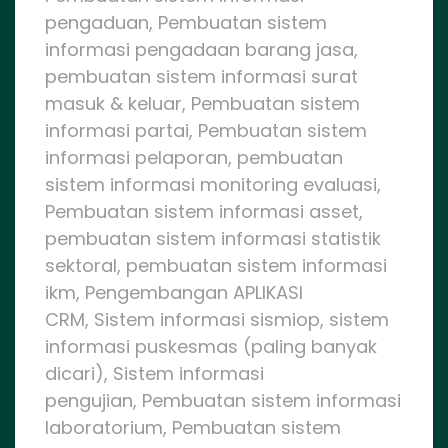
pengaduan, Pembuatan sistem
informasi pengadaan barang jasa,
pembuatan sistem informasi surat
masuk & keluar, Pembuatan sistem
informasi partai, Pembuatan sistem
informasi pelaporan, pembuatan
sistem informasi monitoring evaluasi,
Pembuatan sistem informasi asset,
pembuatan sistem informasi statistik
sektoral, pembuatan sistem informasi
ikm, Pengembangan APLIKASI
CRM, Sistem informasi sismiop, sistem
informasi puskesmas (paling banyak
dicari), Sistem informasi
pengujian, Pembuatan sistem informasi
laboratorium, Pembuatan sistem