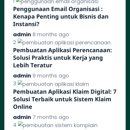
1
Penggunaan Email Organisasi :
Kenapa Penting untuk Bisnis dan
Instansi?
admin
8 months ago
2
Pembuatan Aplikasi Perencanaan:
Solusi Praktis untuk Kerja yang
Lebih Teratur
admin
9 months ago
3
Pembuatan Aplikasi Klaim Digital: 7
Solusi Terbaik untuk Sistem Klaim
Online
admin
7 months ago
4