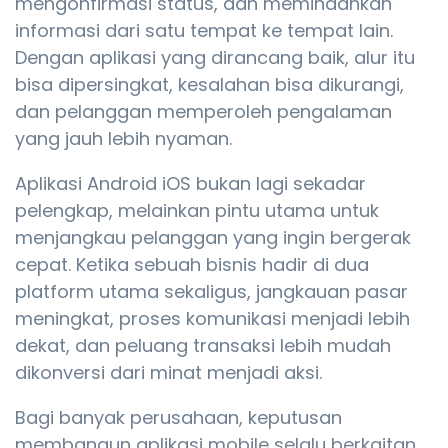
mengonfirmasi status, dan memindahkan
informasi dari satu tempat ke tempat lain.
Dengan aplikasi yang dirancang baik, alur itu
bisa dipersingkat, kesalahan bisa dikurangi,
dan pelanggan memperoleh pengalaman
yang jauh lebih nyaman.
Aplikasi Android iOS bukan lagi sekadar
pelengkap, melainkan pintu utama untuk
menjangkau pelanggan yang ingin bergerak
cepat. Ketika sebuah bisnis hadir di dua
platform utama sekaligus, jangkauan pasar
meningkat, proses komunikasi menjadi lebih
dekat, dan peluang transaksi lebih mudah
dikonversi dari minat menjadi aksi.
Bagi banyak perusahaan, keputusan
membangun aplikasi mobile selalu berkaitan