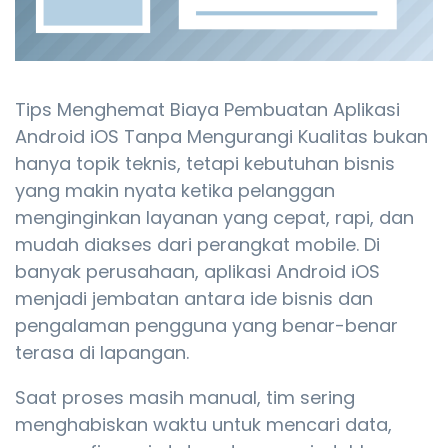
Tips Menghemat Biaya Pembuatan Aplikasi
Android iOS Tanpa Mengurangi Kualitas bukan
hanya topik teknis, tetapi kebutuhan bisnis
yang makin nyata ketika pelanggan
menginginkan layanan yang cepat, rapi, dan
mudah diakses dari perangkat mobile. Di
banyak perusahaan, aplikasi Android iOS
menjadi jembatan antara ide bisnis dan
pengalaman pengguna yang benar-benar
terasa di lapangan.
Saat proses masih manual, tim sering
menghabiskan waktu untuk mencari data,