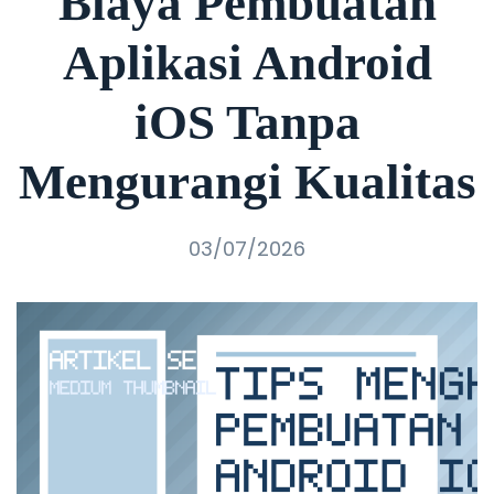
Biaya Pembuatan
Aplikasi Android
iOS Tanpa
Mengurangi Kualitas
03/07/2026