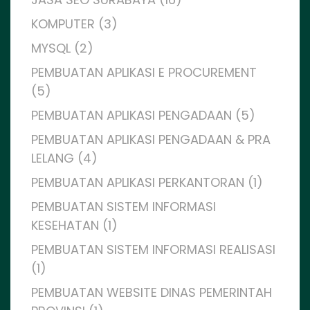
KOMPUTER (3)
MYSQL (2)
PEMBUATAN APLIKASI E PROCUREMENT
(5)
PEMBUATAN APLIKASI PENGADAAN (5)
PEMBUATAN APLIKASI PENGADAAN & PRA
LELANG (4)
PEMBUATAN APLIKASI PERKANTORAN (1)
PEMBUATAN SISTEM INFORMASI
KESEHATAN (1)
PEMBUATAN SISTEM INFORMASI REALISASI
(1)
PEMBUATAN WEBSITE DINAS PEMERINTAH