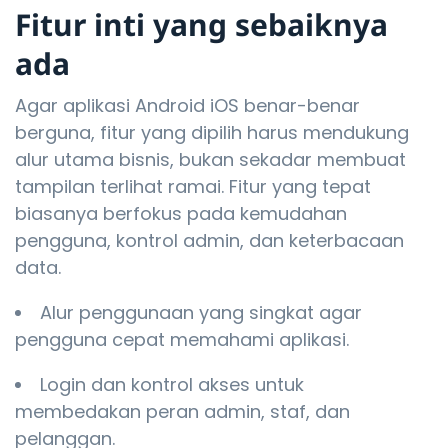
Fitur inti yang sebaiknya
ada
Agar aplikasi Android iOS benar-benar
berguna, fitur yang dipilih harus mendukung
alur utama bisnis, bukan sekadar membuat
tampilan terlihat ramai. Fitur yang tepat
biasanya berfokus pada kemudahan
pengguna, kontrol admin, dan keterbacaan
data.
Alur penggunaan yang singkat agar
pengguna cepat memahami aplikasi.
Login dan kontrol akses untuk
membedakan peran admin, staf, dan
pelanggan.