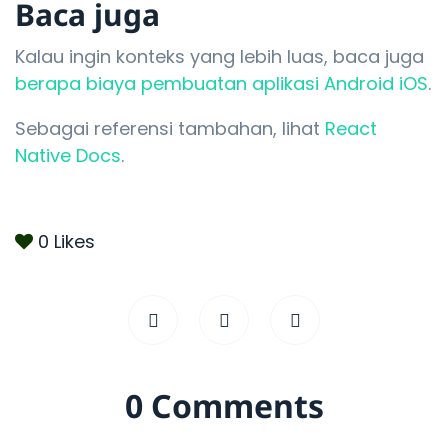
Baca juga
Kalau ingin konteks yang lebih luas, baca juga
berapa biaya pembuatan aplikasi Android iOS
.
Sebagai referensi tambahan, lihat
React
Native Docs
.
0
Likes
0 Comments