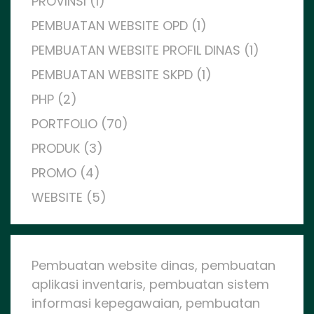
PROVINSI (1)
PEMBUATAN WEBSITE OPD (1)
PEMBUATAN WEBSITE PROFIL DINAS (1)
PEMBUATAN WEBSITE SKPD (1)
PHP (2)
PORTFOLIO (70)
PRODUK (3)
PROMO (4)
WEBSITE (5)
Pembuatan website dinas, pembuatan
aplikasi inventaris, pembuatan sistem
informasi kepegawaian, pembuatan