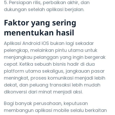
Persiapan rilis, perbaikan akhir, dan
dukungan setelah aplikasi berjalan.
Faktor yang sering
menentukan hasil
Aplikasi Android iOS bukan lagi sekadar
pelengkap, melainkan pintu utama untuk
menjangkau pelanggan yang ingin bergerak
cepat. Ketika sebuah bisnis hadir di dua
platform utama sekaligus, jangkauan pasar
meningkat, proses komunikasi menjadi lebih
dekat, dan peluang transaksi lebih mudah
dikonversi dari minat menjadi aksi.
Bagi banyak perusahaan, keputusan
membangun aplikasi mobile selalu berkaitan