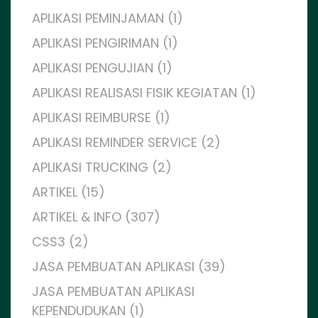
APLIKASI PEMINJAMAN (1)
APLIKASI PENGIRIMAN (1)
APLIKASI PENGUJIAN (1)
APLIKASI REALISASI FISIK KEGIATAN (1)
APLIKASI REIMBURSE (1)
APLIKASI REMINDER SERVICE (2)
APLIKASI TRUCKING (2)
ARTIKEL (15)
ARTIKEL & INFO (307)
CSS3 (2)
JASA PEMBUATAN APLIKASI (39)
JASA PEMBUATAN APLIKASI
KEPENDUDUKAN (1)