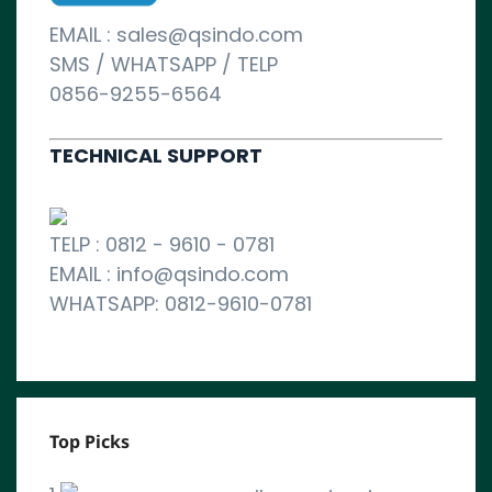
EMAIL : sales@qsindo.com
SMS / WHATSAPP / TELP
0856-9255-6564
TECHNICAL SUPPORT
TELP : 0812 - 9610 - 0781
EMAIL : info@qsindo.com
WHATSAPP: 0812-9610-0781
Top Picks