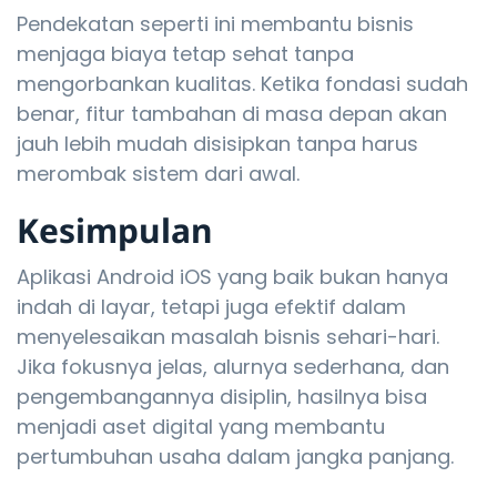
Pendekatan seperti ini membantu bisnis
menjaga biaya tetap sehat tanpa
mengorbankan kualitas. Ketika fondasi sudah
benar, fitur tambahan di masa depan akan
jauh lebih mudah disisipkan tanpa harus
merombak sistem dari awal.
Kesimpulan
Aplikasi Android iOS yang baik bukan hanya
indah di layar, tetapi juga efektif dalam
menyelesaikan masalah bisnis sehari-hari.
Jika fokusnya jelas, alurnya sederhana, dan
pengembangannya disiplin, hasilnya bisa
menjadi aset digital yang membantu
pertumbuhan usaha dalam jangka panjang.