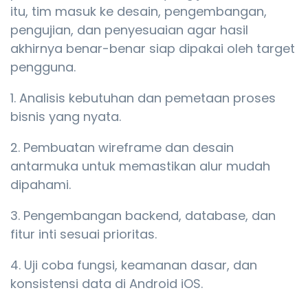
itu, tim masuk ke desain, pengembangan,
pengujian, dan penyesuaian agar hasil
akhirnya benar-benar siap dipakai oleh target
pengguna.
Analisis kebutuhan dan pemetaan proses
bisnis yang nyata.
Pembuatan wireframe dan desain
antarmuka untuk memastikan alur mudah
dipahami.
Pengembangan backend, database, dan
fitur inti sesuai prioritas.
Uji coba fungsi, keamanan dasar, dan
konsistensi data di Android iOS.