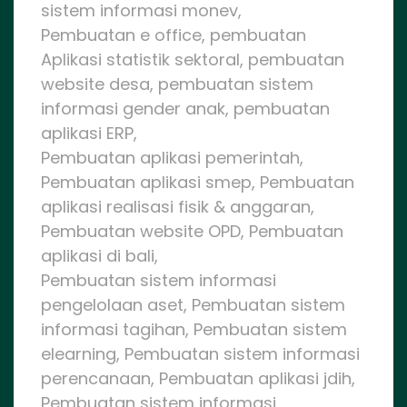
sistem informasi monev,
Pembuatan e office, pembuatan
Aplikasi statistik sektoral, pembuatan
website desa, pembuatan sistem
informasi gender anak, pembuatan
aplikasi ERP,
Pembuatan aplikasi pemerintah,
Pembuatan aplikasi smep, Pembuatan
aplikasi realisasi fisik & anggaran,
Pembuatan website OPD, Pembuatan
aplikasi di bali,
Pembuatan sistem informasi
pengelolaan aset, Pembuatan sistem
informasi tagihan, Pembuatan sistem
elearning, Pembuatan sistem informasi
perencanaan, Pembuatan aplikasi jdih,
Pembuatan sistem informasi