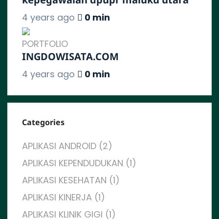
4 years ago
0 min
PORTFOLIO
INGDOWISATA.COM
4 years ago
0 min
Categories
APLIKASI ANDROID (2)
APLIKASI KEPENDUDUKAN (1)
APLIKASI KESEHATAN (1)
APLIKASI KINERJA (1)
APLIKASI KLINIK GIGI (1)