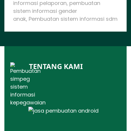
informasi pelaporan, pembuatan
sistem informasi gender
anak, Pembuatan sistem informasi sdm
TENTANG KAMI