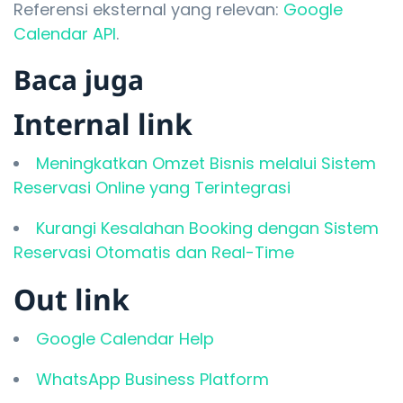
Referensi eksternal yang relevan:
Google
Calendar API
.
Baca juga
Internal link
Meningkatkan Omzet Bisnis melalui Sistem
Reservasi Online yang Terintegrasi
Kurangi Kesalahan Booking dengan Sistem
Reservasi Otomatis dan Real-Time
Out link
Google Calendar Help
WhatsApp Business Platform