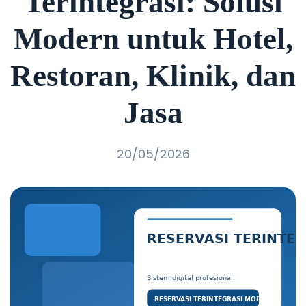
Terintegrasi: Solusi
Modern untuk Hotel,
Restoran, Klinik, dan
Jasa
20/05/2026