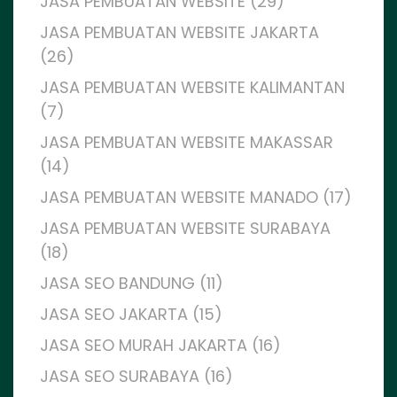
JASA PEMBUATAN WEBSITE (29)
JASA PEMBUATAN WEBSITE JAKARTA
(26)
JASA PEMBUATAN WEBSITE KALIMANTAN
(7)
JASA PEMBUATAN WEBSITE MAKASSAR
(14)
JASA PEMBUATAN WEBSITE MANADO (17)
JASA PEMBUATAN WEBSITE SURABAYA
(18)
JASA SEO BANDUNG (11)
JASA SEO JAKARTA (15)
JASA SEO MURAH JAKARTA (16)
JASA SEO SURABAYA (16)