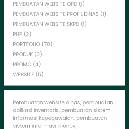
PEMBUATAN WEBSITE OPD (1)
PEMBUATAN WEBSITE PROFIL DINAS (1)
PEMBUATAN WEBSITE SKPD (1)
PHP (2)
PORTFOLIO (70)
PRODUK (3)
PROMO (4)
WEBSITE (5)
Pembuatan website dinas, pembuatan
aplikasi inventaris, pembuatan sistem
informasi kepegawaian, pembuatan
sistem informasi monev,