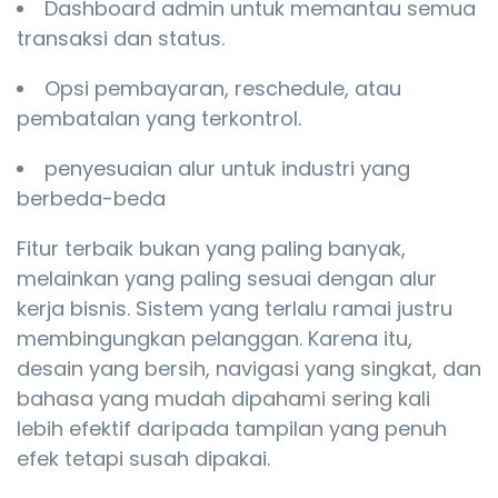
Dashboard admin untuk memantau semua
transaksi dan status.
Opsi pembayaran, reschedule, atau
pembatalan yang terkontrol.
penyesuaian alur untuk industri yang
berbeda-beda
Fitur terbaik bukan yang paling banyak,
melainkan yang paling sesuai dengan alur
kerja bisnis. Sistem yang terlalu ramai justru
membingungkan pelanggan. Karena itu,
desain yang bersih, navigasi yang singkat, dan
bahasa yang mudah dipahami sering kali
lebih efektif daripada tampilan yang penuh
efek tetapi susah dipakai.