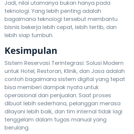
Jadi, nilai utamanya bukan hanya pada
teknologi. Yang lebih penting adalah
bagaimana teknologi tersebut membantu
bisnis bekerja lebih cepat, lebih tertib, dan
lebih siap tumbuh.
Kesimpulan
Sistem Reservasi Terintegrasi: Solusi Modern
untuk Hotel, Restoran, Klinik, dan Jasa adalah
contoh bagaimana sistem digital yang tepat
bisa memberi dampak nyata untuk
operasional dan penjualan. Saat proses
dibuat lebih sederhana, pelanggan merasa
dilayani lebih baik, dan tim internal tidak lagi
tenggelam dalam tugas manual yang
berulang.