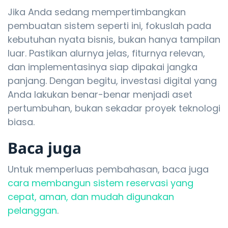
Jika Anda sedang mempertimbangkan
pembuatan sistem seperti ini, fokuslah pada
kebutuhan nyata bisnis, bukan hanya tampilan
luar. Pastikan alurnya jelas, fiturnya relevan,
dan implementasinya siap dipakai jangka
panjang. Dengan begitu, investasi digital yang
Anda lakukan benar-benar menjadi aset
pertumbuhan, bukan sekadar proyek teknologi
biasa.
Baca juga
Untuk memperluas pembahasan, baca juga
cara membangun sistem reservasi yang
cepat, aman, dan mudah digunakan
pelanggan
.