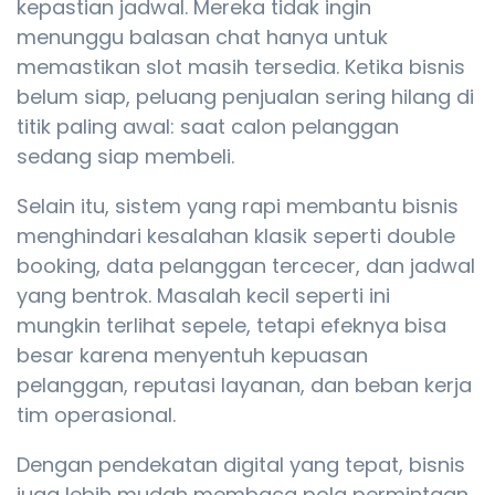
kepastian jadwal. Mereka tidak ingin
menunggu balasan chat hanya untuk
memastikan slot masih tersedia. Ketika bisnis
belum siap, peluang penjualan sering hilang di
titik paling awal: saat calon pelanggan
sedang siap membeli.
Selain itu, sistem yang rapi membantu bisnis
menghindari kesalahan klasik seperti double
booking, data pelanggan tercecer, dan jadwal
yang bentrok. Masalah kecil seperti ini
mungkin terlihat sepele, tetapi efeknya bisa
besar karena menyentuh kepuasan
pelanggan, reputasi layanan, dan beban kerja
tim operasional.
Dengan pendekatan digital yang tepat, bisnis
juga lebih mudah membaca pola permintaan.