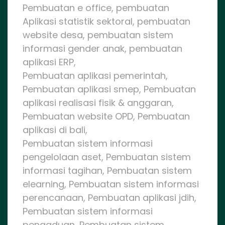
Pembuatan e office, pembuatan
Aplikasi statistik sektoral, pembuatan
website desa, pembuatan sistem
informasi gender anak, pembuatan
aplikasi ERP,
Pembuatan aplikasi pemerintah,
Pembuatan aplikasi smep, Pembuatan
aplikasi realisasi fisik & anggaran,
Pembuatan website OPD, Pembuatan
aplikasi di bali,
Pembuatan sistem informasi
pengelolaan aset, Pembuatan sistem
informasi tagihan, Pembuatan sistem
elearning, Pembuatan sistem informasi
perencanaan, Pembuatan aplikasi jdih,
Pembuatan sistem informasi
pengaduan, Pembuatan sistem