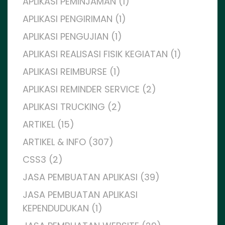
APLIKASI PEMINJAMAN (1)
APLIKASI PENGIRIMAN (1)
APLIKASI PENGUJIAN (1)
APLIKASI REALISASI FISIK KEGIATAN (1)
APLIKASI REIMBURSE (1)
APLIKASI REMINDER SERVICE (2)
APLIKASI TRUCKING (2)
ARTIKEL (15)
ARTIKEL & INFO (307)
CSS3 (2)
JASA PEMBUATAN APLIKASI (39)
JASA PEMBUATAN APLIKASI
KEPENDUDUKAN (1)