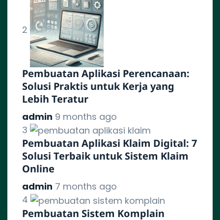
2
Pembuatan Aplikasi Perencanaan:
Solusi Praktis untuk Kerja yang
Lebih Teratur
admin
9 months ago
3
Pembuatan Aplikasi Klaim Digital: 7
Solusi Terbaik untuk Sistem Klaim
Online
admin
7 months ago
4
Pembuatan Sistem Komplain