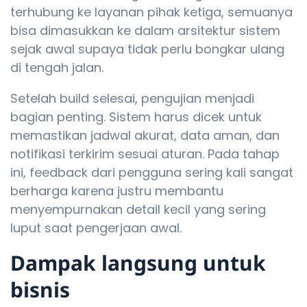
terhubung ke layanan pihak ketiga, semuanya
bisa dimasukkan ke dalam arsitektur sistem
sejak awal supaya tidak perlu bongkar ulang
di tengah jalan.
Setelah build selesai, pengujian menjadi
bagian penting. Sistem harus dicek untuk
memastikan jadwal akurat, data aman, dan
notifikasi terkirim sesuai aturan. Pada tahap
ini, feedback dari pengguna sering kali sangat
berharga karena justru membantu
menyempurnakan detail kecil yang sering
luput saat pengerjaan awal.
Dampak langsung untuk
bisnis