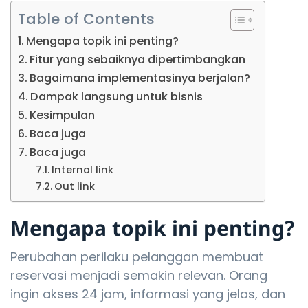
Table of Contents
Mengapa topik ini penting?
Fitur yang sebaiknya dipertimbangkan
Bagaimana implementasinya berjalan?
Dampak langsung untuk bisnis
Kesimpulan
Baca juga
Baca juga
Internal link
Out link
Mengapa topik ini penting?
Perubahan perilaku pelanggan membuat
reservasi menjadi semakin relevan. Orang
ingin akses 24 jam, informasi yang jelas, dan