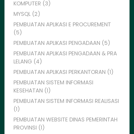
KOMPUTER (3)
MYSQL (2)
PEMBUATAN APLIKASI E PROCUREMENT
(5)
PEMBUATAN APLIKASI PENGADAAN (5)
PEMBUATAN APLIKASI PENGADAAN & PRA
LELANG (4)
PEMBUATAN APLIKASI PERKANTORAN (1)
PEMBUATAN SISTEM INFORMASI
KESEHATAN (1)
PEMBUATAN SISTEM INFORMASI REALISASI
(1)
PEMBUATAN WEBSITE DINAS PEMERINTAH
PROVINSI (1)