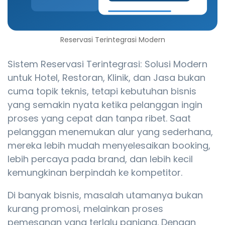
Reservasi Terintegrasi Modern
Sistem Reservasi Terintegrasi: Solusi Modern
untuk Hotel, Restoran, Klinik, dan Jasa bukan
cuma topik teknis, tetapi kebutuhan bisnis
yang semakin nyata ketika pelanggan ingin
proses yang cepat dan tanpa ribet. Saat
pelanggan menemukan alur yang sederhana,
mereka lebih mudah menyelesaikan booking,
lebih percaya pada brand, dan lebih kecil
kemungkinan berpindah ke kompetitor.
Di banyak bisnis, masalah utamanya bukan
kurang promosi, melainkan proses
pemesanan yang terlalu panjang. Dengan