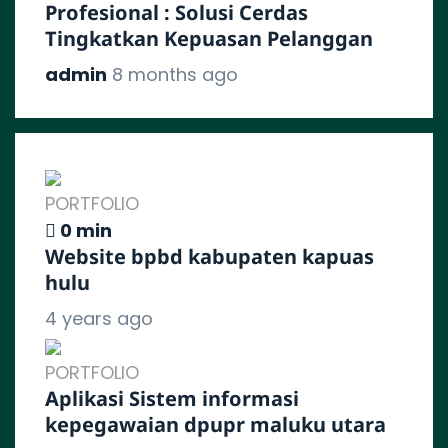
Profesional : Solusi Cerdas
Tingkatkan Kepuasan Pelanggan
admin
8 months ago
PORTFOLIO
0 min
Website bpbd kabupaten kapuas
hulu
4 years ago
PORTFOLIO
Aplikasi Sistem informasi
kepegawaian dpupr maluku utara