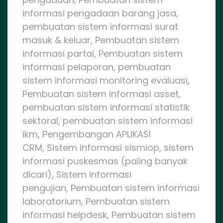
informasi pengadaan barang jasa,
pembuatan sistem informasi surat
masuk & keluar, Pembuatan sistem
informasi partai, Pembuatan sistem
informasi pelaporan, pembuatan
sistem informasi monitoring evaluasi,
Pembuatan sistem informasi asset,
pembuatan sistem informasi statistik
sektoral, pembuatan sistem informasi
ikm, Pengembangan APLIKASI
CRM, Sistem informasi sismiop, sistem
informasi puskesmas (paling banyak
dicari), Sistem informasi
pengujian, Pembuatan sistem informasi
laboratorium, Pembuatan sistem
informasi helpdesk, Pembuatan sistem