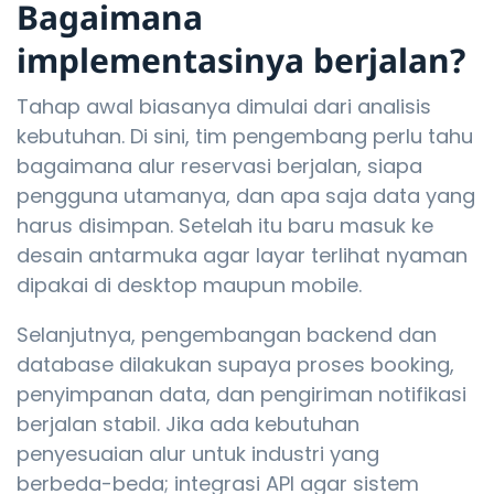
Bagaimana
implementasinya berjalan?
Tahap awal biasanya dimulai dari analisis
kebutuhan. Di sini, tim pengembang perlu tahu
bagaimana alur reservasi berjalan, siapa
pengguna utamanya, dan apa saja data yang
harus disimpan. Setelah itu baru masuk ke
desain antarmuka agar layar terlihat nyaman
dipakai di desktop maupun mobile.
Selanjutnya, pengembangan backend dan
database dilakukan supaya proses booking,
penyimpanan data, dan pengiriman notifikasi
berjalan stabil. Jika ada kebutuhan
penyesuaian alur untuk industri yang
berbeda-beda; integrasi API agar sistem