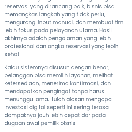
reservasi yang dirancang baik, bisnis bisa
memangkas langkah yang tidak perlu,
mengurangi input manual, dan membuat tim
lebih fokus pada pelayanan utama. Hasil
akhirnya adalah pengalaman yang lebih
profesional dan angka reservasi yang lebih
sehat.
Kalau sistemnya disusun dengan benar,
pelanggan bisa memilih layanan, melihat
ketersediaan, menerima konfirmasi, dan
mendapatkan pengingat tanpa harus
menunggu lama. Itulah alasan mengapa
investasi digital seperti ini sering terasa
dampaknya jauh lebih cepat daripada
dugaan awal pemilik bisnis.