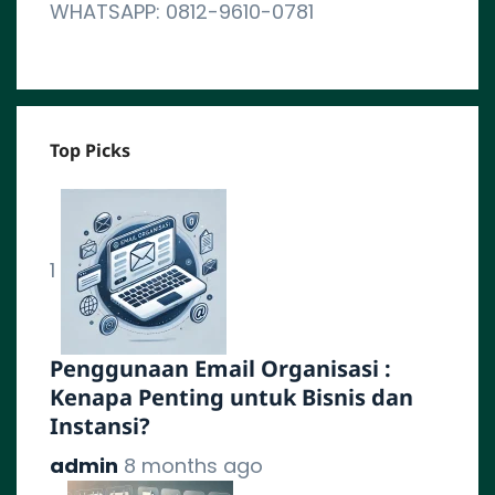
WHATSAPP: 0812-9610-0781
Top Picks
1
Penggunaan Email Organisasi :
Kenapa Penting untuk Bisnis dan
Instansi?
admin
8 months ago