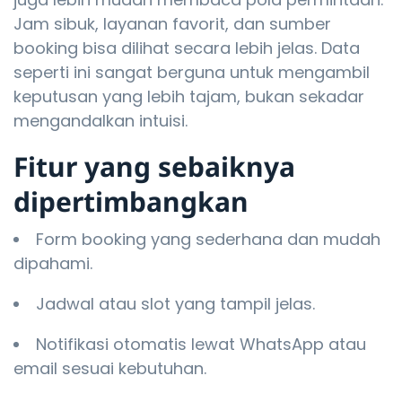
Jam sibuk, layanan favorit, dan sumber
booking bisa dilihat secara lebih jelas. Data
seperti ini sangat berguna untuk mengambil
keputusan yang lebih tajam, bukan sekadar
mengandalkan intuisi.
Fitur yang sebaiknya
dipertimbangkan
Form booking yang sederhana dan mudah
dipahami.
Jadwal atau slot yang tampil jelas.
Notifikasi otomatis lewat WhatsApp atau
email sesuai kebutuhan.