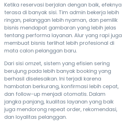
Ketika reservasi berjalan dengan baik, efeknya
terasa di banyak sisi. Tim admin bekerja lebih
ringan, pelanggan lebih nyaman, dan pemilik
bisnis mendapat gambaran yang lebih jelas
tentang performa layanan. Alur yang rapi juga
membuat bisnis terlihat lebih profesional di
mata calon pelanggan baru.
Dari sisi omzet, sistem yang efisien sering
berujung pada lebih banyak booking yang
berhasil diselesaikan. Ini terjadi karena
hambatan berkurang, konfirmasi lebih cepat,
dan follow-up menjadi otomatis. Dalam
jangka panjang, kualitas layanan yang baik
juga mendorong repeat order, rekomendasi,
dan loyalitas pelanggan.