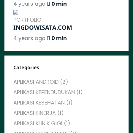
4 years ago
0 min
PORTFOLIO
INGDOWISATA.COM
4 years ago
0 min
Categories
APLIKASI ANDROID (2)
APLIKASI KEPENDUDUKAN (1)
APLIKASI KESEHATAN (1)
APLIKASI KINERJA (1)
APLIKASI KLINIK GIGI (1)