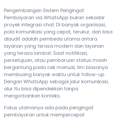
Pengembangan Sistem Pengingat
Pembayaran via WhatsApp bukan sekadar
proyek integrasi chat. Di banyak organisasi,
pola komunikasi yang cepat, terukur, dan bisa
diaudit adalah pembeda utama antara
layanan yang terasa modern dan layanan
yang terasa lambat. Saat notifikasi,
persetujuan, atau pembaruan status masih
bergantung pada cek manual, tim biasanya
membuang banyak waktu untuk follow-up.
Dengan WhatsApp sebagai jalur komunikasi,
alur itu bisa dipendekkan tanpa
mengorbankan konteks.
Fokus utamanya ada pada pengingat
pembayaran untuk mempercepat