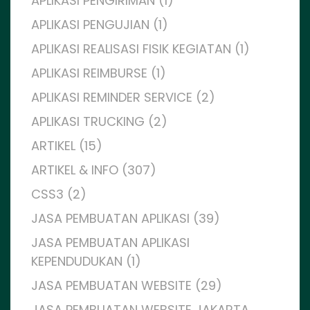
APLIKASI PENGIRIMAN (1)
APLIKASI PENGUJIAN (1)
APLIKASI REALISASI FISIK KEGIATAN (1)
APLIKASI REIMBURSE (1)
APLIKASI REMINDER SERVICE (2)
APLIKASI TRUCKING (2)
ARTIKEL (15)
ARTIKEL & INFO (307)
CSS3 (2)
JASA PEMBUATAN APLIKASI (39)
JASA PEMBUATAN APLIKASI
KEPENDUDUKAN (1)
JASA PEMBUATAN WEBSITE (29)
JASA PEMBUATAN WEBSITE JAKARTA