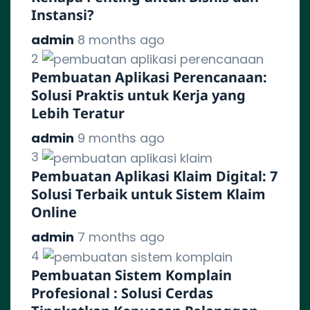
Instansi?
admin
8 months ago
2
Pembuatan Aplikasi Perencanaan:
Solusi Praktis untuk Kerja yang
Lebih Teratur
admin
9 months ago
3
Pembuatan Aplikasi Klaim Digital: 7
Solusi Terbaik untuk Sistem Klaim
Online
admin
7 months ago
4
Pembuatan Sistem Komplain
Profesional : Solusi Cerdas