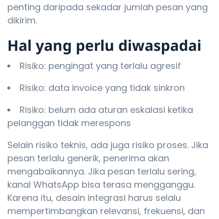
penting daripada sekadar jumlah pesan yang
dikirim.
Hal yang perlu diwaspadai
Risiko: pengingat yang terlalu agresif
Risiko: data invoice yang tidak sinkron
Risiko: belum ada aturan eskalasi ketika
pelanggan tidak merespons
Selain risiko teknis, ada juga risiko proses. Jika
pesan terlalu generik, penerima akan
mengabaikannya. Jika pesan terlalu sering,
kanal WhatsApp bisa terasa mengganggu.
Karena itu, desain integrasi harus selalu
mempertimbangkan relevansi, frekuensi, dan