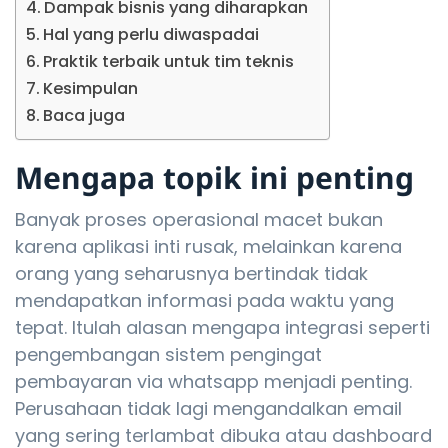
Dampak bisnis yang diharapkan
Hal yang perlu diwaspadai
Praktik terbaik untuk tim teknis
Kesimpulan
Baca juga
Mengapa topik ini penting
Banyak proses operasional macet bukan
karena aplikasi inti rusak, melainkan karena
orang yang seharusnya bertindak tidak
mendapatkan informasi pada waktu yang
tepat. Itulah alasan mengapa integrasi seperti
pengembangan sistem pengingat
pembayaran via whatsapp menjadi penting.
Perusahaan tidak lagi mengandalkan email
yang sering terlambat dibuka atau dashboard