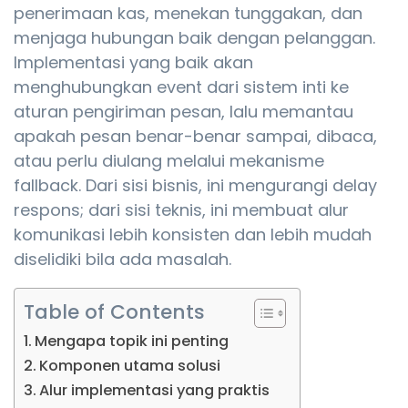
penerimaan kas, menekan tunggakan, dan
menjaga hubungan baik dengan pelanggan.
Implementasi yang baik akan
menghubungkan event dari sistem inti ke
aturan pengiriman pesan, lalu memantau
apakah pesan benar-benar sampai, dibaca,
atau perlu diulang melalui mekanisme
fallback. Dari sisi bisnis, ini mengurangi delay
respons; dari sisi teknis, ini membuat alur
komunikasi lebih konsisten dan lebih mudah
diselidiki bila ada masalah.
Table of Contents
Mengapa topik ini penting
Komponen utama solusi
Alur implementasi yang praktis