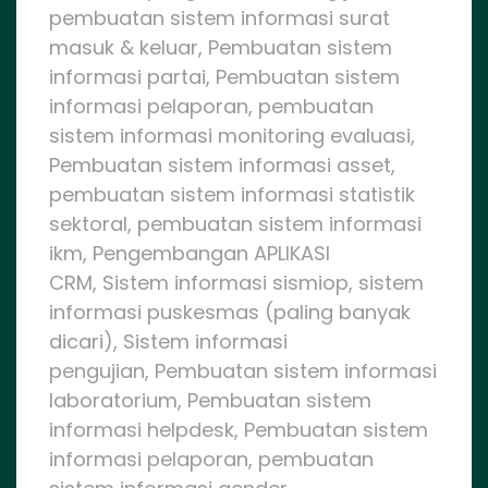
pembuatan sistem informasi surat
masuk & keluar, Pembuatan sistem
informasi partai, Pembuatan sistem
informasi pelaporan, pembuatan
sistem informasi monitoring evaluasi,
Pembuatan sistem informasi asset,
pembuatan sistem informasi statistik
sektoral, pembuatan sistem informasi
ikm, Pengembangan APLIKASI
CRM, Sistem informasi sismiop, sistem
informasi puskesmas (paling banyak
dicari), Sistem informasi
pengujian, Pembuatan sistem informasi
laboratorium, Pembuatan sistem
informasi helpdesk, Pembuatan sistem
informasi pelaporan, pembuatan