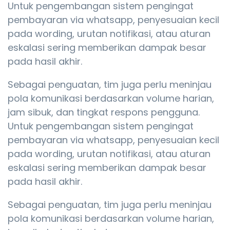
Untuk pengembangan sistem pengingat
pembayaran via whatsapp, penyesuaian kecil
pada wording, urutan notifikasi, atau aturan
eskalasi sering memberikan dampak besar
pada hasil akhir.
Sebagai penguatan, tim juga perlu meninjau
pola komunikasi berdasarkan volume harian,
jam sibuk, dan tingkat respons pengguna.
Untuk pengembangan sistem pengingat
pembayaran via whatsapp, penyesuaian kecil
pada wording, urutan notifikasi, atau aturan
eskalasi sering memberikan dampak besar
pada hasil akhir.
Sebagai penguatan, tim juga perlu meninjau
pola komunikasi berdasarkan volume harian,