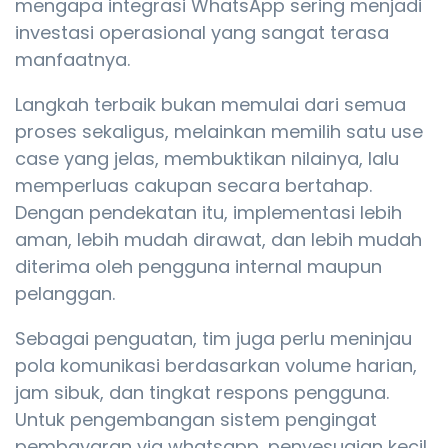
mengapa integrasi WhatsApp sering menjadi
investasi operasional yang sangat terasa
manfaatnya.
Langkah terbaik bukan memulai dari semua
proses sekaligus, melainkan memilih satu use
case yang jelas, membuktikan nilainya, lalu
memperluas cakupan secara bertahap.
Dengan pendekatan itu, implementasi lebih
aman, lebih mudah dirawat, dan lebih mudah
diterima oleh pengguna internal maupun
pelanggan.
Sebagai penguatan, tim juga perlu meninjau
pola komunikasi berdasarkan volume harian,
jam sibuk, dan tingkat respons pengguna.
Untuk pengembangan sistem pengingat
pembayaran via whatsapp, penyesuaian kecil