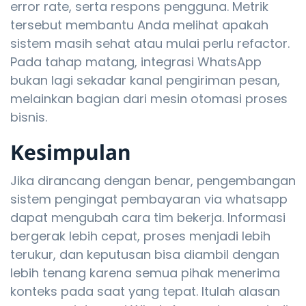
error rate, serta respons pengguna. Metrik
tersebut membantu Anda melihat apakah
sistem masih sehat atau mulai perlu refactor.
Pada tahap matang, integrasi WhatsApp
bukan lagi sekadar kanal pengiriman pesan,
melainkan bagian dari mesin otomasi proses
bisnis.
Kesimpulan
Jika dirancang dengan benar, pengembangan
sistem pengingat pembayaran via whatsapp
dapat mengubah cara tim bekerja. Informasi
bergerak lebih cepat, proses menjadi lebih
terukur, dan keputusan bisa diambil dengan
lebih tenang karena semua pihak menerima
konteks pada saat yang tepat. Itulah alasan