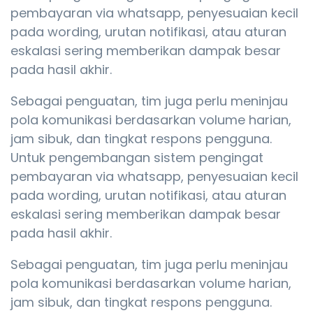
pembayaran via whatsapp, penyesuaian kecil
pada wording, urutan notifikasi, atau aturan
eskalasi sering memberikan dampak besar
pada hasil akhir.
Sebagai penguatan, tim juga perlu meninjau
pola komunikasi berdasarkan volume harian,
jam sibuk, dan tingkat respons pengguna.
Untuk pengembangan sistem pengingat
pembayaran via whatsapp, penyesuaian kecil
pada wording, urutan notifikasi, atau aturan
eskalasi sering memberikan dampak besar
pada hasil akhir.
Sebagai penguatan, tim juga perlu meninjau
pola komunikasi berdasarkan volume harian,
jam sibuk, dan tingkat respons pengguna.