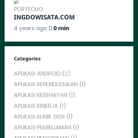
PORTFOLIO
INGDOWISATA.COM
4 years ago
0 min
Categories
APLIKASI ANDROID (2)
APLIKASI KEPENDUDUKAN (1)
APLIKASI KESEHATAN (1)
APLIKASI KINERJA (1)
APLIKASI KLINIK GIGI (1)
APLIKASI PEMINJAMAN (1)