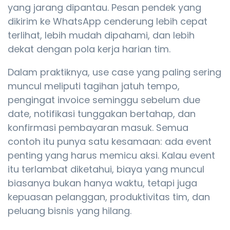
yang jarang dipantau. Pesan pendek yang
dikirim ke WhatsApp cenderung lebih cepat
terlihat, lebih mudah dipahami, dan lebih
dekat dengan pola kerja harian tim.
Dalam praktiknya, use case yang paling sering
muncul meliputi tagihan jatuh tempo,
pengingat invoice seminggu sebelum due
date, notifikasi tunggakan bertahap, dan
konfirmasi pembayaran masuk. Semua
contoh itu punya satu kesamaan: ada event
penting yang harus memicu aksi. Kalau event
itu terlambat diketahui, biaya yang muncul
biasanya bukan hanya waktu, tetapi juga
kepuasan pelanggan, produktivitas tim, dan
peluang bisnis yang hilang.