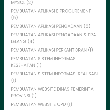
MYSQL (2)
PEMBUATAN APLIKASI E PROCUREMENT
(5)
PEMBUATAN APLIKASI PENGADAAN (5)
PEMBUATAN APLIKASI PENGADAAN & PRA
LELANG (4)
PEMBUATAN APLIKASI PERKANTORAN (1)
PEMBUATAN SISTEM INFORMASI
KESEHATAN (1)
PEMBUATAN SISTEM INFORMASI REALISASI
(1)
PEMBUATAN WEBSITE DINAS PEMERINTAH
PROVINSI (1)
PEMBUATAN WEBSITE OPD (1)