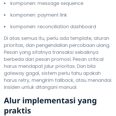
komponen: message sequence
komponen: payment link
komponen: reconciliation dashboard
Di atas semua itu, perlu ada template, aturan
prioritas, dan pengendalian percobaan ulang.
Pesan yang sifatnya transaksi sebaiknya
berbeda dari pesan promosi. Pesan critical
harus mendapat jalur prioritas. Dan bila
gateway gagal, sistem perlu tahu apakah
harus retry, mengirim fallback, atau menandai
insiden untuk ditangani manual.
Alur implementasi yang
praktis