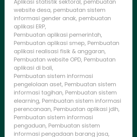
Aplikasi statistik sektoral, pembuatan
website desa, pembuatan sistem
informasi gender anak, pembuatan
aplikasi ERP,
Pembuatan aplikasi pemerintah,
Pembuatan aplikasi smep, Pembuatan
aplikasi realisasi fisik & anggaran,
Pembuatan website OPD, Pembuatan
aplikasi di bali,
Pembuatan sistem informasi
pengelolaan aset, Pembuatan sistem
informasi tagihan, Pembuatan sistem
elearning, Pembuatan sistem informasi
perencanaan, Pembuatan aplikasi jdih,
Pembuatan sistem informasi
pengaduan, Pembuatan sistem
informasi pengadaan barang jasa,