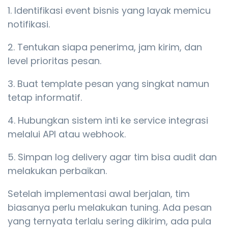
Identifikasi event bisnis yang layak memicu
notifikasi.
Tentukan siapa penerima, jam kirim, dan
level prioritas pesan.
Buat template pesan yang singkat namun
tetap informatif.
Hubungkan sistem inti ke service integrasi
melalui API atau webhook.
Simpan log delivery agar tim bisa audit dan
melakukan perbaikan.
Setelah implementasi awal berjalan, tim
biasanya perlu melakukan tuning. Ada pesan
yang ternyata terlalu sering dikirim, ada pula