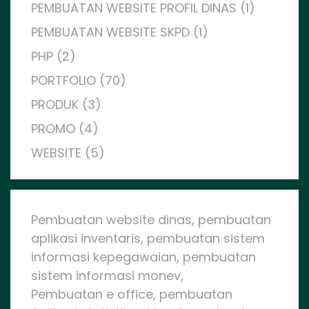
PEMBUATAN WEBSITE PROFIL DINAS (1)
PEMBUATAN WEBSITE SKPD (1)
PHP (2)
PORTFOLIO (70)
PRODUK (3)
PROMO (4)
WEBSITE (5)
Pembuatan website dinas, pembuatan
aplikasi inventaris, pembuatan sistem
informasi kepegawaian, pembuatan
sistem informasi monev,
Pembuatan e office, pembuatan