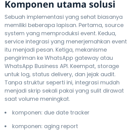
Komponen utama solusi
Sebuah implementasi yang sehat biasanya
memiliki beberapa lapisan. Pertama, source
system yang memproduksi event. Kedua,
service integrasi yang menerjemahkan event
itu menjadi pesan. Ketiga, mekanisme
pengiriman ke WhatsApp gateway atau
WhatsApp Business API. Keempat, storage
untuk log, status delivery, dan jejak audit.
Tanpa struktur seperti ini, integrasi mudah
menjadi skrip sekali pakai yang sulit dirawat
saat volume meningkat.
komponen: due date tracker
komponen: aging report