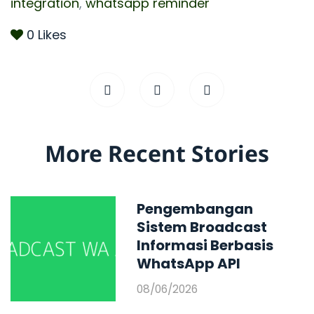
integration
,
whatsapp reminder
0
Likes
More Recent Stories
Pengembangan
Sistem Broadcast
Informasi Berbasis
WhatsApp API
08/06/2026