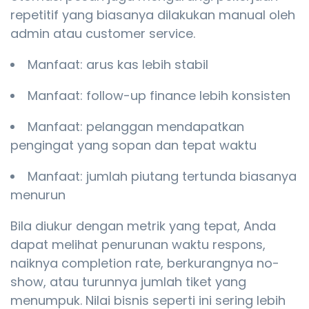
repetitif yang biasanya dilakukan manual oleh
admin atau customer service.
Manfaat: arus kas lebih stabil
Manfaat: follow-up finance lebih konsisten
Manfaat: pelanggan mendapatkan
pengingat yang sopan dan tepat waktu
Manfaat: jumlah piutang tertunda biasanya
menurun
Bila diukur dengan metrik yang tepat, Anda
dapat melihat penurunan waktu respons,
naiknya completion rate, berkurangnya no-
show, atau turunnya jumlah tiket yang
menumpuk. Nilai bisnis seperti ini sering lebih