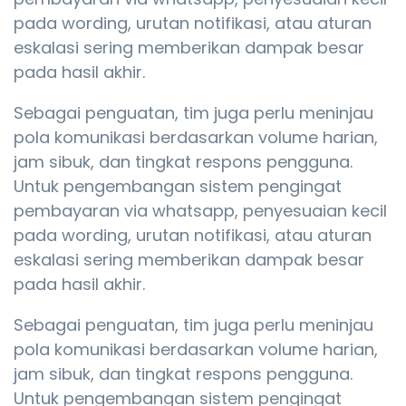
pada wording, urutan notifikasi, atau aturan
eskalasi sering memberikan dampak besar
pada hasil akhir.
Sebagai penguatan, tim juga perlu meninjau
pola komunikasi berdasarkan volume harian,
jam sibuk, dan tingkat respons pengguna.
Untuk pengembangan sistem pengingat
pembayaran via whatsapp, penyesuaian kecil
pada wording, urutan notifikasi, atau aturan
eskalasi sering memberikan dampak besar
pada hasil akhir.
Sebagai penguatan, tim juga perlu meninjau
pola komunikasi berdasarkan volume harian,
jam sibuk, dan tingkat respons pengguna.
Untuk pengembangan sistem pengingat