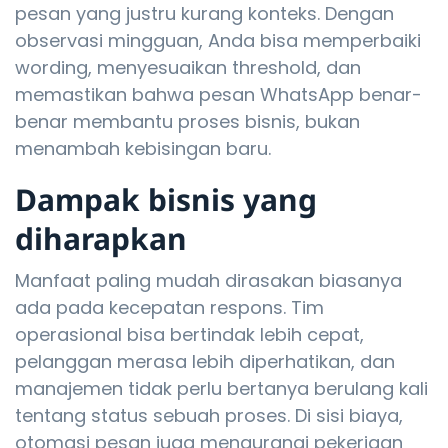
pesan yang justru kurang konteks. Dengan
observasi mingguan, Anda bisa memperbaiki
wording, menyesuaikan threshold, dan
memastikan bahwa pesan WhatsApp benar-
benar membantu proses bisnis, bukan
menambah kebisingan baru.
Dampak bisnis yang
diharapkan
Manfaat paling mudah dirasakan biasanya
ada pada kecepatan respons. Tim
operasional bisa bertindak lebih cepat,
pelanggan merasa lebih diperhatikan, dan
manajemen tidak perlu bertanya berulang kali
tentang status sebuah proses. Di sisi biaya,
otomasi pesan juga mengurangi pekerjaan