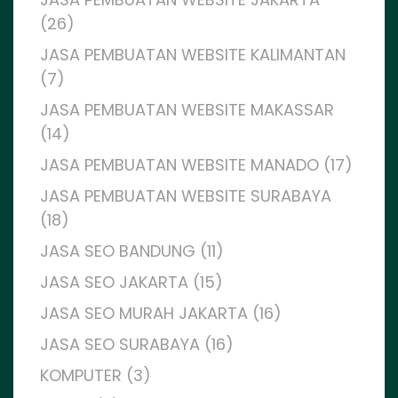
(26)
JASA PEMBUATAN WEBSITE KALIMANTAN
(7)
JASA PEMBUATAN WEBSITE MAKASSAR
(14)
JASA PEMBUATAN WEBSITE MANADO (17)
JASA PEMBUATAN WEBSITE SURABAYA
(18)
JASA SEO BANDUNG (11)
JASA SEO JAKARTA (15)
JASA SEO MURAH JAKARTA (16)
JASA SEO SURABAYA (16)
KOMPUTER (3)