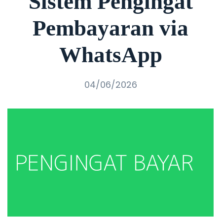
Sistem Pengingat
Pembayaran via
WhatsApp
04/06/2026