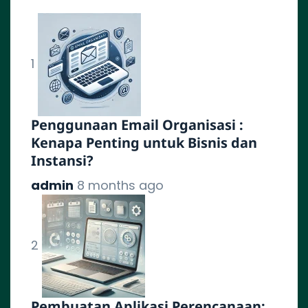
1
Penggunaan Email Organisasi :
Kenapa Penting untuk Bisnis dan
Instansi?
admin
8 months ago
2
Pembuatan Aplikasi Perencanaan: