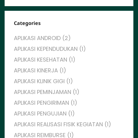
Categories
APLIKASI ANDROID (2)
APLIKASI KEPENDUDUKAN (1)
APLIKASI KESEHATAN (1)
APLIKASI KINERJA (1)
APLIKASI KLINIK GIGI (1)
APLIKASI PEMINJAMAN (1)
APLIKASI PENGIRIMAN (1)
APLIKASI PENGUJIAN (1)
APLIKASI REALISASI FISIK KEGIATAN (1)
APLIKASI REIMBURSE (1)