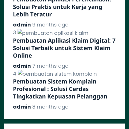
Solusi Praktis untuk Kerja yang
Lebih Teratur
admin
9 months ago
3
Pembuatan Aplikasi Klaim Digital: 7
Solusi Terbaik untuk Sistem Klaim
Online
admin
7 months ago
4
Pembuatan Sistem Komplain
Profesional : Solusi Cerdas
Tingkatkan Kepuasan Pelanggan
admin
8 months ago