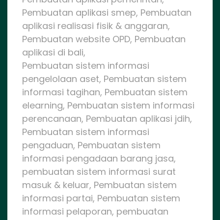
Pembuatan aplikasi smep, Pembuatan
aplikasi realisasi fisik & anggaran,
Pembuatan website OPD, Pembuatan
aplikasi di bali,
Pembuatan sistem informasi
pengelolaan aset, Pembuatan sistem
informasi tagihan, Pembuatan sistem
elearning, Pembuatan sistem informasi
perencanaan, Pembuatan aplikasi jdih,
Pembuatan sistem informasi
pengaduan, Pembuatan sistem
informasi pengadaan barang jasa,
pembuatan sistem informasi surat
masuk & keluar, Pembuatan sistem
informasi partai, Pembuatan sistem
informasi pelaporan, pembuatan