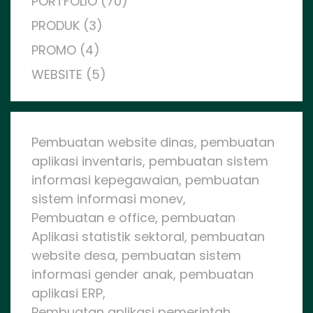
PORTFOLIO (70)
PRODUK (3)
PROMO (4)
WEBSITE (5)
Pembuatan website dinas, pembuatan
aplikasi inventaris, pembuatan sistem
informasi kepegawaian, pembuatan
sistem informasi monev,
Pembuatan e office, pembuatan
Aplikasi statistik sektoral, pembuatan
website desa, pembuatan sistem
informasi gender anak, pembuatan
aplikasi ERP,
Pembuatan aplikasi pemerintah,