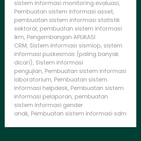
sistem informasi monitoring evaluasi,
Pembuatan sistem informasi asset,
pembuatan sistem informasi statistik
sektoral, pembuatan sistem informasi
ikm, Pengembangan APLIKASI
CRM, Sistem informasi sismiop, sistem
informasi puskesmas (paling banyak
dicari), Sistem informasi
pengujian, Pembuatan sistem informasi
laboratorium, Pembuatan sistem
informasi helpdesk, Pembuatan sistem
informasi pelaporan, pembuatan
sistem informasi gender
anak, Pembuatan sistem informasi sdm