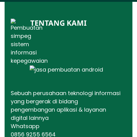
TENTANG KAMI
Sebuah perusahaan teknologi informasi
yang bergerak di bidang
pengembangan aplikasi & layanan
digital lainnya
Whatsapp
0856 9255 6564