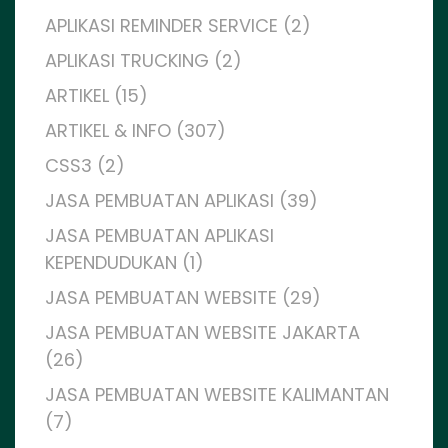
APLIKASI REMINDER SERVICE (2)
APLIKASI TRUCKING (2)
ARTIKEL (15)
ARTIKEL & INFO (307)
CSS3 (2)
JASA PEMBUATAN APLIKASI (39)
JASA PEMBUATAN APLIKASI
KEPENDUDUKAN (1)
JASA PEMBUATAN WEBSITE (29)
JASA PEMBUATAN WEBSITE JAKARTA
(26)
JASA PEMBUATAN WEBSITE KALIMANTAN
(7)