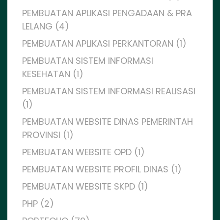
PEMBUATAN APLIKASI PENGADAAN & PRA
LELANG (4)
PEMBUATAN APLIKASI PERKANTORAN (1)
PEMBUATAN SISTEM INFORMASI
KESEHATAN (1)
PEMBUATAN SISTEM INFORMASI REALISASI
(1)
PEMBUATAN WEBSITE DINAS PEMERINTAH
PROVINSI (1)
PEMBUATAN WEBSITE OPD (1)
PEMBUATAN WEBSITE PROFIL DINAS (1)
PEMBUATAN WEBSITE SKPD (1)
PHP (2)