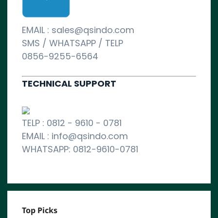
EMAIL : sales@qsindo.com
SMS / WHATSAPP / TELP
0856-9255-6564
TECHNICAL SUPPORT
TELP : 0812 - 9610 - 0781
EMAIL : info@qsindo.com
WHATSAPP: 0812-9610-0781
Top Picks