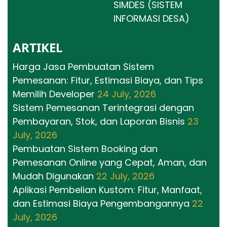
SIMDES (SISTEM
INFORMASI DESA)
ARTIKEL
Harga Jasa Pembuatan Sistem
Pemesanan: Fitur, Estimasi Biaya, dan Tips
Memilih Developer
24 July, 2026
Sistem Pemesanan Terintegrasi dengan
Pembayaran, Stok, dan Laporan Bisnis
23
July, 2026
Pembuatan Sistem Booking dan
Pemesanan Online yang Cepat, Aman, dan
Mudah Digunakan
22 July, 2026
Aplikasi Pembelian Kustom: Fitur, Manfaat,
dan Estimasi Biaya Pengembangannya
22
July, 2026