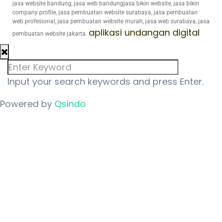
jasa website bandung, jasa web bandungjasa bikin website, jasa bikin
company profile, jasa pembuatan website surabaya, jasa pembuatan
web profesional, jasa pembuatan website murah, jasa web surabaya, jasa
aplikasi undangan digital
pembuatan website jakarta.
Input your search keywords and press Enter.
Powered by
Qsindo