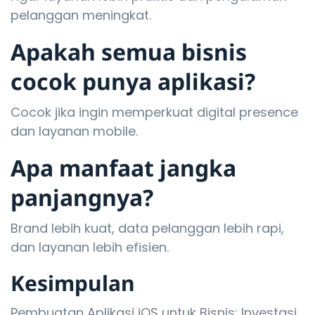
pelanggan meningkat.
Apakah semua bisnis
cocok punya aplikasi?
Cocok jika ingin memperkuat digital presence
dan layanan mobile.
Apa manfaat jangka
panjangnya?
Brand lebih kuat, data pelanggan lebih rapi,
dan layanan lebih efisien.
Kesimpulan
Pembuatan Aplikasi iOS untuk Bisnis: Investasi