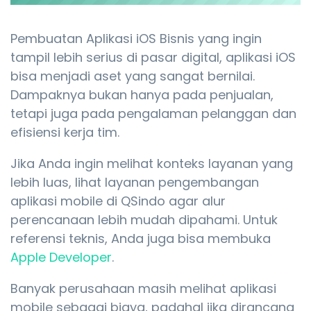
Pembuatan Aplikasi iOS Bisnis yang ingin
tampil lebih serius di pasar digital, aplikasi iOS
bisa menjadi aset yang sangat bernilai.
Dampaknya bukan hanya pada penjualan,
tetapi juga pada pengalaman pelanggan dan
efisiensi kerja tim.
Jika Anda ingin melihat konteks layanan yang
lebih luas, lihat layanan pengembangan
aplikasi mobile di QSindo agar alur
perencanaan lebih mudah dipahami. Untuk
referensi teknis, Anda juga bisa membuka
Apple Developer
.
Banyak perusahaan masih melihat aplikasi
mobile sebagai biaya, padahal jika dirancang