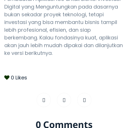
Digital yang Menguntungkan pada dasarnya
bukan sekadar proyek teknologi, tetapi
investasi yang bisa membantu bisnis tampil
lebih profesional, efisien, dan siap
berkembang. Kalau fondasinya kuat, aplikasi
akan jauh lebih mudah dipakai dan dilanjutkan
ke versi berikutnya.
0
Likes
0 Comments