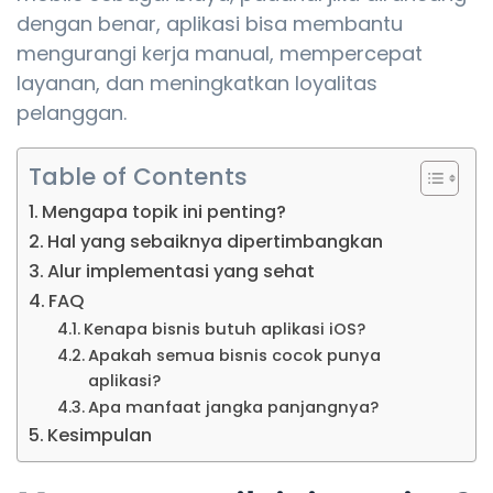
dengan benar, aplikasi bisa membantu
mengurangi kerja manual, mempercepat
layanan, dan meningkatkan loyalitas
pelanggan.
Table of Contents
Mengapa topik ini penting?
Hal yang sebaiknya dipertimbangkan
Alur implementasi yang sehat
FAQ
Kenapa bisnis butuh aplikasi iOS?
Apakah semua bisnis cocok punya
aplikasi?
Apa manfaat jangka panjangnya?
Kesimpulan