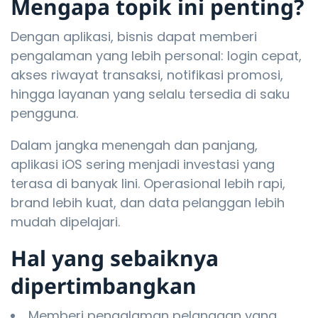
Mengapa topik ini penting?
Dengan aplikasi, bisnis dapat memberi
pengalaman yang lebih personal: login cepat,
akses riwayat transaksi, notifikasi promosi,
hingga layanan yang selalu tersedia di saku
pengguna.
Dalam jangka menengah dan panjang,
aplikasi iOS sering menjadi investasi yang
terasa di banyak lini. Operasional lebih rapi,
brand lebih kuat, dan data pelanggan lebih
mudah dipelajari.
Hal yang sebaiknya
dipertimbangkan
Memberi pengalaman pelanggan yang