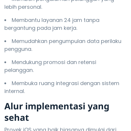
lebih personal.
Membantu layanan 24 jam tanpa
bergantung pada jam kerja.
Memudahkan pengumpulan data perilaku
pengguna.
Mendukung promosi dan retensi
pelanggan.
Membuka ruang integrasi dengan sistem
internal.
Alur implementasi yang
sehat
Proyek iOS yang baik biasanya dimulai dari