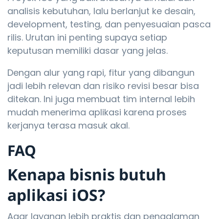
analisis kebutuhan, lalu berlanjut ke desain,
development, testing, dan penyesuaian pasca
rilis. Urutan ini penting supaya setiap
keputusan memiliki dasar yang jelas.
Dengan alur yang rapi, fitur yang dibangun
jadi lebih relevan dan risiko revisi besar bisa
ditekan. Ini juga membuat tim internal lebih
mudah menerima aplikasi karena proses
kerjanya terasa masuk akal.
FAQ
Kenapa bisnis butuh
aplikasi iOS?
Agar layanan lebih praktis dan pengalaman