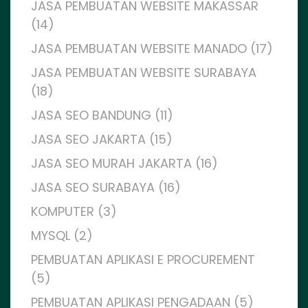
JASA PEMBUATAN WEBSITE MAKASSAR
(14)
JASA PEMBUATAN WEBSITE MANADO (17)
JASA PEMBUATAN WEBSITE SURABAYA
(18)
JASA SEO BANDUNG (11)
JASA SEO JAKARTA (15)
JASA SEO MURAH JAKARTA (16)
JASA SEO SURABAYA (16)
KOMPUTER (3)
MYSQL (2)
PEMBUATAN APLIKASI E PROCUREMENT
(5)
PEMBUATAN APLIKASI PENGADAAN (5)