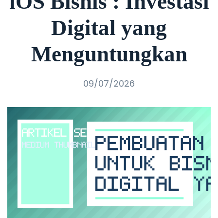
iOS Bisnis : Investasi
Digital yang
Menguntungkan
09/07/2026