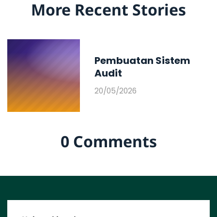
More Recent Stories
Pembuatan Sistem
Audit
20/05/2026
0 Comments