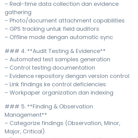
– Real-time data collection dan evidence
gathering
– Photo/document attachment capabilities
– GPS tracking untuk field auditors
– Offline mode dengan automatic sync
### 4. **Audit Testing & Evidence**
– Automated test samples generation
– Control testing documentation
– Evidence repository dengan version control
– Link findings ke control deficiencies
– Workpaper organization dan indexing
### 5. **Finding & Observation
Management**
– Categorize findings (Observation, Minor,
Major, Critical)