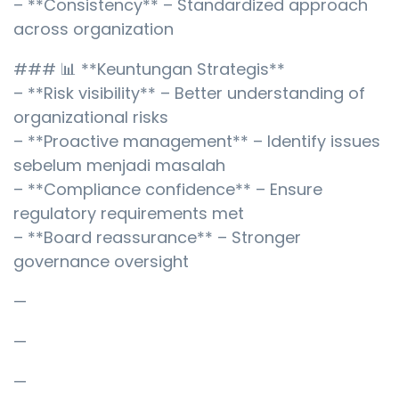
– **Consistency** – Standardized approach
across organization
### 📊 **Keuntungan Strategis**
– **Risk visibility** – Better understanding of
organizational risks
– **Proactive management** – Identify issues
sebelum menjadi masalah
– **Compliance confidence** – Ensure
regulatory requirements met
– **Board reassurance** – Stronger
governance oversight
—
—
—