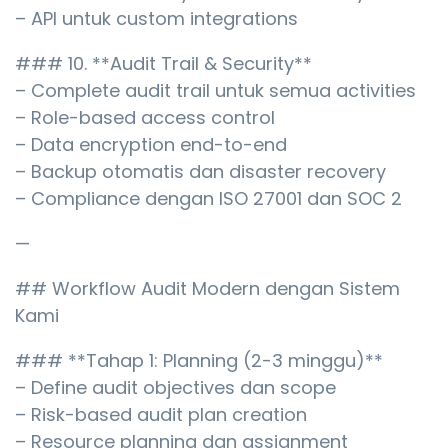
– API untuk custom integrations
### 10. **Audit Trail & Security**
– Complete audit trail untuk semua activities
– Role-based access control
– Data encryption end-to-end
– Backup otomatis dan disaster recovery
– Compliance dengan ISO 27001 dan SOC 2
—
## Workflow Audit Modern dengan Sistem
Kami
### **Tahap 1: Planning (2-3 minggu)**
– Define audit objectives dan scope
– Risk-based audit plan creation
– Resource planning dan assignment