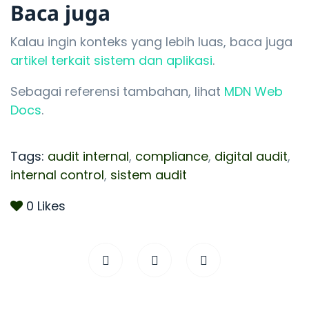
Baca juga
Kalau ingin konteks yang lebih luas, baca juga
artikel terkait sistem dan aplikasi
.
Sebagai referensi tambahan, lihat
MDN Web
Docs
.
Tags:
audit internal
,
compliance
,
digital audit
,
internal control
,
sistem audit
0
Likes