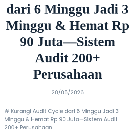
dari 6 Minggu Jadi 3
Minggu & Hemat Rp
90 Juta—Sistem
Audit 200+
Perusahaan
20/05/2026
# Kurangi Audit Cycle dari 6 Minggu Jadi 3
Minggu & Hemat Rp 90 Juta—Sistem Audit
200+ Perusahaan