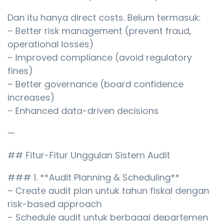
Dan itu hanya direct costs. Belum termasuk:
– Better risk management (prevent fraud,
operational losses)
– Improved compliance (avoid regulatory
fines)
– Better governance (board confidence
increases)
– Enhanced data-driven decisions
—
## Fitur-Fitur Unggulan Sistem Audit
### 1. **Audit Planning & Scheduling**
– Create audit plan untuk tahun fiskal dengan
risk-based approach
– Schedule audit untuk berbagai departemen