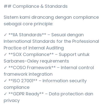
## Compliance & Standards
Sistem kami dirancang dengan compliance
sebagai core principle:
✓ **IIA Standards** – Sesuai dengan
International Standards for the Professional
Practice of Internal Auditing
✓ **SOX Compliance** – Support untuk
Sarbanes-Oxley requirements
✓ **COSO Framework** – Internal control
framework integration
✓ **ISO 27001** – Information security
compliance
✓ **GDPR Ready** – Data protection dan
privacy