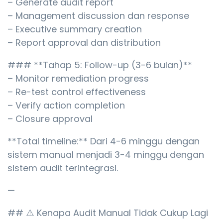
– Generate audit report
– Management discussion dan response
– Executive summary creation
– Report approval dan distribution
### **Tahap 5: Follow-up (3-6 bulan)**
– Monitor remediation progress
– Re-test control effectiveness
– Verify action completion
– Closure approval
**Total timeline:** Dari 4-6 minggu dengan
sistem manual menjadi 3-4 minggu dengan
sistem audit terintegrasi.
—
## ⚠️ Kenapa Audit Manual Tidak Cukup Lagi