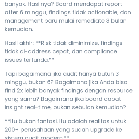
banyak. Hasilnya? Board mendapat report
after 6 minggu, findings tidak actionable, dan
management baru mulai remediate 3 bulan
kemudian.
Hasil akhir: **Risk tidak diminimize, findings
tidak di-address cepat, dan compliance
issues tertunda.**
Tapi bagaimana jika audit hanya butuh 3
minggu, bukan 6? Bagaimana jika Anda bisa
find 2x lebih banyak findings dengan resource
yang sama? Bagaimana jika board dapat
insight real-time, bukan sebulan kemudian?
**Itu bukan fantasi. Itu adalah realitas untuk
200+ perusahaan yang sudah upgrade ke
sistem audit modern.**