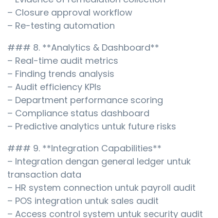
– Closure approval workflow
– Re-testing automation
### 8. **Analytics & Dashboard**
– Real-time audit metrics
– Finding trends analysis
– Audit efficiency KPIs
– Department performance scoring
– Compliance status dashboard
– Predictive analytics untuk future risks
### 9. **Integration Capabilities**
– Integration dengan general ledger untuk
transaction data
– HR system connection untuk payroll audit
– POS integration untuk sales audit
– Access control system untuk security audit