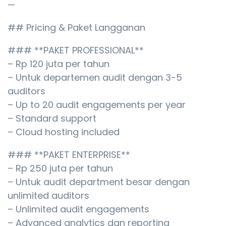
—
## Pricing & Paket Langganan
### **PAKET PROFESSIONAL**
– Rp 120 juta per tahun
– Untuk departemen audit dengan 3-5
auditors
– Up to 20 audit engagements per year
– Standard support
– Cloud hosting included
### **PAKET ENTERPRISE**
– Rp 250 juta per tahun
– Untuk audit department besar dengan
unlimited auditors
– Unlimited audit engagements
– Advanced analytics dan reporting