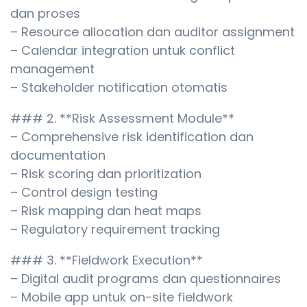
dan proses
– Resource allocation dan auditor assignment
– Calendar integration untuk conflict
management
– Stakeholder notification otomatis
### 2. **Risk Assessment Module**
– Comprehensive risk identification dan
documentation
– Risk scoring dan prioritization
– Control design testing
– Risk mapping dan heat maps
– Regulatory requirement tracking
### 3. **Fieldwork Execution**
– Digital audit programs dan questionnaires
– Mobile app untuk on-site fieldwork