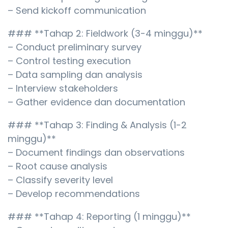
– Send kickoff communication
### **Tahap 2: Fieldwork (3-4 minggu)**
– Conduct preliminary survey
– Control testing execution
– Data sampling dan analysis
– Interview stakeholders
– Gather evidence dan documentation
### **Tahap 3: Finding & Analysis (1-2
minggu)**
– Document findings dan observations
– Root cause analysis
– Classify severity level
– Develop recommendations
### **Tahap 4: Reporting (1 minggu)**