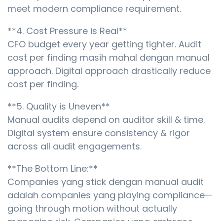
meet modern compliance requirement.
**4. Cost Pressure is Real**
CFO budget every year getting tighter. Audit
cost per finding masih mahal dengan manual
approach. Digital approach drastically reduce
cost per finding.
**5. Quality is Uneven**
Manual audits depend on auditor skill & time.
Digital system ensure consistency & rigor
across all audit engagements.
**The Bottom Line:**
Companies yang stick dengan manual audit
adalah companies yang playing compliance—
going through motion without actually