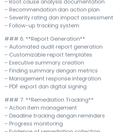
– Root cause analysis documentation
– Recommendation dan action plan
– Severity rating dan impact assessment
– Follow-up tracking system
### 6. **Report Generation**
– Automated audit report generation
– Customizable report templates
– Executive summary creation
– Finding summary dengan metrics
– Management response integration
– PDF export dan digital signing
### 7. **Remediation Tracking**
– Action item management
– Deadline tracking dengan reminders
– Progress monitoring
– Evidence of remediation collection