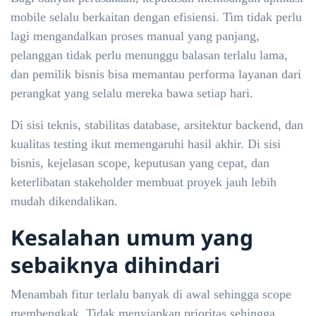
mobile selalu berkaitan dengan efisiensi. Tim tidak perlu
lagi mengandalkan proses manual yang panjang,
pelanggan tidak perlu menunggu balasan terlalu lama,
dan pemilik bisnis bisa memantau performa layanan dari
perangkat yang selalu mereka bawa setiap hari.
Di sisi teknis, stabilitas database, arsitektur backend, dan
kualitas testing ikut memengaruhi hasil akhir. Di sisi
bisnis, kejelasan scope, keputusan yang cepat, dan
keterlibatan stakeholder membuat proyek jauh lebih
mudah dikendalikan.
Kesalahan umum yang
sebaiknya dihindari
Menambah fitur terlalu banyak di awal sehingga scope
membengkak. Tidak menyiapkan prioritas sehingga