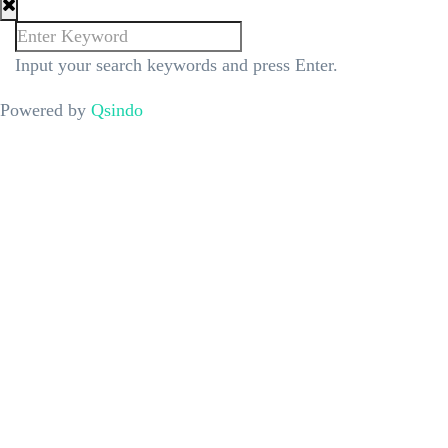
Input your search keywords and press Enter.
Powered by
Qsindo