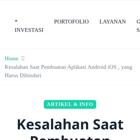
*
PORTOFOLIO
LAYANAN
INVESTASI
Home
Kesalahan Saat Pembuatan Aplikasi Android iOS , yang
Harus Dihindari
ARTIKEL & INFO
Kesalahan Saat