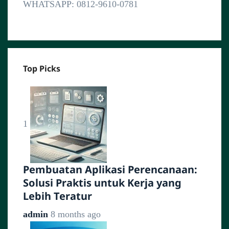
WHATSAPP: 0812-9610-0781
Top Picks
1
Pembuatan Aplikasi Perencanaan:
Solusi Praktis untuk Kerja yang
Lebih Teratur
admin
8 months ago