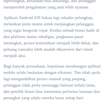
dipersingkat, kesalahan bisa dikurangi, dan pelanggan
memperoleh pengalaman yang jauh lebih nyaman.
Aplikasi Android iOS bukan lagi sekadar pelengkap,
melainkan pintu utama untuk menjangkau pelanggan
yang ingin bergerak cepat. Ketika sebuah bisnis hadir di
dua platform utama sekaligus, jangkauan pasar
meningkat, proses komunikasi menjadi lebih dekat, dan
peluang transaksi lebih mudah dikonversi dari minat
menjadi aksi.
Bagi banyak perusahaan, keputusan membangun aplikasi
mobile selalu berkaitan dengan efisiensi. Tim tidak perlu
lagi mengandalkan proses manual yang panjang,
pelanggan tidak perlu menunggu balasan terlalu lama,
dan pemilik bisnis bisa memantau performa layanan dari
perangkat yang selalu mereka bawa setiap hari.