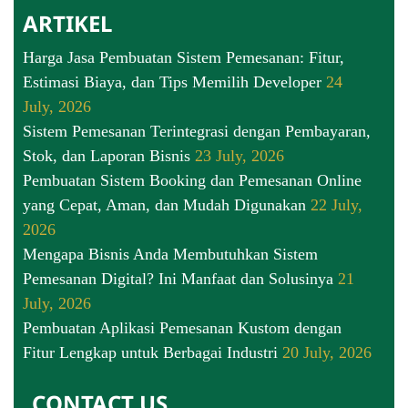
ARTIKEL
Harga Jasa Pembuatan Sistem Pemesanan: Fitur,
Estimasi Biaya, dan Tips Memilih Developer
24
July, 2026
Sistem Pemesanan Terintegrasi dengan Pembayaran,
Stok, dan Laporan Bisnis
23 July, 2026
Pembuatan Sistem Booking dan Pemesanan Online
yang Cepat, Aman, dan Mudah Digunakan
22 July,
2026
Mengapa Bisnis Anda Membutuhkan Sistem
Pemesanan Digital? Ini Manfaat dan Solusinya
21
July, 2026
Pembuatan Aplikasi Pemesanan Kustom dengan
Fitur Lengkap untuk Berbagai Industri
20 July, 2026
CONTACT US