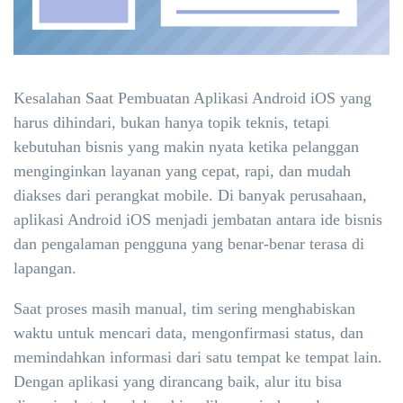
Kesalahan Saat Pembuatan Aplikasi Android iOS yang
harus dihindari, bukan hanya topik teknis, tetapi
kebutuhan bisnis yang makin nyata ketika pelanggan
menginginkan layanan yang cepat, rapi, dan mudah
diakses dari perangkat mobile. Di banyak perusahaan,
aplikasi Android iOS menjadi jembatan antara ide bisnis
dan pengalaman pengguna yang benar-benar terasa di
lapangan.
Saat proses masih manual, tim sering menghabiskan
waktu untuk mencari data, mengonfirmasi status, dan
memindahkan informasi dari satu tempat ke tempat lain.
Dengan aplikasi yang dirancang baik, alur itu bisa