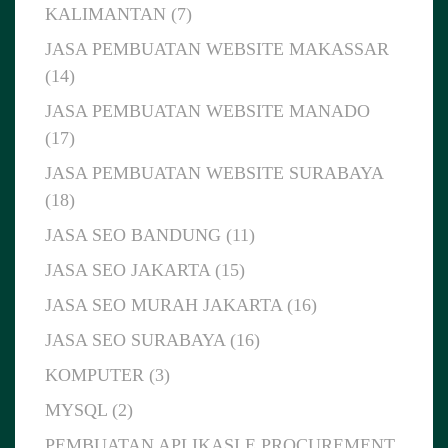
KALIMANTAN (7)
JASA PEMBUATAN WEBSITE MAKASSAR
(14)
JASA PEMBUATAN WEBSITE MANADO
(17)
JASA PEMBUATAN WEBSITE SURABAYA
(18)
JASA SEO BANDUNG (11)
JASA SEO JAKARTA (15)
JASA SEO MURAH JAKARTA (16)
JASA SEO SURABAYA (16)
KOMPUTER (3)
MYSQL (2)
PEMBUATAN APLIKASI E PROCUREMENT