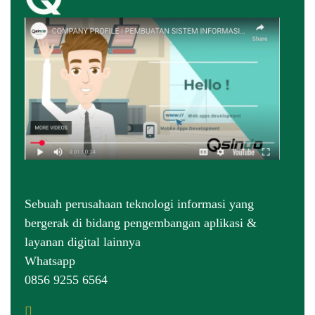
Sebuah perusahaan teknologi informasi yang
bergerak di bidang pengembangan aplikasi &
layanan digital lainnya
Whatsapp
0856 9255 6564