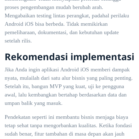
proses pengembangan mudah berubah arah.
Mengabaikan testing lintas perangkat, padahal perilaku
Android iOS bisa berbeda. Tidak memikirkan
pemeliharaan, dokumentasi, dan kebutuhan update
setelah rilis.
Rekomendasi implementasi
Jika Anda ingin aplikasi Android iOS memberi dampak
nyata, mulailah dari satu alur bisnis yang paling penting.
Setelah itu, bangun MVP yang kuat, uji ke pengguna
awal, lalu kembangkan bertahap berdasarkan data dan
umpan balik yang masuk.
Pendekatan seperti ini membantu bisnis menjaga biaya
tetap sehat tanpa mengorbankan kualitas. Ketika fondasi
sudah benar, fitur tambahan di masa depan akan jauh