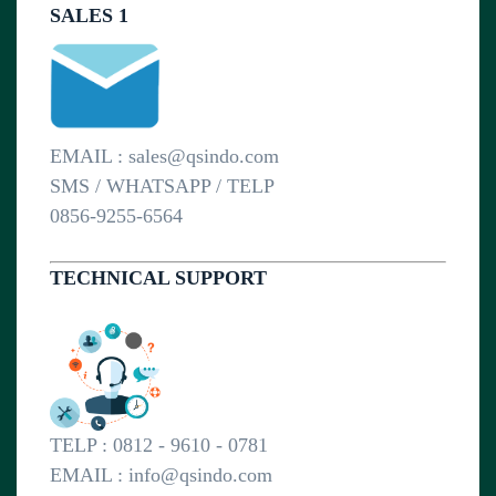
SALES 1
EMAIL : sales@qsindo.com
SMS / WHATSAPP / TELP
0856-9255-6564
TECHNICAL SUPPORT
TELP : 0812 - 9610 - 0781
EMAIL : info@qsindo.com