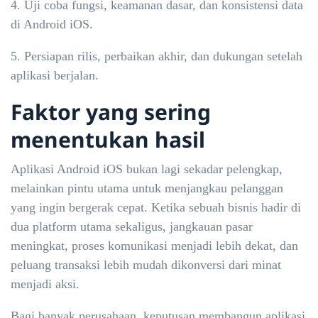
Uji coba fungsi, keamanan dasar, dan konsistensi data
di Android iOS.
Persiapan rilis, perbaikan akhir, dan dukungan setelah
aplikasi berjalan.
Faktor yang sering
menentukan hasil
Aplikasi Android iOS bukan lagi sekadar pelengkap,
melainkan pintu utama untuk menjangkau pelanggan
yang ingin bergerak cepat. Ketika sebuah bisnis hadir di
dua platform utama sekaligus, jangkauan pasar
meningkat, proses komunikasi menjadi lebih dekat, dan
peluang transaksi lebih mudah dikonversi dari minat
menjadi aksi.
Bagi banyak perusahaan, keputusan membangun aplikasi