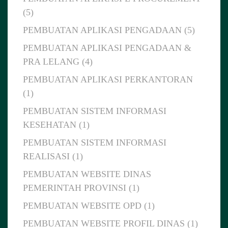
(5)
PEMBUATAN APLIKASI PENGADAAN (5)
PEMBUATAN APLIKASI PENGADAAN &
PRA LELANG (4)
PEMBUATAN APLIKASI PERKANTORAN
(1)
PEMBUATAN SISTEM INFORMASI
KESEHATAN (1)
PEMBUATAN SISTEM INFORMASI
REALISASI (1)
PEMBUATAN WEBSITE DINAS
PEMERINTAH PROVINSI (1)
PEMBUATAN WEBSITE OPD (1)
PEMBUATAN WEBSITE PROFIL DINAS (1)