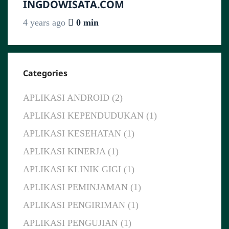
INGDOWISATA.COM
4 years ago
0 min
Categories
APLIKASI ANDROID (2)
APLIKASI KEPENDUDUKAN (1)
APLIKASI KESEHATAN (1)
APLIKASI KINERJA (1)
APLIKASI KLINIK GIGI (1)
APLIKASI PEMINJAMAN (1)
APLIKASI PENGIRIMAN (1)
APLIKASI PENGUJIAN (1)