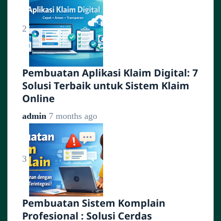
2
Pembuatan Aplikasi Klaim Digital: 7
Solusi Terbaik untuk Sistem Klaim
Online
admin
7 months ago
3
Pembuatan Sistem Komplain
Profesional : Solusi Cerdas