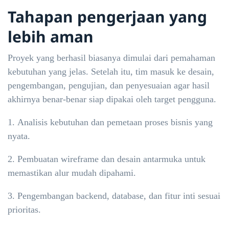
Tahapan pengerjaan yang
lebih aman
Proyek yang berhasil biasanya dimulai dari pemahaman
kebutuhan yang jelas. Setelah itu, tim masuk ke desain,
pengembangan, pengujian, dan penyesuaian agar hasil
akhirnya benar-benar siap dipakai oleh target pengguna.
Analisis kebutuhan dan pemetaan proses bisnis yang
nyata.
Pembuatan wireframe dan desain antarmuka untuk
memastikan alur mudah dipahami.
Pengembangan backend, database, dan fitur inti sesuai
prioritas.