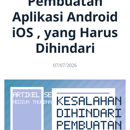
Pembuatan
Aplikasi Android
iOS , yang Harus
Dihindari
07/07/2026