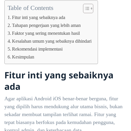
Table of Contents
Fitur inti yang sebaiknya ada
Tahapan pengerjaan yang lebih aman
Faktor yang sering menentukan hasil
Kesalahan umum yang sebaiknya dihindari
Rekomendasi implementasi
Kesimpulan
Fitur inti yang sebaiknya
ada
Agar aplikasi Android iOS benar-benar berguna, fitur
yang dipilih harus mendukung alur utama bisnis, bukan
sekadar membuat tampilan terlihat ramai. Fitur yang
tepat biasanya berfokus pada kemudahan pengguna,
kontrol admin, dan keterbacaan data.