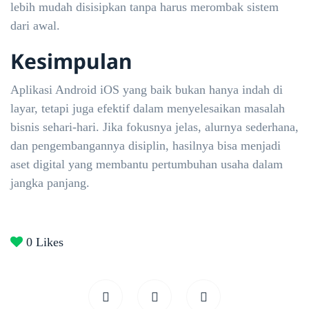
lebih mudah disisipkan tanpa harus merombak sistem
dari awal.
Kesimpulan
Aplikasi Android iOS yang baik bukan hanya indah di
layar, tetapi juga efektif dalam menyelesaikan masalah
bisnis sehari-hari. Jika fokusnya jelas, alurnya sederhana,
dan pengembangannya disiplin, hasilnya bisa menjadi
aset digital yang membantu pertumbuhan usaha dalam
jangka panjang.
0
Likes