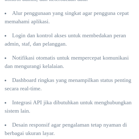
Alur penggunaan yang singkat agar pengguna cepat
memahami aplikasi.
Login dan kontrol akses untuk membedakan peran
admin, staf, dan pelanggan.
Notifikasi otomatis untuk mempercepat komunikasi
dan mengurangi kelalaian.
Dashboard ringkas yang menampilkan status penting
secara real-time.
Integrasi API jika dibutuhkan untuk menghubungkan
sistem lain.
Desain responsif agar pengalaman tetap nyaman di
berbagai ukuran layar.