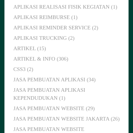
APLIKASI REALISASI FISIK KEGIATAN (1)
APLIKASI REIMBURSE (1)
APLIKASI REMINDER SERVICE (2)
APLIKASI TRUCKING (2)
ARTIKEL (15)
ARTIKEL & INFO (306)
CSS3 (2)
JASA PEMBUATAN APLIKASI (34)
JASA PEMBUATAN APLIKASI
KEPENDUDUKAN (1)
JASA PEMBUATAN WEBSITE (29)
JASA PEMBUATAN WEBSITE JAKARTA (26)
JASA PEMBUATAN WEBSITE