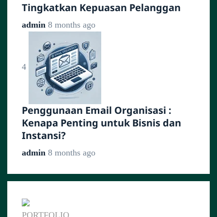
Tingkatkan Kepuasan Pelanggan
admin
8 months ago
4
Penggunaan Email Organisasi :
Kenapa Penting untuk Bisnis dan
Instansi?
admin
8 months ago
PORTFOLIO