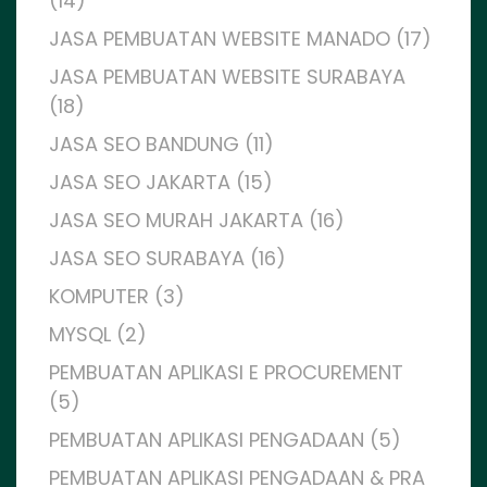
(14)
JASA PEMBUATAN WEBSITE MANADO (17)
JASA PEMBUATAN WEBSITE SURABAYA
(18)
JASA SEO BANDUNG (11)
JASA SEO JAKARTA (15)
JASA SEO MURAH JAKARTA (16)
JASA SEO SURABAYA (16)
KOMPUTER (3)
MYSQL (2)
PEMBUATAN APLIKASI E PROCUREMENT
(5)
PEMBUATAN APLIKASI PENGADAAN (5)
PEMBUATAN APLIKASI PENGADAAN & PRA