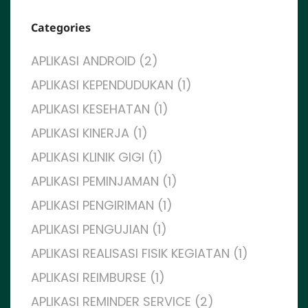
Categories
APLIKASI ANDROID (2)
APLIKASI KEPENDUDUKAN (1)
APLIKASI KESEHATAN (1)
APLIKASI KINERJA (1)
APLIKASI KLINIK GIGI (1)
APLIKASI PEMINJAMAN (1)
APLIKASI PENGIRIMAN (1)
APLIKASI PENGUJIAN (1)
APLIKASI REALISASI FISIK KEGIATAN (1)
APLIKASI REIMBURSE (1)
APLIKASI REMINDER SERVICE (2)