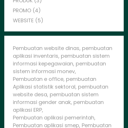
PRODUK (3)
PROMO (4)
WEBSITE (5)
Pembuatan website dinas, pembuatan
aplikasi inventaris, pembuatan sistem
informasi kepegawaian, pembuatan
sistem informasi monev,
Pembuatan e office, pembuatan
Aplikasi statistik sektoral, pembuatan
website desa, pembuatan sistem
informasi gender anak, pembuatan
aplikasi ERP,
Pembuatan aplikasi pemerintah,
Pembuatan aplikasi smep, Pembuatan