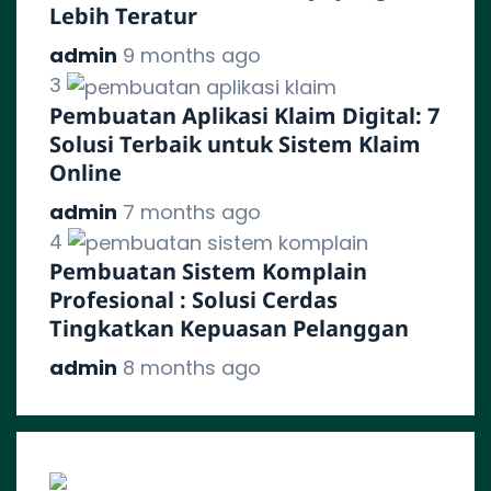
Lebih Teratur
admin
9 months ago
3
Pembuatan Aplikasi Klaim Digital: 7
Solusi Terbaik untuk Sistem Klaim
Online
admin
7 months ago
4
Pembuatan Sistem Komplain
Profesional : Solusi Cerdas
Tingkatkan Kepuasan Pelanggan
admin
8 months ago