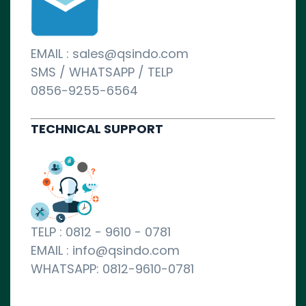
EMAIL : sales@qsindo.com
SMS / WHATSAPP / TELP
0856-9255-6564
TECHNICAL SUPPORT
TELP : 0812 - 9610 - 0781
EMAIL : info@qsindo.com
WHATSAPP: 0812-9610-0781