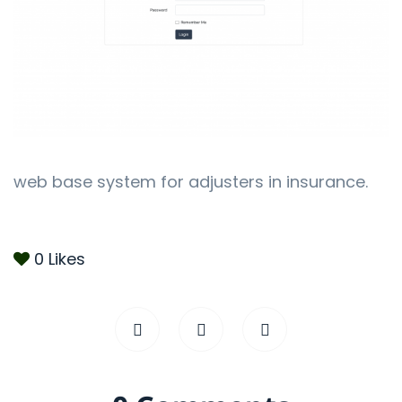
web base system for adjusters in insurance.
0
Likes