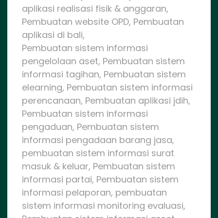
aplikasi realisasi fisik & anggaran,
Pembuatan website OPD, Pembuatan
aplikasi di bali,
Pembuatan sistem informasi
pengelolaan aset, Pembuatan sistem
informasi tagihan, Pembuatan sistem
elearning, Pembuatan sistem informasi
perencanaan, Pembuatan aplikasi jdih,
Pembuatan sistem informasi
pengaduan, Pembuatan sistem
informasi pengadaan barang jasa,
pembuatan sistem informasi surat
masuk & keluar, Pembuatan sistem
informasi partai, Pembuatan sistem
informasi pelaporan, pembuatan
sistem informasi monitoring evaluasi,