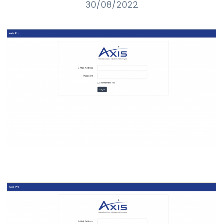
30/08/2022