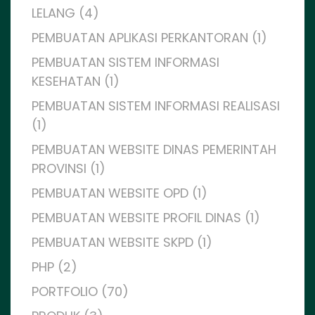
LELANG (4)
PEMBUATAN APLIKASI PERKANTORAN (1)
PEMBUATAN SISTEM INFORMASI
KESEHATAN (1)
PEMBUATAN SISTEM INFORMASI REALISASI
(1)
PEMBUATAN WEBSITE DINAS PEMERINTAH
PROVINSI (1)
PEMBUATAN WEBSITE OPD (1)
PEMBUATAN WEBSITE PROFIL DINAS (1)
PEMBUATAN WEBSITE SKPD (1)
PHP (2)
PORTFOLIO (70)