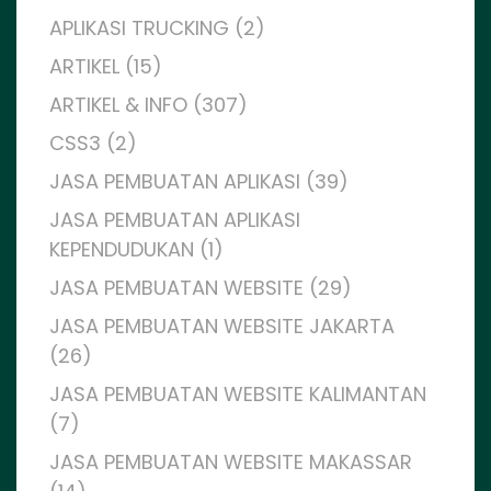
APLIKASI TRUCKING (2)
ARTIKEL (15)
ARTIKEL & INFO (307)
CSS3 (2)
JASA PEMBUATAN APLIKASI (39)
JASA PEMBUATAN APLIKASI
KEPENDUDUKAN (1)
JASA PEMBUATAN WEBSITE (29)
JASA PEMBUATAN WEBSITE JAKARTA
(26)
JASA PEMBUATAN WEBSITE KALIMANTAN
(7)
JASA PEMBUATAN WEBSITE MAKASSAR