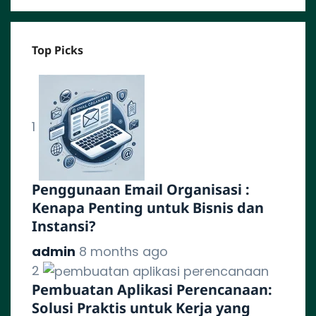
Top Picks
1
Penggunaan Email Organisasi :
Kenapa Penting untuk Bisnis dan
Instansi?
admin
8 months ago
2
Pembuatan Aplikasi Perencanaan:
Solusi Praktis untuk Kerja yang