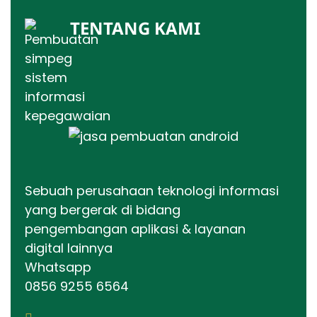
TENTANG KAMI
Sebuah perusahaan teknologi informasi
yang bergerak di bidang
pengembangan aplikasi & layanan
digital lainnya
Whatsapp
0856 9255 6564