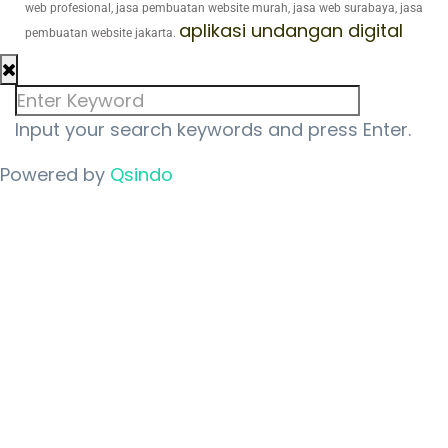
web profesional, jasa pembuatan website murah, jasa web surabaya, jasa
aplikasi undangan digital
pembuatan website jakarta.
Input your search keywords and press Enter.
Powered by
Qsindo