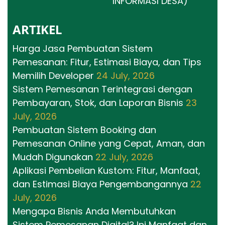
INFORMASI DESA)
ARTIKEL
Harga Jasa Pembuatan Sistem
Pemesanan: Fitur, Estimasi Biaya, dan Tips
Memilih Developer
24 July, 2026
Sistem Pemesanan Terintegrasi dengan
Pembayaran, Stok, dan Laporan Bisnis
23
July, 2026
Pembuatan Sistem Booking dan
Pemesanan Online yang Cepat, Aman, dan
Mudah Digunakan
22 July, 2026
Aplikasi Pembelian Kustom: Fitur, Manfaat,
dan Estimasi Biaya Pengembangannya
22
July, 2026
Mengapa Bisnis Anda Membutuhkan
Sistem Pemesanan Digital? Ini Manfaat dan