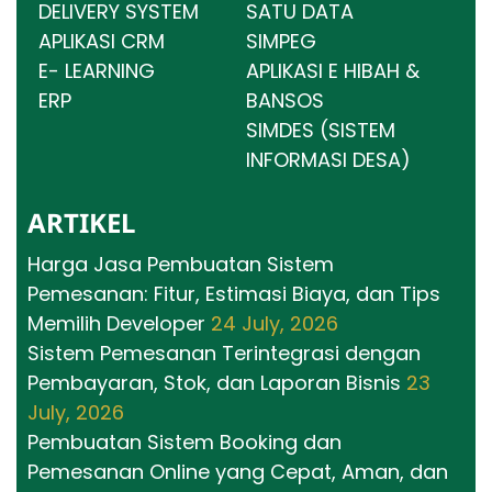
DELIVERY SYSTEM
SATU DATA
APLIKASI CRM
SIMPEG
E- LEARNING
APLIKASI E HIBAH &
ERP
BANSOS
SIMDES (SISTEM
INFORMASI DESA)
ARTIKEL
Harga Jasa Pembuatan Sistem
Pemesanan: Fitur, Estimasi Biaya, dan Tips
Memilih Developer
24 July, 2026
Sistem Pemesanan Terintegrasi dengan
Pembayaran, Stok, dan Laporan Bisnis
23
July, 2026
Pembuatan Sistem Booking dan
Pemesanan Online yang Cepat, Aman, dan