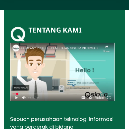
TENTANG KAMI
Sebuah perusahaan teknologi informasi
yang bergerak di bidang