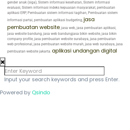
gender anak (siga), Sistem informasi kesehatan, Sistem informasi
evaluasi, Sistem informasi indeks kepuasan masyarakat, pembuatan
aplikasi ERP, Pembuatan sistem informasi tagihan, Pembuatan sistem
jasa
informasi partai, pembuatan aplikasi budgeting,
pembuatan website
, jasa web, jasa pembuatan aplikasi,
jasa website bandung, jasa web bandungjasa bikin website, jasa bikin
company profile, jasa pembuatan website surabaya, jasa pembuatan
web profesional, jasa pembuatan website murah, jasa web surabaya, jasa
aplikasi undangan digital
pembuatan website jakarta.
Input your search keywords and press Enter.
Powered by
Qsindo