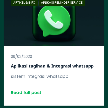
ARTIKEL & INFO
APLIKASI REMINDER SERVICE
06/02/2020
Aplikasi tagihan & Integrasi whatsapp
sistem integrasi whatsapp
Read full post