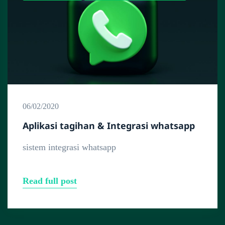
06/02/2020
Aplikasi tagihan & Integrasi whatsapp
sistem integrasi whatsapp
Read full post