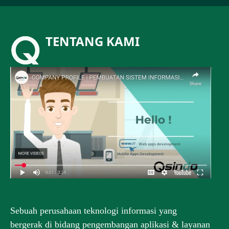
TENTANG KAMI
Sebuah perusahaan teknologi informasi yang
bergerak di bidang pengembangan aplikasi & layanan