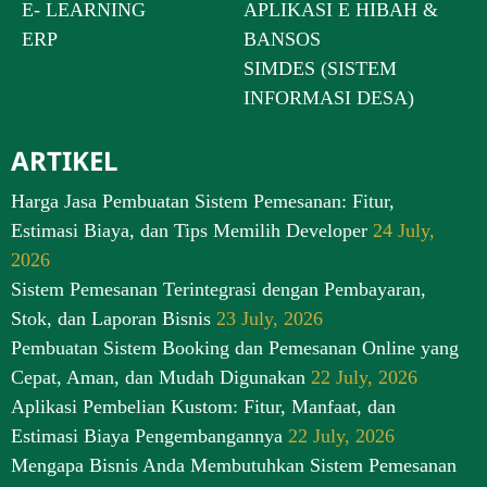
E- LEARNING
APLIKASI E HIBAH &
ERP
BANSOS
SIMDES (SISTEM
INFORMASI DESA)
ARTIKEL
Harga Jasa Pembuatan Sistem Pemesanan: Fitur,
Estimasi Biaya, dan Tips Memilih Developer
24 July,
2026
Sistem Pemesanan Terintegrasi dengan Pembayaran,
Stok, dan Laporan Bisnis
23 July, 2026
Pembuatan Sistem Booking dan Pemesanan Online yang
Cepat, Aman, dan Mudah Digunakan
22 July, 2026
Aplikasi Pembelian Kustom: Fitur, Manfaat, dan
Estimasi Biaya Pengembangannya
22 July, 2026
Mengapa Bisnis Anda Membutuhkan Sistem Pemesanan