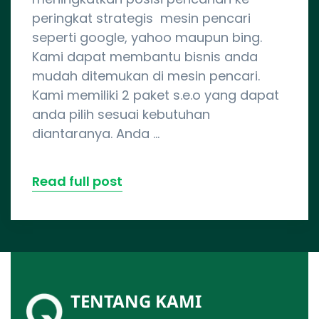
peringkat strategis mesin pencari
seperti google, yahoo maupun bing.
Kami dapat membantu bisnis anda
mudah ditemukan di mesin pencari.
Kami memiliki 2 paket s.e.o yang dapat
anda pilih sesuai kebutuhan
diantaranya. Anda …
Read full post
TENTANG KAMI