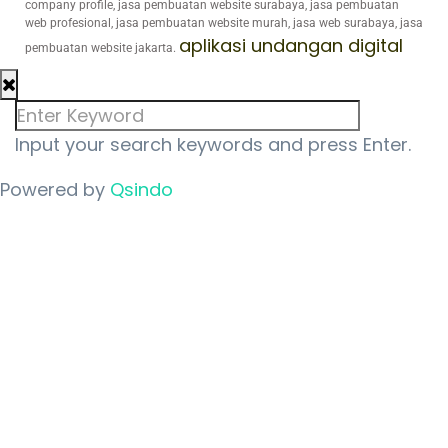
company profile, jasa pembuatan website surabaya, jasa pembuatan
web profesional, jasa pembuatan website murah, jasa web surabaya, jasa
aplikasi undangan digital
pembuatan website jakarta.
Input your search keywords and press Enter.
Powered by
Qsindo