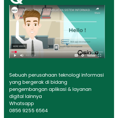
Sebuah perusahaan teknologi informasi
yang bergerak di bidang
pengembangan aplikasi & layanan
digital lainnya
Whatsapp
0856 9255 6564