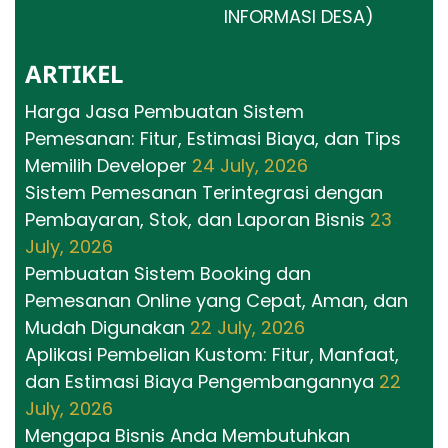
INFORMASI DESA)
ARTIKEL
Harga Jasa Pembuatan Sistem
Pemesanan: Fitur, Estimasi Biaya, dan Tips
Memilih Developer
24 July, 2026
Sistem Pemesanan Terintegrasi dengan
Pembayaran, Stok, dan Laporan Bisnis
23
July, 2026
Pembuatan Sistem Booking dan
Pemesanan Online yang Cepat, Aman, dan
Mudah Digunakan
22 July, 2026
Aplikasi Pembelian Kustom: Fitur, Manfaat,
dan Estimasi Biaya Pengembangannya
22
July, 2026
Mengapa Bisnis Anda Membutuhkan